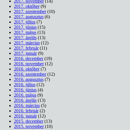
2017. november
(14)
2017. október
(9)
2017. szeptember
(10)
2017. augusztus
(6)
2017. július
(7)
2017. június
(15)
2017. május
(13)
2017. április
(13)
2017. március
(12)
2017. február
(11)
2017. január
(9)
2016. december
(19)
2016. november
(12)
2016. október
(7)
2016. szeptember
(12)
2016. augusztus
(7)
2016. július
(12)
2016. június
(4)
2016. május
(9)
2016. április
(13)
2016. március
(5)
2016. február
(2)
2016. január
(12)
2015. december
(13)
2015. november
(10)