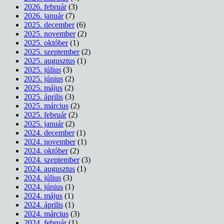
2026. február
(3)
2026. január
(7)
2025. december
(6)
2025. november
(2)
2025. október
(1)
2025. szeptember
(2)
2025. augusztus
(1)
2025. július
(3)
2025. június
(2)
2025. május
(2)
2025. április
(3)
2025. március
(2)
2025. február
(2)
2025. január
(2)
2024. december
(1)
2024. november
(1)
2024. október
(2)
2024. szeptember
(3)
2024. augusztus
(1)
2024. július
(3)
2024. június
(1)
2024. május
(1)
2024. április
(1)
2024. március
(3)
2024. február
(1)