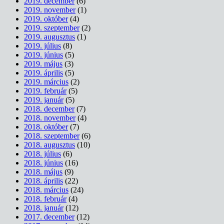
2019. december
(6)
2019. november
(1)
2019. október
(4)
2019. szeptember
(2)
2019. augusztus
(1)
2019. július
(8)
2019. június
(5)
2019. május
(3)
2019. április
(5)
2019. március
(2)
2019. február
(5)
2019. január
(5)
2018. december
(7)
2018. november
(4)
2018. október
(7)
2018. szeptember
(6)
2018. augusztus
(10)
2018. július
(6)
2018. június
(16)
2018. május
(9)
2018. április
(22)
2018. március
(24)
2018. február
(4)
2018. január
(12)
2017. december
(12)