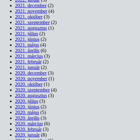
2021. december
(2)
2021. november
(4)
2021. október
(3)
2021. szeptember
(2)
2021. augusztus
(1)
2021. július
(2)
2021. június
(2)
2021. május
(4)
2021. április
(6)
2021. március
(3)
2021. február
(2)
2021. január
(2)
2020. december
(3)
2020. november
(1)
2020. október
(1)
2020. szeptember
(4)
2020. augusztus
(3)
2020. július
(3)
2020. június
(2)
2020. május
(5)
2020. április
(3)
2020. március
(6)
2020. február
(3)
2020. január
(8)