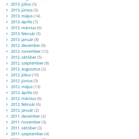
2013. július
(5)
2013. június
(5)
2013. május
(14)
2013. április
(7)
2013. március
(6)
2013. február
(5)
2013. január
(8)
2012. december
(8)
2012. november
(12)
2012. október
(5)
2012. szeptember
(8)
2012. augusztus
(2)
2012. július
(10)
2012. június
(5)
2012. május
(13)
2012. április
(6)
2012. március
(6)
2012. február
(6)
2012. január
(2)
2011. december
(2)
2011. november
(3)
2011. október
(3)
2011. szeptember
(4)