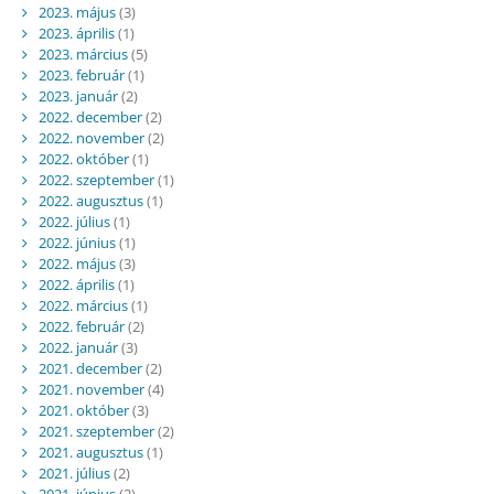
2023. május
(3)
2023. április
(1)
2023. március
(5)
2023. február
(1)
2023. január
(2)
2022. december
(2)
2022. november
(2)
2022. október
(1)
2022. szeptember
(1)
2022. augusztus
(1)
2022. július
(1)
2022. június
(1)
2022. május
(3)
2022. április
(1)
2022. március
(1)
2022. február
(2)
2022. január
(3)
2021. december
(2)
2021. november
(4)
2021. október
(3)
2021. szeptember
(2)
2021. augusztus
(1)
2021. július
(2)