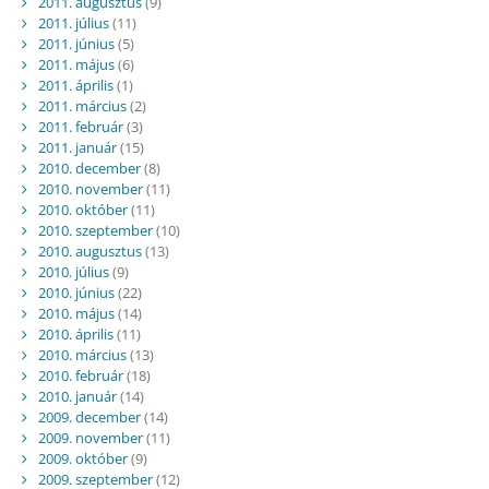
2011. augusztus
(9)
2011. július
(11)
2011. június
(5)
2011. május
(6)
2011. április
(1)
2011. március
(2)
2011. február
(3)
2011. január
(15)
2010. december
(8)
2010. november
(11)
2010. október
(11)
2010. szeptember
(10)
2010. augusztus
(13)
2010. július
(9)
2010. június
(22)
2010. május
(14)
2010. április
(11)
2010. március
(13)
2010. február
(18)
2010. január
(14)
2009. december
(14)
2009. november
(11)
2009. október
(9)
2009. szeptember
(12)