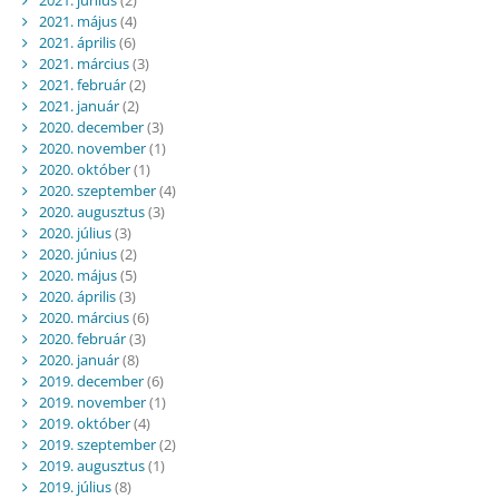
2021. június
(2)
2021. május
(4)
2021. április
(6)
2021. március
(3)
2021. február
(2)
2021. január
(2)
2020. december
(3)
2020. november
(1)
2020. október
(1)
2020. szeptember
(4)
2020. augusztus
(3)
2020. július
(3)
2020. június
(2)
2020. május
(5)
2020. április
(3)
2020. március
(6)
2020. február
(3)
2020. január
(8)
2019. december
(6)
2019. november
(1)
2019. október
(4)
2019. szeptember
(2)
2019. augusztus
(1)
2019. július
(8)