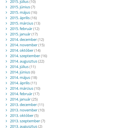
2015. július
(10)
2015. június
(7)
2015. május
(16)
2015. április
(16)
2015. március
(13)
2015. február
(12)
2015. január
(17)
2014. december
(12)
2014. november
(15)
2014. október
(14)
2014. szeptember
(16)
2014. augusztus
(22)
2014. július
(11)
2014. június
(6)
2014. május
(18)
2014. április
(11)
2014. március
(10)
2014. február
(17)
2014. január
(25)
2013. december
(11)
2013. november
(10)
2013. október
(5)
2013. szeptember
(7)
2013. augusztus
(2)