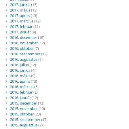
2017. június
(15)
2017. május
(13)
2017. április
(13)
2017. március
(12)
2017. február
(11)
2017. január
(9)
2016. december
(19)
2016. november
(12)
2016. október
(7)
2016. szeptember
(12)
2016. augusztus
(7)
2016. július
(12)
2016. június
(4)
2016. május
(9)
2016. április
(13)
2016. március
(5)
2016. február
(2)
2016. január
(12)
2015. december
(13)
2015. november
(10)
2015. október
(23)
2015. szeptember
(17)
2015. augusztus
(27)