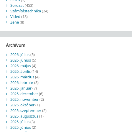
Sorozat
(453)
Számítástechnika
(24)
Videó
(18)
Zene
(8)
Archívum
2026. július
(5)
2026. június
(5)
2026. május
(4)
2026. április
(14)
2026. március
(4)
2026. február
(3)
2026. január
(7)
2025. december
(6)
2025. november
(2)
2025. október
(1)
2025. szeptember
(2)
2025. augusztus
(1)
2025. július
(3)
2025. június
(2)