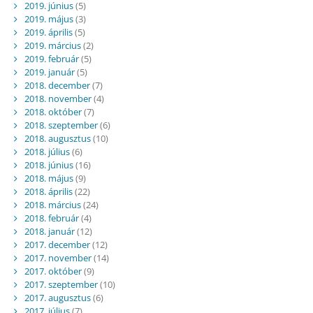
2019. június
(5)
2019. május
(3)
2019. április
(5)
2019. március
(2)
2019. február
(5)
2019. január
(5)
2018. december
(7)
2018. november
(4)
2018. október
(7)
2018. szeptember
(6)
2018. augusztus
(10)
2018. július
(6)
2018. június
(16)
2018. május
(9)
2018. április
(22)
2018. március
(24)
2018. február
(4)
2018. január
(12)
2017. december
(12)
2017. november
(14)
2017. október
(9)
2017. szeptember
(10)
2017. augusztus
(6)
2017. július
(7)