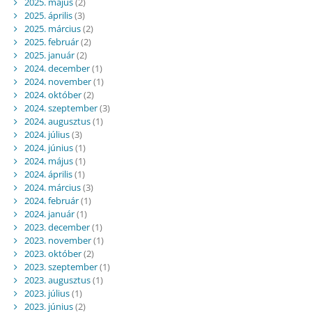
2025. május
(2)
2025. április
(3)
2025. március
(2)
2025. február
(2)
2025. január
(2)
2024. december
(1)
2024. november
(1)
2024. október
(2)
2024. szeptember
(3)
2024. augusztus
(1)
2024. július
(3)
2024. június
(1)
2024. május
(1)
2024. április
(1)
2024. március
(3)
2024. február
(1)
2024. január
(1)
2023. december
(1)
2023. november
(1)
2023. október
(2)
2023. szeptember
(1)
2023. augusztus
(1)
2023. július
(1)
2023. június
(2)