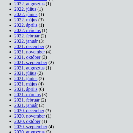
2022. augusztus
(1)
2022. július
(1)
2022. június
(1)
2022. május
(3)
2022. április
(1)
2022. március
(1)
2022. február
(2)
2022. január
(3)
2021. december
(2)
2021. november
(4)
2021. október
(3)
2021. szeptember
(2)
2021. augusztus
(1)
2021. július
(2)
2021. június
(2)
2021. május
(4)
2021. április
(6)
2021. március
(3)
2021. február
(2)
2021. január
(2)
2020. december
(3)
2020. november
(1)
2020. október
(1)
2020. szeptember
(4)
2020. augusztus
(3)