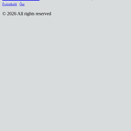
Évértékelő
Ősz
© 2026 All rights reserved