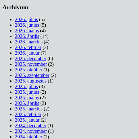
Archívum
2026. július
(5)
2026. június
(5)
2026. május
(4)
2026. április
(14)
2026. március
(4)
2026. február
(3)
2026. január
(7)
2025. december
(6)
2025. november
(2)
2025. október
(1)
2025. szeptember
(2)
2025. augusztus
(1)
2025. július
(3)
2025. június
(2)
2025. május
(2)
2025. április
(3)
2025. március
(2)
2025. február
(2)
2025. január
(2)
2024. december
(1)
2024. november
(1)
2024. október
(2)