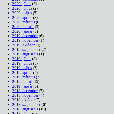
2020. július
(3)
2020. június
(2)
2020. május
(5)
2020. április
(3)
2020. március
(6)
2020. február
(3)
2020. január
(8)
2019. december
(6)
2019. november
(1)
2019. október
(4)
2019. szeptember
(2)
2019. augusztus
(1)
2019. július
(8)
2019. június
(5)
2019. május
(3)
2019. április
(5)
2019. március
(2)
2019. február
(5)
2019. január
(5)
2018. december
(7)
2018. november
(4)
2018. október
(7)
2018. szeptember
(6)
2018. augusztus
(10)
2018. július
(6)