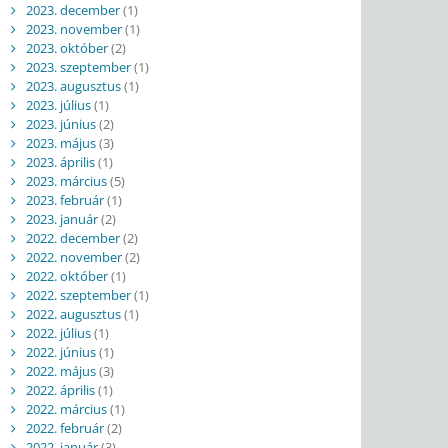
2023. december
(1)
2023. november
(1)
2023. október
(2)
2023. szeptember
(1)
2023. augusztus
(1)
2023. július
(1)
2023. június
(2)
2023. május
(3)
2023. április
(1)
2023. március
(5)
2023. február
(1)
2023. január
(2)
2022. december
(2)
2022. november
(2)
2022. október
(1)
2022. szeptember
(1)
2022. augusztus
(1)
2022. július
(1)
2022. június
(1)
2022. május
(3)
2022. április
(1)
2022. március
(1)
2022. február
(2)
2022. január
(3)