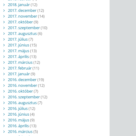
2018. január
(12)
2017. december
(12)
2017. november
(14)
2017. október
(9)
2017. szeptember
(10)
2017. augusztus
(6)
2017. július
(7)
2017. június
(15)
2017. május
(13)
2017. április
(13)
2017. március
(12)
2017. február
(11)
2017. január
(9)
2016. december
(19)
2016. november
(12)
2016. október
(7)
2016. szeptember
(12)
2016. augusztus
(7)
2016. július
(12)
2016. június
(4)
2016. május
(9)
2016. április
(13)
2016. március
(5)