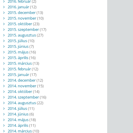
2016. február
(2)
2016. január
(12)
2015. december
(13)
2015. november
(10)
2015. október
(23)
2015. szeptember
(17)
2015. augusztus
(27)
2015. július
(10)
2015. június
(7)
2015. május
(16)
2015. április
(16)
2015. március
(13)
2015. február
(12)
2015. január
(17)
2014. december
(12)
2014. november
(15)
2014. október
(14)
2014. szeptember
(16)
2014. augusztus
(22)
2014. július
(11)
2014. június
(6)
2014. május
(18)
2014. április
(11)
2014. március
(10)