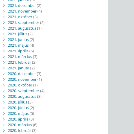
2021. december
(2)
2021. november
(4)
2021. október
(3)
2021. szeptember
(2)
2021. augusztus
(1)
2021. július
(2)
2021. június
(2)
2021. május
(4)
2021. április
(6)
2021. március
(3)
2021. február
(2)
2021. január
(2)
2020. december
(3)
2020. november
(1)
2020. október
(1)
2020. szeptember
(4)
2020. augusztus
(3)
2020. július
(3)
2020. június
(2)
2020. május
(5)
2020. április
(3)
2020. március
(6)
2020. február
(3)