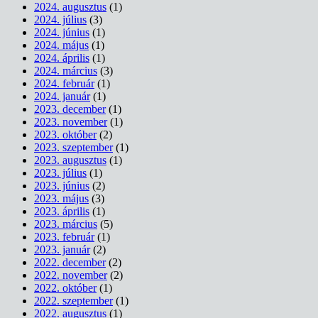
2024. augusztus
(1)
2024. július
(3)
2024. június
(1)
2024. május
(1)
2024. április
(1)
2024. március
(3)
2024. február
(1)
2024. január
(1)
2023. december
(1)
2023. november
(1)
2023. október
(2)
2023. szeptember
(1)
2023. augusztus
(1)
2023. július
(1)
2023. június
(2)
2023. május
(3)
2023. április
(1)
2023. március
(5)
2023. február
(1)
2023. január
(2)
2022. december
(2)
2022. november
(2)
2022. október
(1)
2022. szeptember
(1)
2022. augusztus
(1)