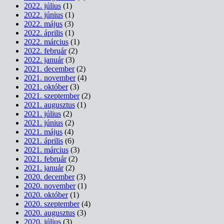
2022. július
(1)
2022. június
(1)
2022. május
(3)
2022. április
(1)
2022. március
(1)
2022. február
(2)
2022. január
(3)
2021. december
(2)
2021. november
(4)
2021. október
(3)
2021. szeptember
(2)
2021. augusztus
(1)
2021. július
(2)
2021. június
(2)
2021. május
(4)
2021. április
(6)
2021. március
(3)
2021. február
(2)
2021. január
(2)
2020. december
(3)
2020. november
(1)
2020. október
(1)
2020. szeptember
(4)
2020. augusztus
(3)
2020. július
(3)