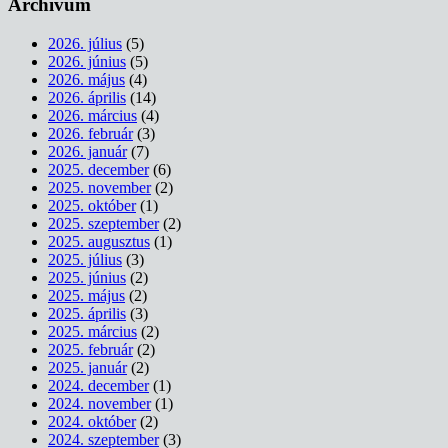
Archívum
2026. július
(5)
2026. június
(5)
2026. május
(4)
2026. április
(14)
2026. március
(4)
2026. február
(3)
2026. január
(7)
2025. december
(6)
2025. november
(2)
2025. október
(1)
2025. szeptember
(2)
2025. augusztus
(1)
2025. július
(3)
2025. június
(2)
2025. május
(2)
2025. április
(3)
2025. március
(2)
2025. február
(2)
2025. január
(2)
2024. december
(1)
2024. november
(1)
2024. október
(2)
2024. szeptember
(3)