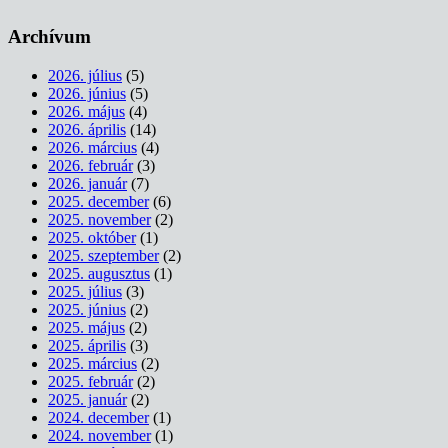
Archívum
2026. július
(5)
2026. június
(5)
2026. május
(4)
2026. április
(14)
2026. március
(4)
2026. február
(3)
2026. január
(7)
2025. december
(6)
2025. november
(2)
2025. október
(1)
2025. szeptember
(2)
2025. augusztus
(1)
2025. július
(3)
2025. június
(2)
2025. május
(2)
2025. április
(3)
2025. március
(2)
2025. február
(2)
2025. január
(2)
2024. december
(1)
2024. november
(1)