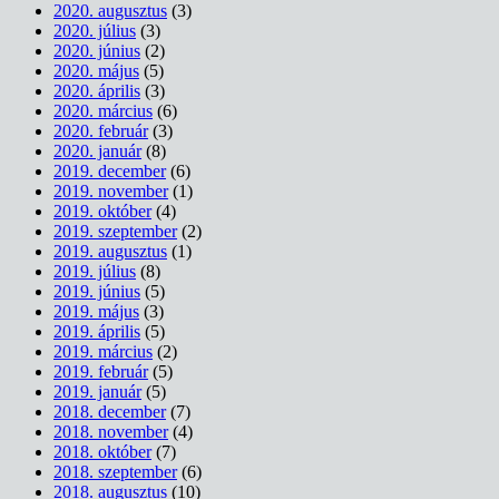
2020. augusztus
(3)
2020. július
(3)
2020. június
(2)
2020. május
(5)
2020. április
(3)
2020. március
(6)
2020. február
(3)
2020. január
(8)
2019. december
(6)
2019. november
(1)
2019. október
(4)
2019. szeptember
(2)
2019. augusztus
(1)
2019. július
(8)
2019. június
(5)
2019. május
(3)
2019. április
(5)
2019. március
(2)
2019. február
(5)
2019. január
(5)
2018. december
(7)
2018. november
(4)
2018. október
(7)
2018. szeptember
(6)
2018. augusztus
(10)