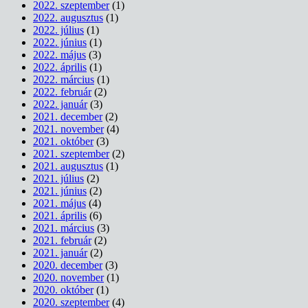
2022. szeptember
(1)
2022. augusztus
(1)
2022. július
(1)
2022. június
(1)
2022. május
(3)
2022. április
(1)
2022. március
(1)
2022. február
(2)
2022. január
(3)
2021. december
(2)
2021. november
(4)
2021. október
(3)
2021. szeptember
(2)
2021. augusztus
(1)
2021. július
(2)
2021. június
(2)
2021. május
(4)
2021. április
(6)
2021. március
(3)
2021. február
(2)
2021. január
(2)
2020. december
(3)
2020. november
(1)
2020. október
(1)
2020. szeptember
(4)