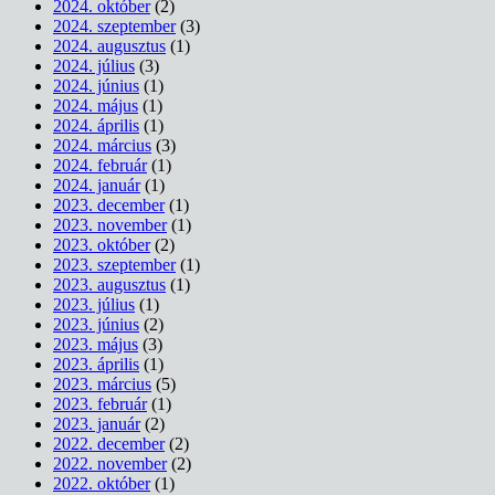
2024. október
(2)
2024. szeptember
(3)
2024. augusztus
(1)
2024. július
(3)
2024. június
(1)
2024. május
(1)
2024. április
(1)
2024. március
(3)
2024. február
(1)
2024. január
(1)
2023. december
(1)
2023. november
(1)
2023. október
(2)
2023. szeptember
(1)
2023. augusztus
(1)
2023. július
(1)
2023. június
(2)
2023. május
(3)
2023. április
(1)
2023. március
(5)
2023. február
(1)
2023. január
(2)
2022. december
(2)
2022. november
(2)
2022. október
(1)