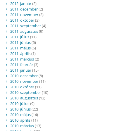
2012. január
(2)
2011. december
(2)
2011. november
(3)
2011. október
(3)
2011. szeptember
(4)
2011. augusztus
(9)
2011. július
(11)
2011. június
(5)
2011. május
(6)
2011. április
(1)
2011. március
(2)
2011. február
(3)
2011. január
(15)
2010. december
(8)
2010. november
(11)
2010. október
(11)
2010. szeptember
(10)
2010. augusztus
(13)
2010. július
(9)
2010. június
(22)
2010. május
(14)
2010. április
(11)
2010. március
(13)