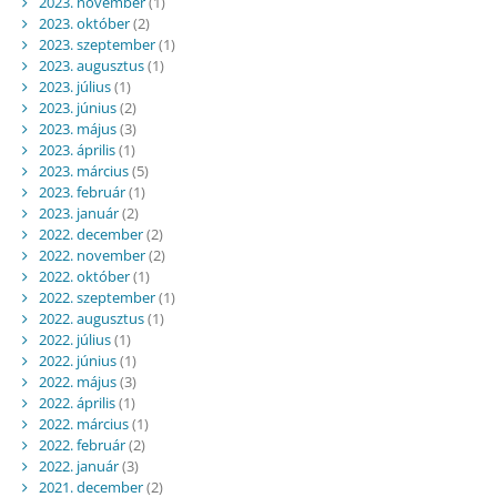
2023. november
(1)
2023. október
(2)
2023. szeptember
(1)
2023. augusztus
(1)
2023. július
(1)
2023. június
(2)
2023. május
(3)
2023. április
(1)
2023. március
(5)
2023. február
(1)
2023. január
(2)
2022. december
(2)
2022. november
(2)
2022. október
(1)
2022. szeptember
(1)
2022. augusztus
(1)
2022. július
(1)
2022. június
(1)
2022. május
(3)
2022. április
(1)
2022. március
(1)
2022. február
(2)
2022. január
(3)
2021. december
(2)