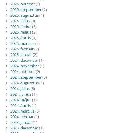
2025. október
(1)
2025. szeptember
(2)
2025. augusztus
(1)
2025. július
(3)
2025. június
(2)
2025. május
(2)
2025. április
(3)
2025. március
(2)
2025. február
(2)
2025. január
(2)
2024. december
(1)
2024. november
(1)
2024. október
(2)
2024. szeptember
(3)
2024. augusztus
(1)
2024. július
(3)
2024. június
(1)
2024. május
(1)
2024. április
(1)
2024. március
(3)
2024. február
(1)
2024. január
(1)
2023. december
(1)