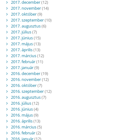
2017. december
(12)
2017. november
(14)
2017. október
(9)
2017. szeptember
(10)
2017. augusztus
(6)
2017. július
(7)
2017. június
(15)
2017. május
(13)
2017. április
(13)
2017. március
(12)
2017. február
(11)
2017. január
(9)
2016. december
(19)
2016. november
(12)
2016. október
(7)
2016. szeptember
(12)
2016. augusztus
(7)
2016. július
(12)
2016. június
(4)
2016. május
(9)
2016. április
(13)
2016. március
(5)
2016. február
(2)
2016. január
(12)