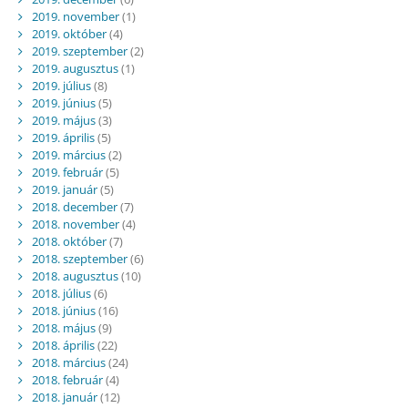
2019. november
(1)
2019. október
(4)
2019. szeptember
(2)
2019. augusztus
(1)
2019. július
(8)
2019. június
(5)
2019. május
(3)
2019. április
(5)
2019. március
(2)
2019. február
(5)
2019. január
(5)
2018. december
(7)
2018. november
(4)
2018. október
(7)
2018. szeptember
(6)
2018. augusztus
(10)
2018. július
(6)
2018. június
(16)
2018. május
(9)
2018. április
(22)
2018. március
(24)
2018. február
(4)
2018. január
(12)