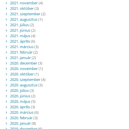
2021. november
(4)
2021. október
(3)
2021. szeptember
(2)
2021. augusztus
(1)
2021. július
(2)
2021. június
(2)
2021. május
(4)
2021. április
(6)
2021. március
(3)
2021. február
(2)
2021. január
(2)
2020. december
(3)
2020. november
(1)
2020. október
(1)
2020. szeptember
(4)
2020. augusztus
(3)
2020. július
(3)
2020. június
(2)
2020. május
(5)
2020. április
(3)
2020. március
(6)
2020. február
(3)
2020. január
(8)
2019. december
(6)