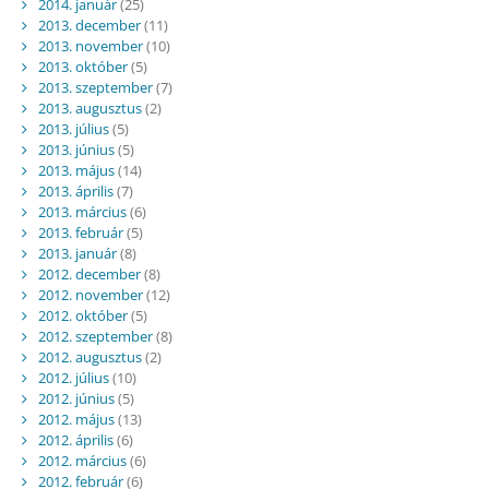
2014. január
(25)
2013. december
(11)
2013. november
(10)
2013. október
(5)
2013. szeptember
(7)
2013. augusztus
(2)
2013. július
(5)
2013. június
(5)
2013. május
(14)
2013. április
(7)
2013. március
(6)
2013. február
(5)
2013. január
(8)
2012. december
(8)
2012. november
(12)
2012. október
(5)
2012. szeptember
(8)
2012. augusztus
(2)
2012. július
(10)
2012. június
(5)
2012. május
(13)
2012. április
(6)
2012. március
(6)
2012. február
(6)