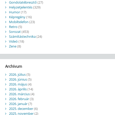
Gondolatébresztő
(27)
Helyzetjelentés
(329)
Humor
(17)
Képregény
(16)
Mobiltelefon
(23)
Retro
(5)
Sorozat
(453)
Számítástechnika
(24)
Videó
(18)
Zene
(8)
Archívum
2026. július
(5)
2026. június
(5)
2026. május
(4)
2026. április
(14)
2026. március
(4)
2026. február
(3)
2026. január
(7)
2025. december
(6)
2025. november
(2)