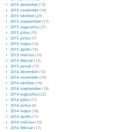
2015. december
(13)
2015. november
(10)
2015. október
(23)
2015. szeptember
(17)
2015. augusztus
(27)
2015. július
(10)
2015. június
(7)
2015. május
(16)
2015. április
(16)
2015. március
(13)
2015. február
(12)
2015. január
(17)
2014. december
(12)
2014. november
(15)
2014. október
(14)
2014. szeptember
(16)
2014. augusztus
(22)
2014. július
(11)
2014. június
(6)
2014. május
(18)
2014. április
(11)
2014. március
(10)
2014. február
(17)