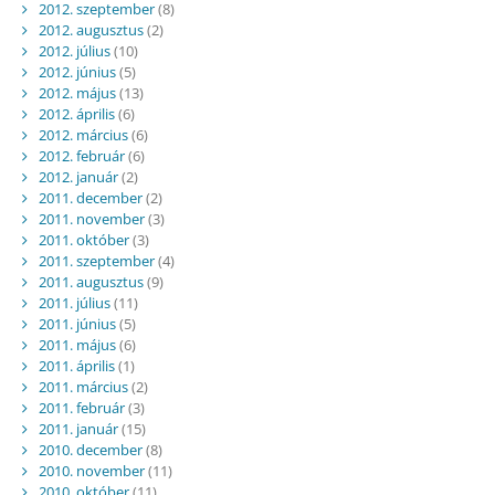
2012. szeptember
(8)
2012. augusztus
(2)
2012. július
(10)
2012. június
(5)
2012. május
(13)
2012. április
(6)
2012. március
(6)
2012. február
(6)
2012. január
(2)
2011. december
(2)
2011. november
(3)
2011. október
(3)
2011. szeptember
(4)
2011. augusztus
(9)
2011. július
(11)
2011. június
(5)
2011. május
(6)
2011. április
(1)
2011. március
(2)
2011. február
(3)
2011. január
(15)
2010. december
(8)
2010. november
(11)
2010. október
(11)