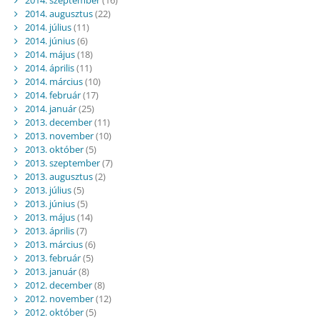
2014. augusztus
(22)
2014. július
(11)
2014. június
(6)
2014. május
(18)
2014. április
(11)
2014. március
(10)
2014. február
(17)
2014. január
(25)
2013. december
(11)
2013. november
(10)
2013. október
(5)
2013. szeptember
(7)
2013. augusztus
(2)
2013. július
(5)
2013. június
(5)
2013. május
(14)
2013. április
(7)
2013. március
(6)
2013. február
(5)
2013. január
(8)
2012. december
(8)
2012. november
(12)
2012. október
(5)