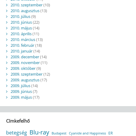
2010. szeptember
(10)
2010. augusztus
(13)
2010. július
(9)
2010. június
(22)
2010. május
(14)
2010. április
(11)
2010. március
(13)
2010. február
(18)
2010. január
(14)
2009. december
(14)
2009. november
(11)
2009. október
(9)
2009. szeptember
(12)
2009. augusztus
(17)
2009. július
(14)
2009. június
(7)
2009. május
(17)
Címkefelhő
Blu-ray
betegség
ER
Budapest
Cyanide and Happiness