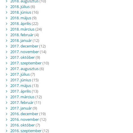
2018. augusztus
(10)
2018. július
(6)
2018. június
(16)
2018. május
(9)
2018. április
(22)
2018. március
(24)
2018. február
(4)
2018. január
(12)
2017. december
(12)
2017. november
(14)
2017. október
(9)
2017. szeptember
(10)
2017. augusztus
(6)
2017. július
(7)
2017. június
(15)
2017. május
(13)
2017. április
(13)
2017. március
(12)
2017. február
(11)
2017. január
(9)
2016. december
(19)
2016. november
(12)
2016. október
(7)
2016. szeptember
(12)