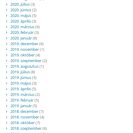
2020. július
(3)
2020. június
(2)
2020. május
(5)
2020. április
(3)
2020. március
(6)
2020. február
(3)
2020. január
(8)
2019. december
(6)
2019. november
(1)
2019. október
(4)
2019. szeptember
(2)
2019. augusztus
(1)
2019. július
(8)
2019. június
(5)
2019. május
(3)
2019. április
(5)
2019. március
(2)
2019. február
(5)
2019. január
(5)
2018. december
(7)
2018. november
(4)
2018. október
(7)
2018. szeptember
(6)