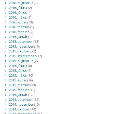
2016. augusztus
(7)
2016. július
(12)
2016. június
(4)
2016. május
(9)
2016. április
(13)
2016. március
(5)
2016. február
(2)
2016. január
(12)
2015. december
(13)
2015. november
(10)
2015. október
(23)
2015. szeptember
(17)
2015. augusztus
(27)
2015. július
(10)
2015. június
(7)
2015. május
(16)
2015. április
(16)
2015. március
(13)
2015. február
(12)
2015. január
(17)
2014. december
(12)
2014. november
(15)
2014. október
(14)
2014. szeptember
(16)