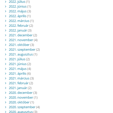
2022. július
(1)
2022. június
(1)
2022. május
(3)
2022. április
(1)
2022. március
(1)
2022. február
(2)
2022. január
(3)
2021. december
(2)
2021. november
(4)
2021. október
(3)
2021. szeptember
(2)
2021. augusztus
(1)
2021. július
(2)
2021. június
(2)
2021. május
(4)
2021. április
(6)
2021. március
(3)
2021. február
(2)
2021. január
(2)
2020. december
(3)
2020. november
(1)
2020. október
(1)
2020. szeptember
(4)
2020. augusztus
(3)