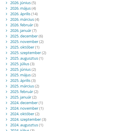
2026. június
(5)
2026. május
(4)
2026. április
(14)
2026. március
(4)
2026. február
(3)
2026. január
(7)
2025. december
(6)
2025. november
(2)
2025. október
(1)
2025. szeptember
(2)
2025. augusztus
(1)
2025. július
(3)
2025. június
(2)
2025. május
(2)
2025. április
(3)
2025. március
(2)
2025. február
(2)
2025. január
(2)
2024. december
(1)
2024. november
(1)
2024. október
(2)
2024. szeptember
(3)
2024. augusztus
(1)
2024. július
(3)