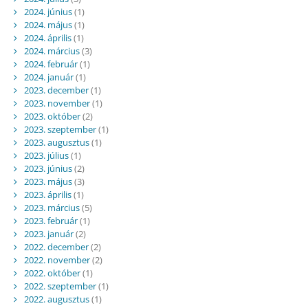
2024. június
(1)
2024. május
(1)
2024. április
(1)
2024. március
(3)
2024. február
(1)
2024. január
(1)
2023. december
(1)
2023. november
(1)
2023. október
(2)
2023. szeptember
(1)
2023. augusztus
(1)
2023. július
(1)
2023. június
(2)
2023. május
(3)
2023. április
(1)
2023. március
(5)
2023. február
(1)
2023. január
(2)
2022. december
(2)
2022. november
(2)
2022. október
(1)
2022. szeptember
(1)
2022. augusztus
(1)