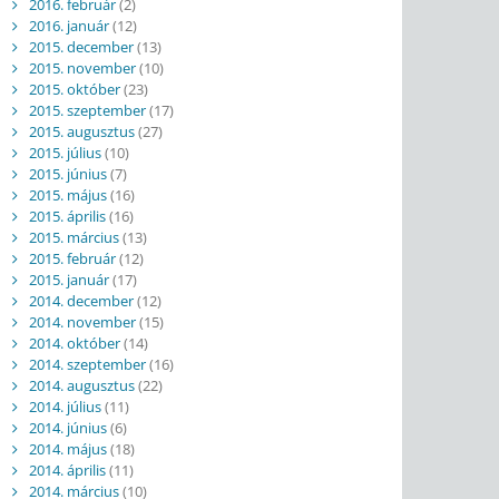
2016. február
(2)
2016. január
(12)
2015. december
(13)
2015. november
(10)
2015. október
(23)
2015. szeptember
(17)
2015. augusztus
(27)
2015. július
(10)
2015. június
(7)
2015. május
(16)
2015. április
(16)
2015. március
(13)
2015. február
(12)
2015. január
(17)
2014. december
(12)
2014. november
(15)
2014. október
(14)
2014. szeptember
(16)
2014. augusztus
(22)
2014. július
(11)
2014. június
(6)
2014. május
(18)
2014. április
(11)
2014. március
(10)