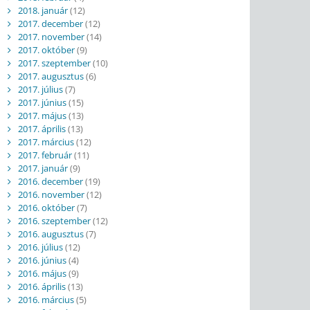
2018. január
(12)
2017. december
(12)
2017. november
(14)
2017. október
(9)
2017. szeptember
(10)
2017. augusztus
(6)
2017. július
(7)
2017. június
(15)
2017. május
(13)
2017. április
(13)
2017. március
(12)
2017. február
(11)
2017. január
(9)
2016. december
(19)
2016. november
(12)
2016. október
(7)
2016. szeptember
(12)
2016. augusztus
(7)
2016. július
(12)
2016. június
(4)
2016. május
(9)
2016. április
(13)
2016. március
(5)