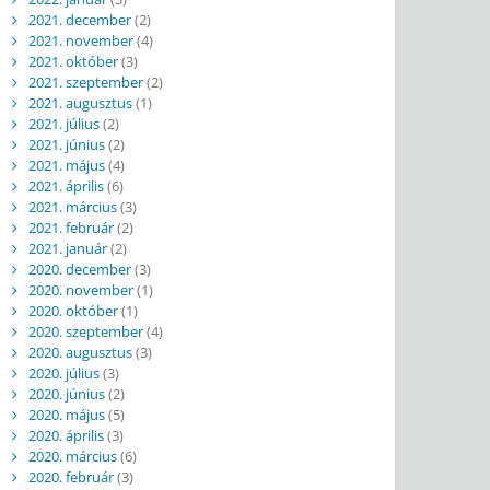
2021. december
(2)
2021. november
(4)
2021. október
(3)
2021. szeptember
(2)
2021. augusztus
(1)
2021. július
(2)
2021. június
(2)
2021. május
(4)
2021. április
(6)
2021. március
(3)
2021. február
(2)
2021. január
(2)
2020. december
(3)
2020. november
(1)
2020. október
(1)
2020. szeptember
(4)
2020. augusztus
(3)
2020. július
(3)
2020. június
(2)
2020. május
(5)
2020. április
(3)
2020. március
(6)
2020. február
(3)