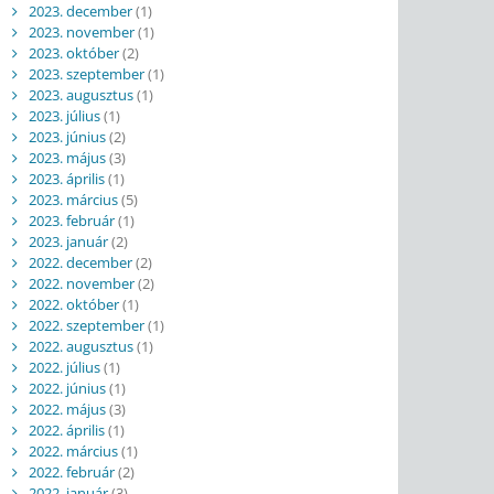
2023. december
(1)
2023. november
(1)
2023. október
(2)
2023. szeptember
(1)
2023. augusztus
(1)
2023. július
(1)
2023. június
(2)
2023. május
(3)
2023. április
(1)
2023. március
(5)
2023. február
(1)
2023. január
(2)
2022. december
(2)
2022. november
(2)
2022. október
(1)
2022. szeptember
(1)
2022. augusztus
(1)
2022. július
(1)
2022. június
(1)
2022. május
(3)
2022. április
(1)
2022. március
(1)
2022. február
(2)
2022. január
(3)