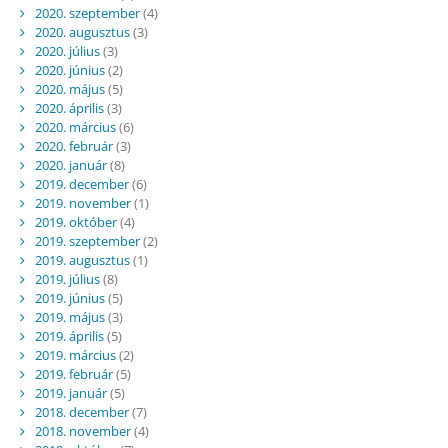
2020. szeptember
(4)
2020. augusztus
(3)
2020. július
(3)
2020. június
(2)
2020. május
(5)
2020. április
(3)
2020. március
(6)
2020. február
(3)
2020. január
(8)
2019. december
(6)
2019. november
(1)
2019. október
(4)
2019. szeptember
(2)
2019. augusztus
(1)
2019. július
(8)
2019. június
(5)
2019. május
(3)
2019. április
(5)
2019. március
(2)
2019. február
(5)
2019. január
(5)
2018. december
(7)
2018. november
(4)