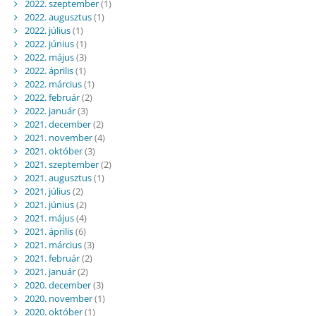
2022. szeptember
(1)
2022. augusztus
(1)
2022. július
(1)
2022. június
(1)
2022. május
(3)
2022. április
(1)
2022. március
(1)
2022. február
(2)
2022. január
(3)
2021. december
(2)
2021. november
(4)
2021. október
(3)
2021. szeptember
(2)
2021. augusztus
(1)
2021. július
(2)
2021. június
(2)
2021. május
(4)
2021. április
(6)
2021. március
(3)
2021. február
(2)
2021. január
(2)
2020. december
(3)
2020. november
(1)
2020. október
(1)