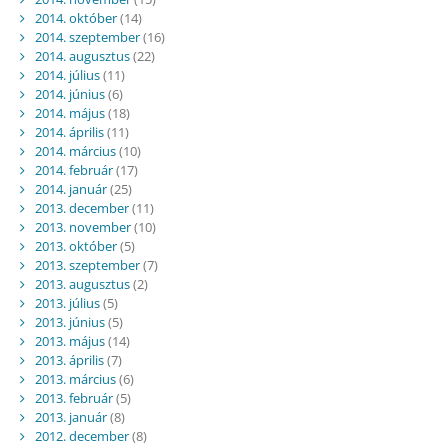
2014. október
(14)
2014. szeptember
(16)
2014. augusztus
(22)
2014. július
(11)
2014. június
(6)
2014. május
(18)
2014. április
(11)
2014. március
(10)
2014. február
(17)
2014. január
(25)
2013. december
(11)
2013. november
(10)
2013. október
(5)
2013. szeptember
(7)
2013. augusztus
(2)
2013. július
(5)
2013. június
(5)
2013. május
(14)
2013. április
(7)
2013. március
(6)
2013. február
(5)
2013. január
(8)
2012. december
(8)