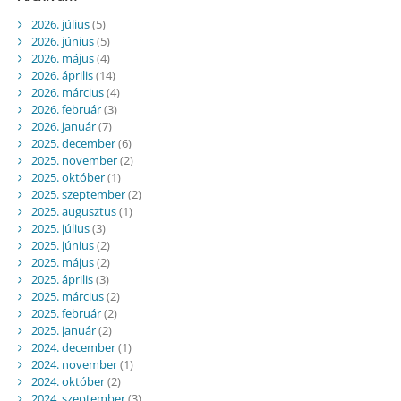
2026. július
(5)
2026. június
(5)
2026. május
(4)
2026. április
(14)
2026. március
(4)
2026. február
(3)
2026. január
(7)
2025. december
(6)
2025. november
(2)
2025. október
(1)
2025. szeptember
(2)
2025. augusztus
(1)
2025. július
(3)
2025. június
(2)
2025. május
(2)
2025. április
(3)
2025. március
(2)
2025. február
(2)
2025. január
(2)
2024. december
(1)
2024. november
(1)
2024. október
(2)
2024. szeptember
(3)