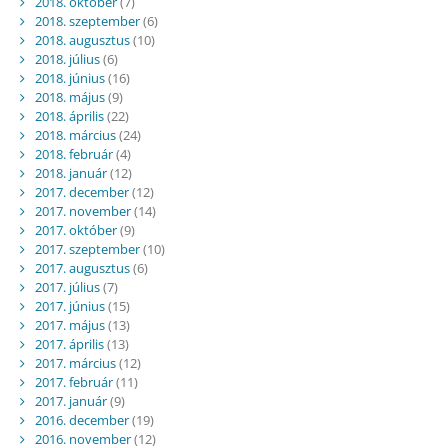
2018. október
(7)
2018. szeptember
(6)
2018. augusztus
(10)
2018. július
(6)
2018. június
(16)
2018. május
(9)
2018. április
(22)
2018. március
(24)
2018. február
(4)
2018. január
(12)
2017. december
(12)
2017. november
(14)
2017. október
(9)
2017. szeptember
(10)
2017. augusztus
(6)
2017. július
(7)
2017. június
(15)
2017. május
(13)
2017. április
(13)
2017. március
(12)
2017. február
(11)
2017. január
(9)
2016. december
(19)
2016. november
(12)