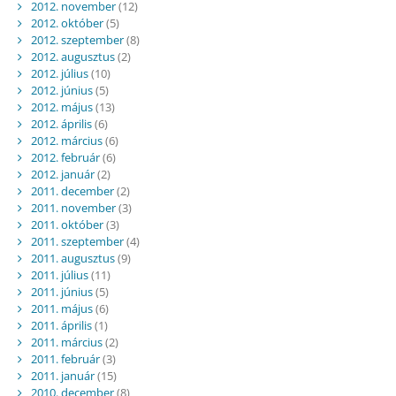
2012. november
(12)
2012. október
(5)
2012. szeptember
(8)
2012. augusztus
(2)
2012. július
(10)
2012. június
(5)
2012. május
(13)
2012. április
(6)
2012. március
(6)
2012. február
(6)
2012. január
(2)
2011. december
(2)
2011. november
(3)
2011. október
(3)
2011. szeptember
(4)
2011. augusztus
(9)
2011. július
(11)
2011. június
(5)
2011. május
(6)
2011. április
(1)
2011. március
(2)
2011. február
(3)
2011. január
(15)
2010. december
(8)