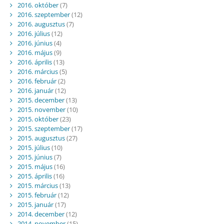
2016. október
(7)
2016. szeptember
(12)
2016. augusztus
(7)
2016. július
(12)
2016. június
(4)
2016. május
(9)
2016. április
(13)
2016. március
(5)
2016. február
(2)
2016. január
(12)
2015. december
(13)
2015. november
(10)
2015. október
(23)
2015. szeptember
(17)
2015. augusztus
(27)
2015. július
(10)
2015. június
(7)
2015. május
(16)
2015. április
(16)
2015. március
(13)
2015. február
(12)
2015. január
(17)
2014. december
(12)
2014. november
(15)