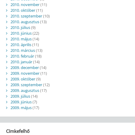
2010. november
(11)
2010. október
(11)
2010. szeptember
(10)
2010. augusztus
(13)
2010. július
(9)
2010. június
(22)
2010. május
(14)
2010. április
(11)
2010. március
(13)
2010. február
(18)
2010. január
(14)
2009. december
(14)
2009. november
(11)
2009. október
(9)
2009. szeptember
(12)
2009. augusztus
(17)
2009. július
(14)
2009. június
(7)
2009. május
(17)
Címkefelhő