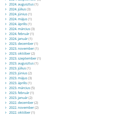
2024. augusztus
(1)
2024. július
(3)
2024. június
(1)
2024. május
(1)
2024. április
(1)
2024. március
(3)
2024. február
(1)
2024. január
(1)
2023. december
(1)
2023. november
(1)
2023. október
(2)
2023. szeptember
(1)
2023. augusztus
(1)
2023. július
(1)
2023. június
(2)
2023. május
(3)
2023. április
(1)
2023. március
(5)
2023. február
(1)
2023. január
(2)
2022. december
(2)
2022. november
(2)
2022. október
(1)