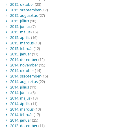
2015. október
(23)
2015. szeptember
(17)
2015. augusztus
(27)
2015. július
(10)
2015. június
(7)
2015. május
(16)
2015. április
(16)
2015. március
(13)
2015. február
(12)
2015. január
(17)
2014. december
(12)
2014. november
(15)
2014. október
(14)
2014. szeptember
(16)
2014. augusztus
(22)
2014. július
(11)
2014. június
(6)
2014. május
(18)
2014. április
(11)
2014. március
(10)
2014. február
(17)
2014. január
(25)
2013. december
(11)