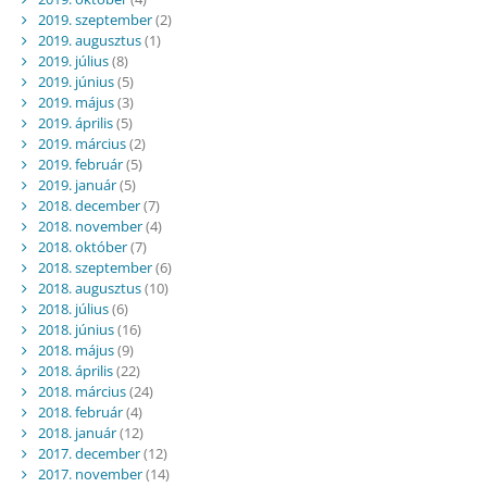
2019. szeptember
(2)
2019. augusztus
(1)
2019. július
(8)
2019. június
(5)
2019. május
(3)
2019. április
(5)
2019. március
(2)
2019. február
(5)
2019. január
(5)
2018. december
(7)
2018. november
(4)
2018. október
(7)
2018. szeptember
(6)
2018. augusztus
(10)
2018. július
(6)
2018. június
(16)
2018. május
(9)
2018. április
(22)
2018. március
(24)
2018. február
(4)
2018. január
(12)
2017. december
(12)
2017. november
(14)