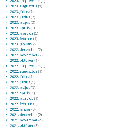
2023. szeptember
(1)
2023. augusztus
(1)
2023. július
(1)
2023. június
(2)
2023. május
(3)
2023. április
(1)
2023. március
(5)
2023. február
(1)
2023. január
(2)
2022. december
(2)
2022. november
(2)
2022. október
(1)
2022. szeptember
(1)
2022. augusztus
(1)
2022. július
(1)
2022. június
(1)
2022. május
(3)
2022. április
(1)
2022. március
(1)
2022. február
(2)
2022. január
(3)
2021. december
(2)
2021. november
(4)
2021. október
(3)