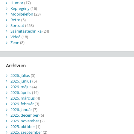
Humor
(17)
Képregény
(16)
Mobiltelefon
(23)
Retro
(5)
Sorozat
(453)
Számítástechnika
(24)
Videó
(18)
Zene
(8)
Archívum
2026. július
(5)
2026. június
(5)
2026. május
(4)
2026. április
(14)
2026. március
(4)
2026. február
(3)
2026. január
(7)
2025. december
(6)
2025. november
(2)
2025. október
(1)
2025. szeptember
(2)