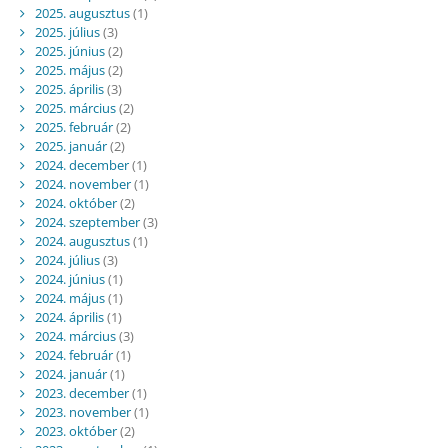
2025. augusztus
(1)
2025. július
(3)
2025. június
(2)
2025. május
(2)
2025. április
(3)
2025. március
(2)
2025. február
(2)
2025. január
(2)
2024. december
(1)
2024. november
(1)
2024. október
(2)
2024. szeptember
(3)
2024. augusztus
(1)
2024. július
(3)
2024. június
(1)
2024. május
(1)
2024. április
(1)
2024. március
(3)
2024. február
(1)
2024. január
(1)
2023. december
(1)
2023. november
(1)
2023. október
(2)