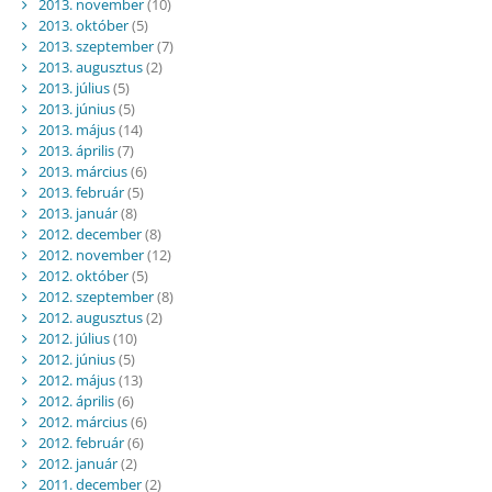
2013. november
(10)
2013. október
(5)
2013. szeptember
(7)
2013. augusztus
(2)
2013. július
(5)
2013. június
(5)
2013. május
(14)
2013. április
(7)
2013. március
(6)
2013. február
(5)
2013. január
(8)
2012. december
(8)
2012. november
(12)
2012. október
(5)
2012. szeptember
(8)
2012. augusztus
(2)
2012. július
(10)
2012. június
(5)
2012. május
(13)
2012. április
(6)
2012. március
(6)
2012. február
(6)
2012. január
(2)
2011. december
(2)