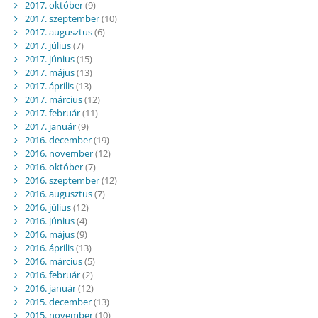
2017. október
(9)
2017. szeptember
(10)
2017. augusztus
(6)
2017. július
(7)
2017. június
(15)
2017. május
(13)
2017. április
(13)
2017. március
(12)
2017. február
(11)
2017. január
(9)
2016. december
(19)
2016. november
(12)
2016. október
(7)
2016. szeptember
(12)
2016. augusztus
(7)
2016. július
(12)
2016. június
(4)
2016. május
(9)
2016. április
(13)
2016. március
(5)
2016. február
(2)
2016. január
(12)
2015. december
(13)
2015. november
(10)