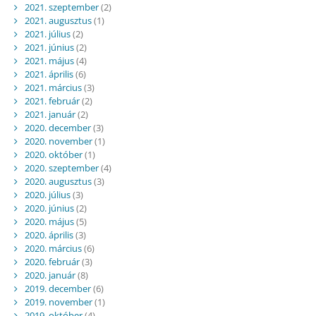
2021. szeptember
(2)
2021. augusztus
(1)
2021. július
(2)
2021. június
(2)
2021. május
(4)
2021. április
(6)
2021. március
(3)
2021. február
(2)
2021. január
(2)
2020. december
(3)
2020. november
(1)
2020. október
(1)
2020. szeptember
(4)
2020. augusztus
(3)
2020. július
(3)
2020. június
(2)
2020. május
(5)
2020. április
(3)
2020. március
(6)
2020. február
(3)
2020. január
(8)
2019. december
(6)
2019. november
(1)
2019. október
(4)