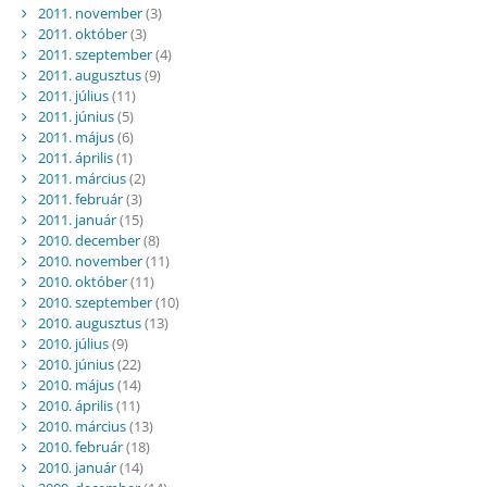
2011. november
(3)
2011. október
(3)
2011. szeptember
(4)
2011. augusztus
(9)
2011. július
(11)
2011. június
(5)
2011. május
(6)
2011. április
(1)
2011. március
(2)
2011. február
(3)
2011. január
(15)
2010. december
(8)
2010. november
(11)
2010. október
(11)
2010. szeptember
(10)
2010. augusztus
(13)
2010. július
(9)
2010. június
(22)
2010. május
(14)
2010. április
(11)
2010. március
(13)
2010. február
(18)
2010. január
(14)