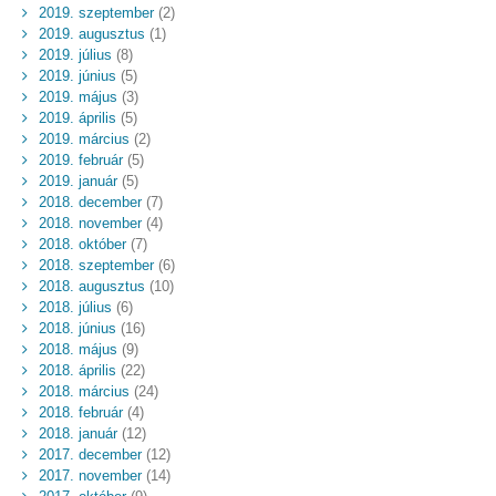
2019. szeptember
(2)
2019. augusztus
(1)
2019. július
(8)
2019. június
(5)
2019. május
(3)
2019. április
(5)
2019. március
(2)
2019. február
(5)
2019. január
(5)
2018. december
(7)
2018. november
(4)
2018. október
(7)
2018. szeptember
(6)
2018. augusztus
(10)
2018. július
(6)
2018. június
(16)
2018. május
(9)
2018. április
(22)
2018. március
(24)
2018. február
(4)
2018. január
(12)
2017. december
(12)
2017. november
(14)