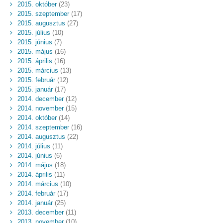
2015. október
(23)
2015. szeptember
(17)
2015. augusztus
(27)
2015. július
(10)
2015. június
(7)
2015. május
(16)
2015. április
(16)
2015. március
(13)
2015. február
(12)
2015. január
(17)
2014. december
(12)
2014. november
(15)
2014. október
(14)
2014. szeptember
(16)
2014. augusztus
(22)
2014. július
(11)
2014. június
(6)
2014. május
(18)
2014. április
(11)
2014. március
(10)
2014. február
(17)
2014. január
(25)
2013. december
(11)
2013. november
(10)