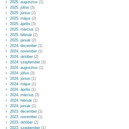
2025. augusztus
(1)
2025. július
(3)
2025. június
(2)
2025. május
(2)
2025. április
(3)
2025. március
(2)
2025. február
(2)
2025. január
(2)
2024. december
(1)
2024. november
(1)
2024. október
(2)
2024. szeptember
(3)
2024. augusztus
(1)
2024. július
(3)
2024. június
(1)
2024. május
(1)
2024. április
(1)
2024. március
(3)
2024. február
(1)
2024. január
(1)
2023. december
(1)
2023. november
(1)
2023. október
(2)
2023. szeptember
(1)