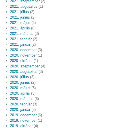
2021. szeptember
(2)
2021. augusztus
(1)
2021. július
(2)
2021. június
(2)
2021. május
(4)
2021. április
(6)
2021. március
(3)
2021. február
(2)
2021. január
(2)
2020. december
(3)
2020. november
(1)
2020. október
(1)
2020. szeptember
(4)
2020. augusztus
(3)
2020. július
(3)
2020. június
(2)
2020. május
(5)
2020. április
(3)
2020. március
(6)
2020. február
(3)
2020. január
(8)
2019. december
(6)
2019. november
(1)
2019. október
(4)