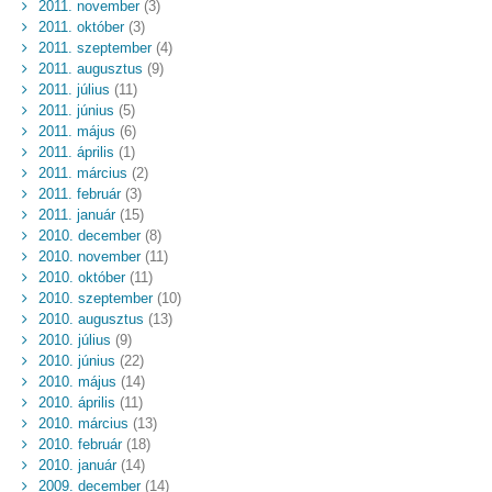
2011. november
(3)
2011. október
(3)
2011. szeptember
(4)
2011. augusztus
(9)
2011. július
(11)
2011. június
(5)
2011. május
(6)
2011. április
(1)
2011. március
(2)
2011. február
(3)
2011. január
(15)
2010. december
(8)
2010. november
(11)
2010. október
(11)
2010. szeptember
(10)
2010. augusztus
(13)
2010. július
(9)
2010. június
(22)
2010. május
(14)
2010. április
(11)
2010. március
(13)
2010. február
(18)
2010. január
(14)
2009. december
(14)