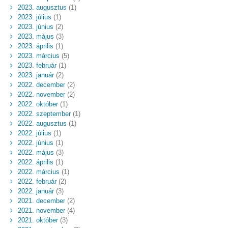
2023. augusztus
(1)
2023. július
(1)
2023. június
(2)
2023. május
(3)
2023. április
(1)
2023. március
(5)
2023. február
(1)
2023. január
(2)
2022. december
(2)
2022. november
(2)
2022. október
(1)
2022. szeptember
(1)
2022. augusztus
(1)
2022. július
(1)
2022. június
(1)
2022. május
(3)
2022. április
(1)
2022. március
(1)
2022. február
(2)
2022. január
(3)
2021. december
(2)
2021. november
(4)
2021. október
(3)