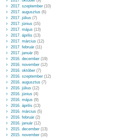
2017. október
(9)
2017. szeptember
(10)
2017. augusztus
(6)
2017. július
(7)
2017. június
(15)
2017. május
(13)
2017. április
(13)
2017. március
(12)
2017. február
(11)
2017. január
(9)
2016. december
(19)
2016. november
(12)
2016. október
(7)
2016. szeptember
(12)
2016. augusztus
(7)
2016. július
(12)
2016. június
(4)
2016. május
(9)
2016. április
(13)
2016. március
(5)
2016. február
(2)
2016. január
(12)
2015. december
(13)
2015. november
(10)