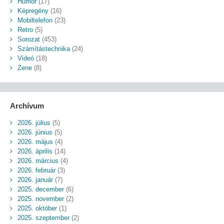
Humor
(17)
Képregény
(16)
Mobiltelefon
(23)
Retro
(5)
Sorozat
(453)
Számítástechnika
(24)
Videó
(18)
Zene
(8)
Archívum
2026. július
(5)
2026. június
(5)
2026. május
(4)
2026. április
(14)
2026. március
(4)
2026. február
(3)
2026. január
(7)
2025. december
(6)
2025. november
(2)
2025. október
(1)
2025. szeptember
(2)