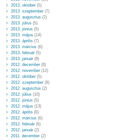
2013. október
(5)
2013. szeptember
(7)
2013. augusztus
(2)
2013. július
(5)
2013. június
(5)
2013. május
(14)
2013. április
(7)
2013. március
(6)
2013. február
(5)
2013. január
(8)
2012. december
(8)
2012. november
(12)
2012. október
(5)
2012. szeptember
(8)
2012. augusztus
(2)
2012. július
(10)
2012. június
(5)
2012. május
(13)
2012. április
(6)
2012. március
(6)
2012. február
(6)
2012. január
(2)
2011. december
(2)