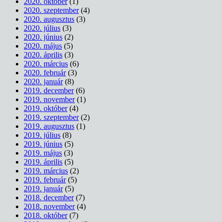
2020. október
(1)
2020. szeptember
(4)
2020. augusztus
(3)
2020. július
(3)
2020. június
(2)
2020. május
(5)
2020. április
(3)
2020. március
(6)
2020. február
(3)
2020. január
(8)
2019. december
(6)
2019. november
(1)
2019. október
(4)
2019. szeptember
(2)
2019. augusztus
(1)
2019. július
(8)
2019. június
(5)
2019. május
(3)
2019. április
(5)
2019. március
(2)
2019. február
(5)
2019. január
(5)
2018. december
(7)
2018. november
(4)
2018. október
(7)