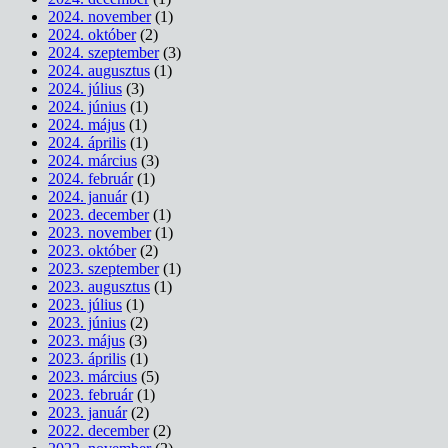
2024. november
(1)
2024. október
(2)
2024. szeptember
(3)
2024. augusztus
(1)
2024. július
(3)
2024. június
(1)
2024. május
(1)
2024. április
(1)
2024. március
(3)
2024. február
(1)
2024. január
(1)
2023. december
(1)
2023. november
(1)
2023. október
(2)
2023. szeptember
(1)
2023. augusztus
(1)
2023. július
(1)
2023. június
(2)
2023. május
(3)
2023. április
(1)
2023. március
(5)
2023. február
(1)
2023. január
(2)
2022. december
(2)