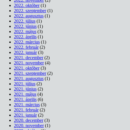
2022. november
(2)
2022. október
(1)
2022. szeptember
(1)
2022. augusztus
(1)
2022. július
(1)
2022. június
(1)
2022. május
(3)
2022. április
(1)
2022. március
(1)
2022. február
(2)
2022. január
(3)
2021. december
(2)
2021. november
(4)
2021. október
(3)
2021. szeptember
(2)
2021. augusztus
(1)
2021. július
(2)
2021. június
(2)
2021. május
(4)
2021. április
(6)
2021. március
(3)
2021. február
(2)
2021. január
(2)
2020. december
(3)
2020. november
(1)