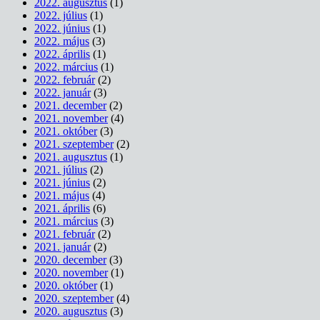
2022. augusztus
(1)
2022. július
(1)
2022. június
(1)
2022. május
(3)
2022. április
(1)
2022. március
(1)
2022. február
(2)
2022. január
(3)
2021. december
(2)
2021. november
(4)
2021. október
(3)
2021. szeptember
(2)
2021. augusztus
(1)
2021. július
(2)
2021. június
(2)
2021. május
(4)
2021. április
(6)
2021. március
(3)
2021. február
(2)
2021. január
(2)
2020. december
(3)
2020. november
(1)
2020. október
(1)
2020. szeptember
(4)
2020. augusztus
(3)