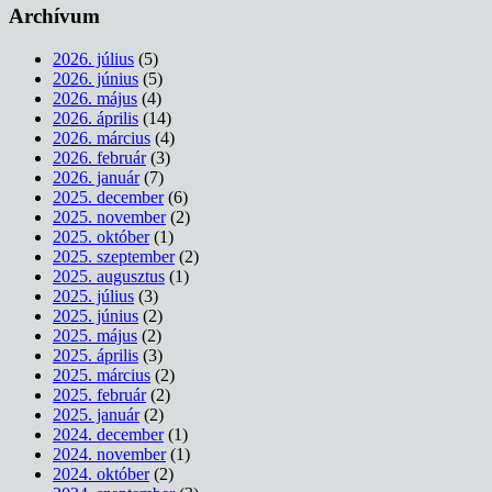
Archívum
2026. július
(5)
2026. június
(5)
2026. május
(4)
2026. április
(14)
2026. március
(4)
2026. február
(3)
2026. január
(7)
2025. december
(6)
2025. november
(2)
2025. október
(1)
2025. szeptember
(2)
2025. augusztus
(1)
2025. július
(3)
2025. június
(2)
2025. május
(2)
2025. április
(3)
2025. március
(2)
2025. február
(2)
2025. január
(2)
2024. december
(1)
2024. november
(1)
2024. október
(2)