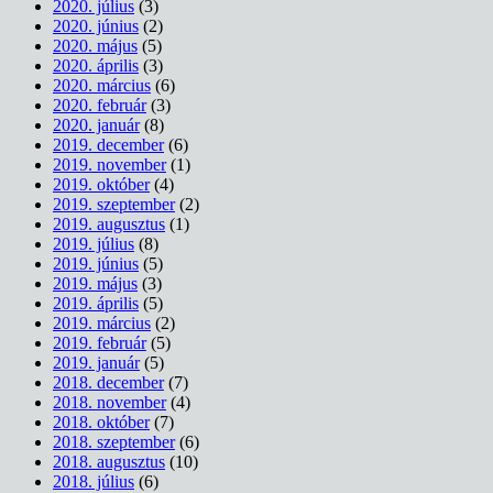
2020. július
(3)
2020. június
(2)
2020. május
(5)
2020. április
(3)
2020. március
(6)
2020. február
(3)
2020. január
(8)
2019. december
(6)
2019. november
(1)
2019. október
(4)
2019. szeptember
(2)
2019. augusztus
(1)
2019. július
(8)
2019. június
(5)
2019. május
(3)
2019. április
(5)
2019. március
(2)
2019. február
(5)
2019. január
(5)
2018. december
(7)
2018. november
(4)
2018. október
(7)
2018. szeptember
(6)
2018. augusztus
(10)
2018. július
(6)