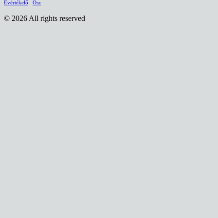
Évértékelő
Ősz
© 2026 All rights reserved