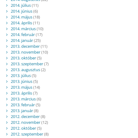
2014. július
(11)
2014. június
(6)
2014. május
(18)
2014. április
(11)
2014. március
(10)
2014. február
(17)
2014. január
(25)
2013. december
(11)
2013. november
(10)
2013. október
(5)
2013. szeptember
(7)
2013. augusztus
(2)
2013. július
(5)
2013. június
(5)
2013. május
(14)
2013. április
(7)
2013. március
(6)
2013. február
(5)
2013. január
(8)
2012. december
(8)
2012. november
(12)
2012. október
(5)
2012. szeptember
(8)