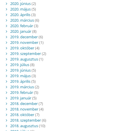
2020. június
(2)
2020. május
(5)
2020. április
(3)
2020. március
(6)
2020. február
(3)
2020. január
(8)
2019. december
(6)
2019. november
(1)
2019. október
(4)
2019. szeptember
(2)
2019. augusztus
(1)
2019. július
(8)
2019. június
(5)
2019. május
(3)
2019. április
(5)
2019. március
(2)
2019. február
(5)
2019. január
(5)
2018. december
(7)
2018. november
(4)
2018. október
(7)
2018. szeptember
(6)
2018. augusztus
(10)