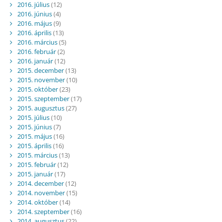
2016. július
(12)
2016. június
(4)
2016. május
(9)
2016. április
(13)
2016. március
(5)
2016. február
(2)
2016. január
(12)
2015. december
(13)
2015. november
(10)
2015. október
(23)
2015. szeptember
(17)
2015. augusztus
(27)
2015. július
(10)
2015. június
(7)
2015. május
(16)
2015. április
(16)
2015. március
(13)
2015. február
(12)
2015. január
(17)
2014. december
(12)
2014. november
(15)
2014. október
(14)
2014. szeptember
(16)
2014. augusztus
(22)