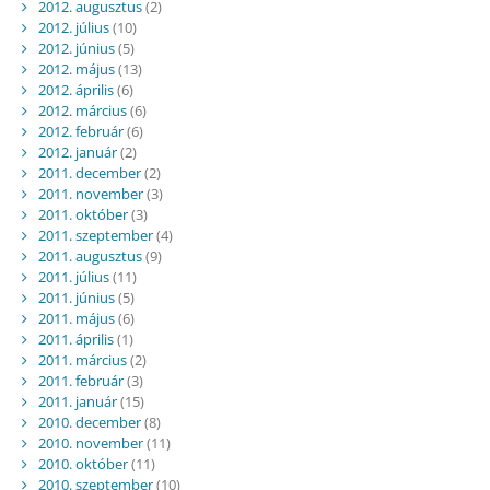
2012. augusztus
(2)
2012. július
(10)
2012. június
(5)
2012. május
(13)
2012. április
(6)
2012. március
(6)
2012. február
(6)
2012. január
(2)
2011. december
(2)
2011. november
(3)
2011. október
(3)
2011. szeptember
(4)
2011. augusztus
(9)
2011. július
(11)
2011. június
(5)
2011. május
(6)
2011. április
(1)
2011. március
(2)
2011. február
(3)
2011. január
(15)
2010. december
(8)
2010. november
(11)
2010. október
(11)
2010. szeptember
(10)