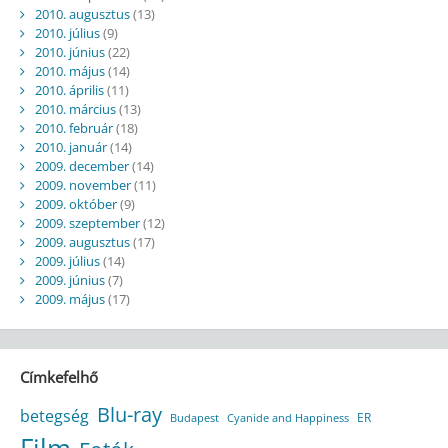
2010. augusztus
(13)
2010. július
(9)
2010. június
(22)
2010. május
(14)
2010. április
(11)
2010. március
(13)
2010. február
(18)
2010. január
(14)
2009. december
(14)
2009. november
(11)
2009. október
(9)
2009. szeptember
(12)
2009. augusztus
(17)
2009. július
(14)
2009. június
(7)
2009. május
(17)
Címkefelhő
Blu-ray
betegség
ER
Budapest
Cyanide and Happiness
Film