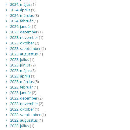
2024. május
(1)
2024. április
(1)
2024. március
(3)
2024. február
(1)
2024. január
(1)
2023. december
(1)
2023. november
(1)
2023. október
(2)
2023. szeptember
(1)
2023. augusztus
(1)
2023. július
(1)
2023. június
(2)
2023. május
(3)
2023. április
(1)
2023. március
(5)
2023. február
(1)
2023. január
(2)
2022. december
(2)
2022. november
(2)
2022. október
(1)
2022. szeptember
(1)
2022. augusztus
(1)
2022. július
(1)