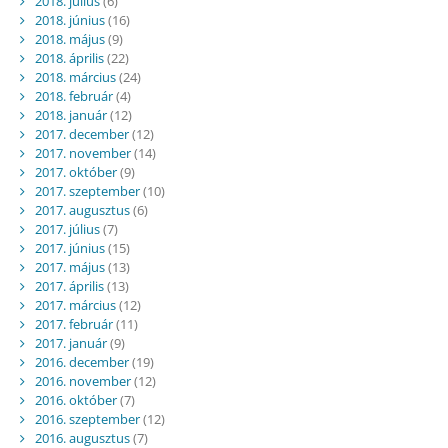
2018. július
(6)
2018. június
(16)
2018. május
(9)
2018. április
(22)
2018. március
(24)
2018. február
(4)
2018. január
(12)
2017. december
(12)
2017. november
(14)
2017. október
(9)
2017. szeptember
(10)
2017. augusztus
(6)
2017. július
(7)
2017. június
(15)
2017. május
(13)
2017. április
(13)
2017. március
(12)
2017. február
(11)
2017. január
(9)
2016. december
(19)
2016. november
(12)
2016. október
(7)
2016. szeptember
(12)
2016. augusztus
(7)