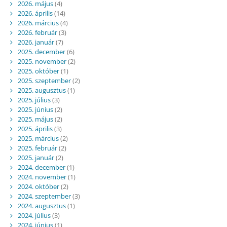
2026. május
(4)
2026. április
(14)
2026. március
(4)
2026. február
(3)
2026. január
(7)
2025. december
(6)
2025. november
(2)
2025. október
(1)
2025. szeptember
(2)
2025. augusztus
(1)
2025. július
(3)
2025. június
(2)
2025. május
(2)
2025. április
(3)
2025. március
(2)
2025. február
(2)
2025. január
(2)
2024. december
(1)
2024. november
(1)
2024. október
(2)
2024. szeptember
(3)
2024. augusztus
(1)
2024. július
(3)
2024. június
(1)