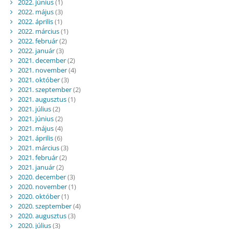
2022. június
(1)
2022. május
(3)
2022. április
(1)
2022. március
(1)
2022. február
(2)
2022. január
(3)
2021. december
(2)
2021. november
(4)
2021. október
(3)
2021. szeptember
(2)
2021. augusztus
(1)
2021. július
(2)
2021. június
(2)
2021. május
(4)
2021. április
(6)
2021. március
(3)
2021. február
(2)
2021. január
(2)
2020. december
(3)
2020. november
(1)
2020. október
(1)
2020. szeptember
(4)
2020. augusztus
(3)
2020. július
(3)