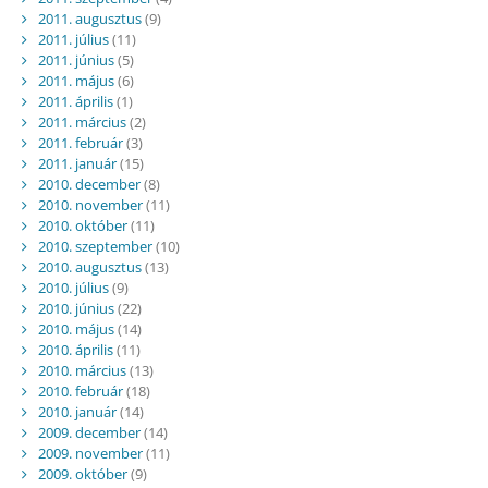
2011. augusztus
(9)
2011. július
(11)
2011. június
(5)
2011. május
(6)
2011. április
(1)
2011. március
(2)
2011. február
(3)
2011. január
(15)
2010. december
(8)
2010. november
(11)
2010. október
(11)
2010. szeptember
(10)
2010. augusztus
(13)
2010. július
(9)
2010. június
(22)
2010. május
(14)
2010. április
(11)
2010. március
(13)
2010. február
(18)
2010. január
(14)
2009. december
(14)
2009. november
(11)
2009. október
(9)