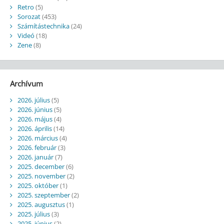
Retro
(5)
Sorozat
(453)
Számítástechnika
(24)
Videó
(18)
Zene
(8)
Archívum
2026. július
(5)
2026. június
(5)
2026. május
(4)
2026. április
(14)
2026. március
(4)
2026. február
(3)
2026. január
(7)
2025. december
(6)
2025. november
(2)
2025. október
(1)
2025. szeptember
(2)
2025. augusztus
(1)
2025. július
(3)
2025. június
(2)