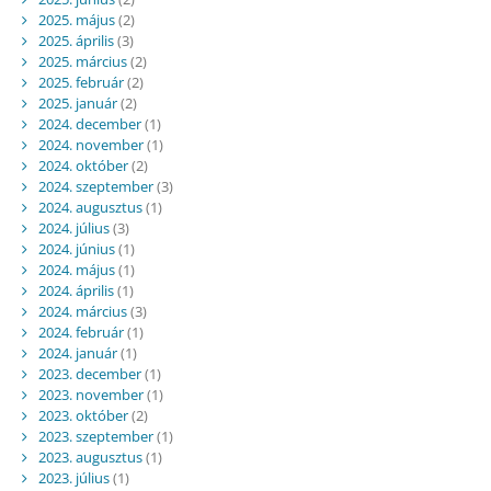
2025. május
(2)
2025. április
(3)
2025. március
(2)
2025. február
(2)
2025. január
(2)
2024. december
(1)
2024. november
(1)
2024. október
(2)
2024. szeptember
(3)
2024. augusztus
(1)
2024. július
(3)
2024. június
(1)
2024. május
(1)
2024. április
(1)
2024. március
(3)
2024. február
(1)
2024. január
(1)
2023. december
(1)
2023. november
(1)
2023. október
(2)
2023. szeptember
(1)
2023. augusztus
(1)
2023. július
(1)