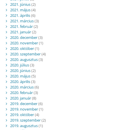
2021. június
(2)
2021. május
(4)
2021. április
(6)
2021. március
(3)
2021. február
(2)
2021. január
(2)
2020. december
(3)
2020. november
(1)
2020. október
(1)
2020. szeptember
(4)
2020. augusztus
(3)
2020. július
(3)
2020. június
(2)
2020. május
(5)
2020. április
(3)
2020. március
(6)
2020. február
(3)
2020. január
(8)
2019. december
(6)
2019. november
(1)
2019. október
(4)
2019. szeptember
(2)
2019. augusztus
(1)