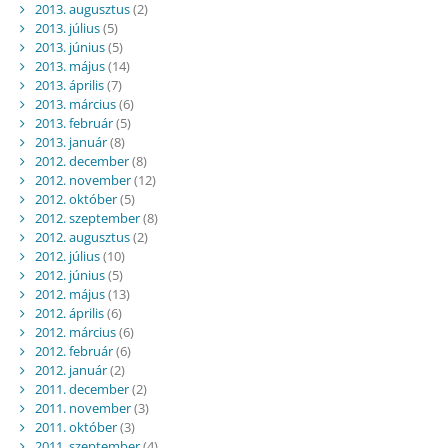
2013. augusztus
(2)
2013. július
(5)
2013. június
(5)
2013. május
(14)
2013. április
(7)
2013. március
(6)
2013. február
(5)
2013. január
(8)
2012. december
(8)
2012. november
(12)
2012. október
(5)
2012. szeptember
(8)
2012. augusztus
(2)
2012. július
(10)
2012. június
(5)
2012. május
(13)
2012. április
(6)
2012. március
(6)
2012. február
(6)
2012. január
(2)
2011. december
(2)
2011. november
(3)
2011. október
(3)
2011. szeptember
(4)