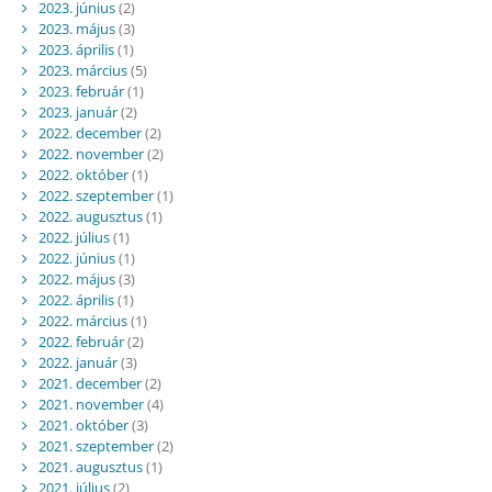
2023. június
(2)
2023. május
(3)
2023. április
(1)
2023. március
(5)
2023. február
(1)
2023. január
(2)
2022. december
(2)
2022. november
(2)
2022. október
(1)
2022. szeptember
(1)
2022. augusztus
(1)
2022. július
(1)
2022. június
(1)
2022. május
(3)
2022. április
(1)
2022. március
(1)
2022. február
(2)
2022. január
(3)
2021. december
(2)
2021. november
(4)
2021. október
(3)
2021. szeptember
(2)
2021. augusztus
(1)
2021. július
(2)