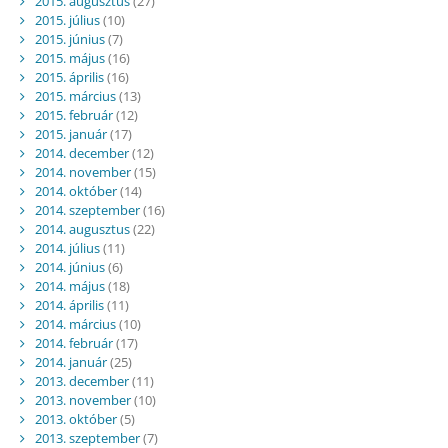
2015. augusztus
(27)
2015. július
(10)
2015. június
(7)
2015. május
(16)
2015. április
(16)
2015. március
(13)
2015. február
(12)
2015. január
(17)
2014. december
(12)
2014. november
(15)
2014. október
(14)
2014. szeptember
(16)
2014. augusztus
(22)
2014. július
(11)
2014. június
(6)
2014. május
(18)
2014. április
(11)
2014. március
(10)
2014. február
(17)
2014. január
(25)
2013. december
(11)
2013. november
(10)
2013. október
(5)
2013. szeptember
(7)