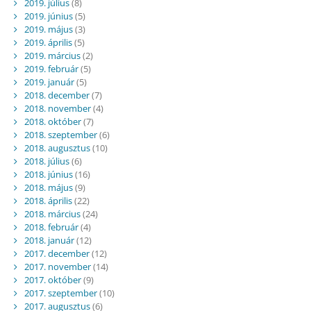
2019. július
(8)
2019. június
(5)
2019. május
(3)
2019. április
(5)
2019. március
(2)
2019. február
(5)
2019. január
(5)
2018. december
(7)
2018. november
(4)
2018. október
(7)
2018. szeptember
(6)
2018. augusztus
(10)
2018. július
(6)
2018. június
(16)
2018. május
(9)
2018. április
(22)
2018. március
(24)
2018. február
(4)
2018. január
(12)
2017. december
(12)
2017. november
(14)
2017. október
(9)
2017. szeptember
(10)
2017. augusztus
(6)