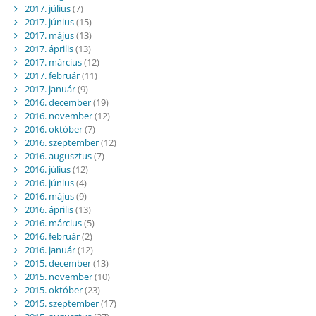
2017. július
(7)
2017. június
(15)
2017. május
(13)
2017. április
(13)
2017. március
(12)
2017. február
(11)
2017. január
(9)
2016. december
(19)
2016. november
(12)
2016. október
(7)
2016. szeptember
(12)
2016. augusztus
(7)
2016. július
(12)
2016. június
(4)
2016. május
(9)
2016. április
(13)
2016. március
(5)
2016. február
(2)
2016. január
(12)
2015. december
(13)
2015. november
(10)
2015. október
(23)
2015. szeptember
(17)