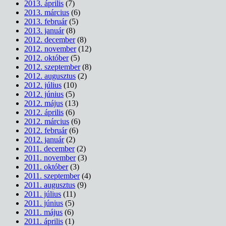
2013. április
(7)
2013. március
(6)
2013. február
(5)
2013. január
(8)
2012. december
(8)
2012. november
(12)
2012. október
(5)
2012. szeptember
(8)
2012. augusztus
(2)
2012. július
(10)
2012. június
(5)
2012. május
(13)
2012. április
(6)
2012. március
(6)
2012. február
(6)
2012. január
(2)
2011. december
(2)
2011. november
(3)
2011. október
(3)
2011. szeptember
(4)
2011. augusztus
(9)
2011. július
(11)
2011. június
(5)
2011. május
(6)
2011. április
(1)