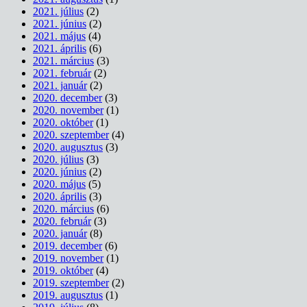
2021. július
(2)
2021. június
(2)
2021. május
(4)
2021. április
(6)
2021. március
(3)
2021. február
(2)
2021. január
(2)
2020. december
(3)
2020. november
(1)
2020. október
(1)
2020. szeptember
(4)
2020. augusztus
(3)
2020. július
(3)
2020. június
(2)
2020. május
(5)
2020. április
(3)
2020. március
(6)
2020. február
(3)
2020. január
(8)
2019. december
(6)
2019. november
(1)
2019. október
(4)
2019. szeptember
(2)
2019. augusztus
(1)