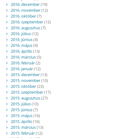
2016. december
(19)
2016. november
(12)
2016. október
(7)
2016. szeptember
(12)
2016. augusztus
(7)
2016. július
(12)
2016. június
(4)
2016. május
(9)
2016. április
(13)
2016. március
(5)
2016. február
(2)
2016. január
(12)
2015. december
(13)
2015. november
(10)
2015. október
(23)
2015. szeptember
(17)
2015. augusztus
(27)
2015. július
(10)
2015. június
(7)
2015. május
(16)
2015. április
(16)
2015. március
(13)
2015. február
(12)