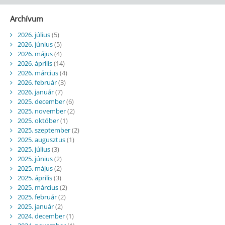
Archívum
2026. július
(5)
2026. június
(5)
2026. május
(4)
2026. április
(14)
2026. március
(4)
2026. február
(3)
2026. január
(7)
2025. december
(6)
2025. november
(2)
2025. október
(1)
2025. szeptember
(2)
2025. augusztus
(1)
2025. július
(3)
2025. június
(2)
2025. május
(2)
2025. április
(3)
2025. március
(2)
2025. február
(2)
2025. január
(2)
2024. december
(1)