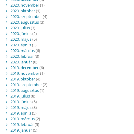
2020. november
(1)
2020. október
(1)
2020. szeptember
(4)
2020. augusztus
(3)
2020. július
(3)
2020. június
(2)
2020. május
(5)
2020. április
(3)
2020. március
(6)
2020. február
(3)
2020. január
(8)
2019. december
(6)
2019. november
(1)
2019. október
(4)
2019. szeptember
(2)
2019. augusztus
(1)
2019. július
(8)
2019. június
(5)
2019. május
(3)
2019. április
(5)
2019. március
(2)
2019. február
(5)
2019. január
(5)