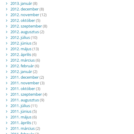
2013. január
(8)
2012. december
(8)
2012. november
(12)
2012. október
(5)
2012. szeptember
(8)
2012. augusztus
(2)
2012. július
(10)
2012. június
(5)
2012. május
(13)
2012. április
(6)
2012. március
(6)
2012. február
(6)
2012. január
(2)
2011. december
(2)
2011. november
(3)
2011. október
(3)
2011. szeptember
(4)
2011. augusztus
(9)
2011. július
(11)
2011. június
(5)
2011. május
(6)
2011. április
(1)
2011. március
(2)
2011. február
(3)