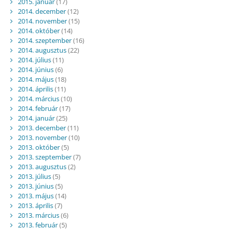
2015. január
(17)
2014. december
(12)
2014. november
(15)
2014. október
(14)
2014. szeptember
(16)
2014. augusztus
(22)
2014. július
(11)
2014. június
(6)
2014. május
(18)
2014. április
(11)
2014. március
(10)
2014. február
(17)
2014. január
(25)
2013. december
(11)
2013. november
(10)
2013. október
(5)
2013. szeptember
(7)
2013. augusztus
(2)
2013. július
(5)
2013. június
(5)
2013. május
(14)
2013. április
(7)
2013. március
(6)
2013. február
(5)