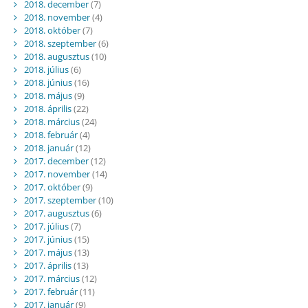
2018. december
(7)
2018. november
(4)
2018. október
(7)
2018. szeptember
(6)
2018. augusztus
(10)
2018. július
(6)
2018. június
(16)
2018. május
(9)
2018. április
(22)
2018. március
(24)
2018. február
(4)
2018. január
(12)
2017. december
(12)
2017. november
(14)
2017. október
(9)
2017. szeptember
(10)
2017. augusztus
(6)
2017. július
(7)
2017. június
(15)
2017. május
(13)
2017. április
(13)
2017. március
(12)
2017. február
(11)
2017. január
(9)