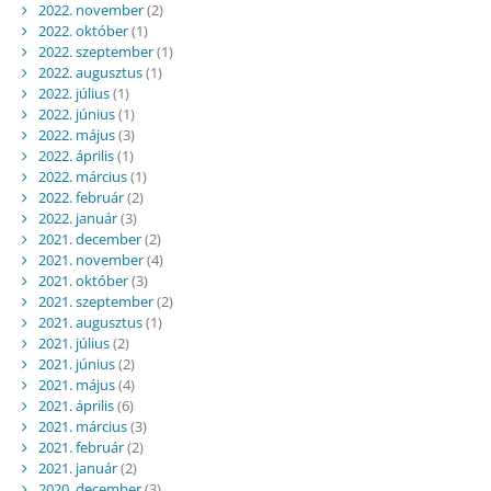
2022. november
(2)
2022. október
(1)
2022. szeptember
(1)
2022. augusztus
(1)
2022. július
(1)
2022. június
(1)
2022. május
(3)
2022. április
(1)
2022. március
(1)
2022. február
(2)
2022. január
(3)
2021. december
(2)
2021. november
(4)
2021. október
(3)
2021. szeptember
(2)
2021. augusztus
(1)
2021. július
(2)
2021. június
(2)
2021. május
(4)
2021. április
(6)
2021. március
(3)
2021. február
(2)
2021. január
(2)
2020. december
(3)