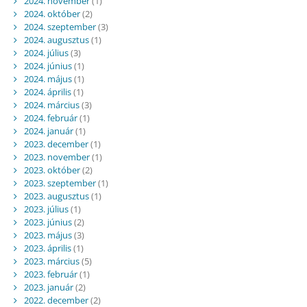
2024. november
(1)
2024. október
(2)
2024. szeptember
(3)
2024. augusztus
(1)
2024. július
(3)
2024. június
(1)
2024. május
(1)
2024. április
(1)
2024. március
(3)
2024. február
(1)
2024. január
(1)
2023. december
(1)
2023. november
(1)
2023. október
(2)
2023. szeptember
(1)
2023. augusztus
(1)
2023. július
(1)
2023. június
(2)
2023. május
(3)
2023. április
(1)
2023. március
(5)
2023. február
(1)
2023. január
(2)
2022. december
(2)