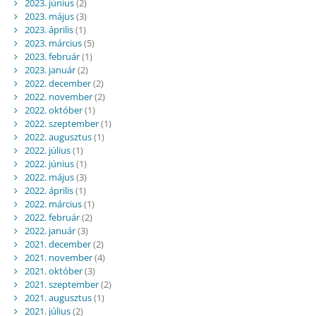
2023. június
(2)
2023. május
(3)
2023. április
(1)
2023. március
(5)
2023. február
(1)
2023. január
(2)
2022. december
(2)
2022. november
(2)
2022. október
(1)
2022. szeptember
(1)
2022. augusztus
(1)
2022. július
(1)
2022. június
(1)
2022. május
(3)
2022. április
(1)
2022. március
(1)
2022. február
(2)
2022. január
(3)
2021. december
(2)
2021. november
(4)
2021. október
(3)
2021. szeptember
(2)
2021. augusztus
(1)
2021. július
(2)