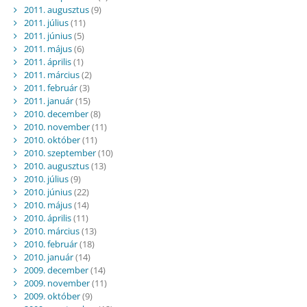
2011. augusztus
(9)
2011. július
(11)
2011. június
(5)
2011. május
(6)
2011. április
(1)
2011. március
(2)
2011. február
(3)
2011. január
(15)
2010. december
(8)
2010. november
(11)
2010. október
(11)
2010. szeptember
(10)
2010. augusztus
(13)
2010. július
(9)
2010. június
(22)
2010. május
(14)
2010. április
(11)
2010. március
(13)
2010. február
(18)
2010. január
(14)
2009. december
(14)
2009. november
(11)
2009. október
(9)