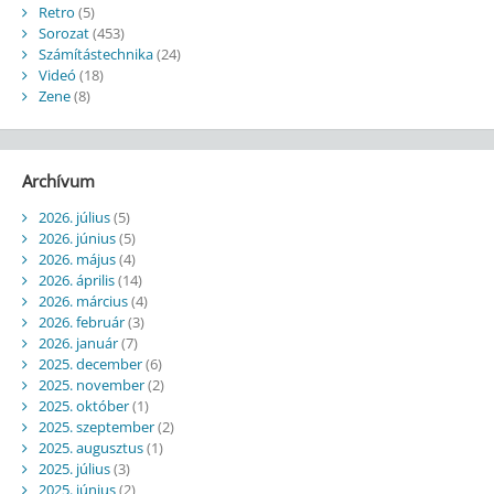
Retro
(5)
Sorozat
(453)
Számítástechnika
(24)
Videó
(18)
Zene
(8)
Archívum
2026. július
(5)
2026. június
(5)
2026. május
(4)
2026. április
(14)
2026. március
(4)
2026. február
(3)
2026. január
(7)
2025. december
(6)
2025. november
(2)
2025. október
(1)
2025. szeptember
(2)
2025. augusztus
(1)
2025. július
(3)
2025. június
(2)