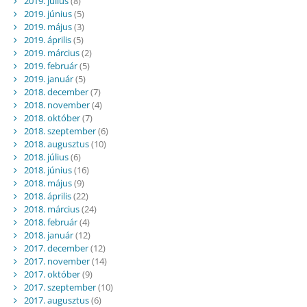
2019. július
(8)
2019. június
(5)
2019. május
(3)
2019. április
(5)
2019. március
(2)
2019. február
(5)
2019. január
(5)
2018. december
(7)
2018. november
(4)
2018. október
(7)
2018. szeptember
(6)
2018. augusztus
(10)
2018. július
(6)
2018. június
(16)
2018. május
(9)
2018. április
(22)
2018. március
(24)
2018. február
(4)
2018. január
(12)
2017. december
(12)
2017. november
(14)
2017. október
(9)
2017. szeptember
(10)
2017. augusztus
(6)