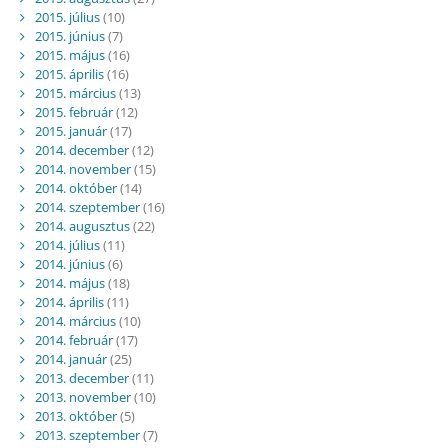
2015. július
(10)
2015. június
(7)
2015. május
(16)
2015. április
(16)
2015. március
(13)
2015. február
(12)
2015. január
(17)
2014. december
(12)
2014. november
(15)
2014. október
(14)
2014. szeptember
(16)
2014. augusztus
(22)
2014. július
(11)
2014. június
(6)
2014. május
(18)
2014. április
(11)
2014. március
(10)
2014. február
(17)
2014. január
(25)
2013. december
(11)
2013. november
(10)
2013. október
(5)
2013. szeptember
(7)