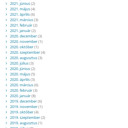
2021. június
(2)
2021. május
(4)
2021. április
(6)
2021. március
(3)
2021. február
(2)
2021. január
(2)
2020. december
(3)
2020. november
(1)
2020. október
(1)
2020. szeptember
(4)
2020. augusztus
(3)
2020. július
(3)
2020. június
(2)
2020. május
(5)
2020. április
(3)
2020. március
(6)
2020. február
(3)
2020. január
(8)
2019. december
(6)
2019. november
(1)
2019. október
(4)
2019. szeptember
(2)
2019. augusztus
(1)