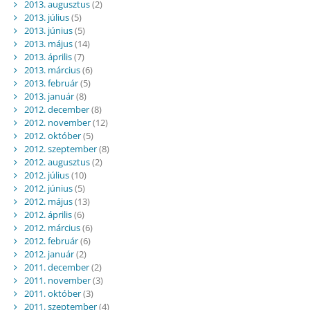
2013. augusztus
(2)
2013. július
(5)
2013. június
(5)
2013. május
(14)
2013. április
(7)
2013. március
(6)
2013. február
(5)
2013. január
(8)
2012. december
(8)
2012. november
(12)
2012. október
(5)
2012. szeptember
(8)
2012. augusztus
(2)
2012. július
(10)
2012. június
(5)
2012. május
(13)
2012. április
(6)
2012. március
(6)
2012. február
(6)
2012. január
(2)
2011. december
(2)
2011. november
(3)
2011. október
(3)
2011. szeptember
(4)