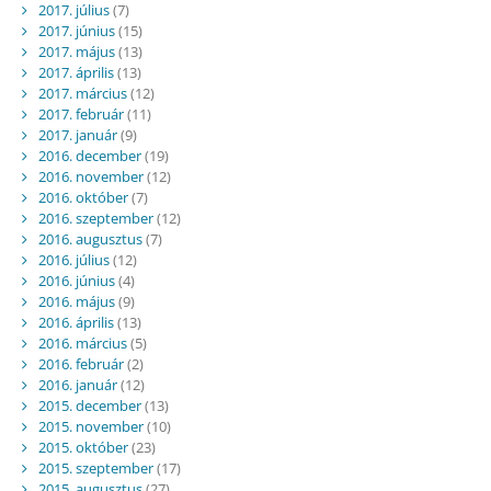
2017. július
(7)
2017. június
(15)
2017. május
(13)
2017. április
(13)
2017. március
(12)
2017. február
(11)
2017. január
(9)
2016. december
(19)
2016. november
(12)
2016. október
(7)
2016. szeptember
(12)
2016. augusztus
(7)
2016. július
(12)
2016. június
(4)
2016. május
(9)
2016. április
(13)
2016. március
(5)
2016. február
(2)
2016. január
(12)
2015. december
(13)
2015. november
(10)
2015. október
(23)
2015. szeptember
(17)
2015. augusztus
(27)