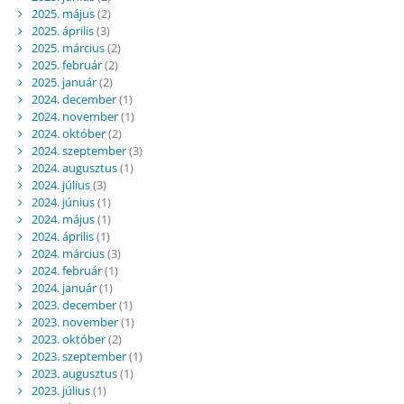
2025. május
(2)
2025. április
(3)
2025. március
(2)
2025. február
(2)
2025. január
(2)
2024. december
(1)
2024. november
(1)
2024. október
(2)
2024. szeptember
(3)
2024. augusztus
(1)
2024. július
(3)
2024. június
(1)
2024. május
(1)
2024. április
(1)
2024. március
(3)
2024. február
(1)
2024. január
(1)
2023. december
(1)
2023. november
(1)
2023. október
(2)
2023. szeptember
(1)
2023. augusztus
(1)
2023. július
(1)