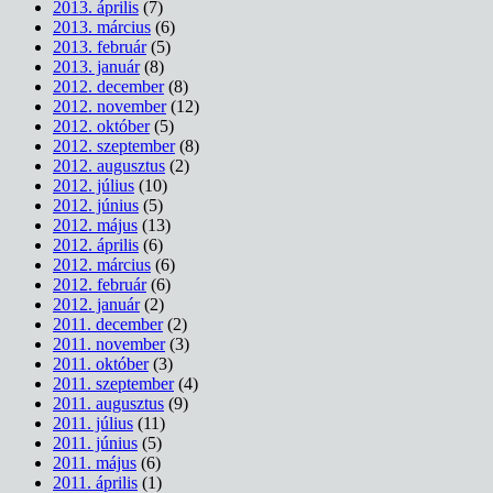
2013. április
(7)
2013. március
(6)
2013. február
(5)
2013. január
(8)
2012. december
(8)
2012. november
(12)
2012. október
(5)
2012. szeptember
(8)
2012. augusztus
(2)
2012. július
(10)
2012. június
(5)
2012. május
(13)
2012. április
(6)
2012. március
(6)
2012. február
(6)
2012. január
(2)
2011. december
(2)
2011. november
(3)
2011. október
(3)
2011. szeptember
(4)
2011. augusztus
(9)
2011. július
(11)
2011. június
(5)
2011. május
(6)
2011. április
(1)