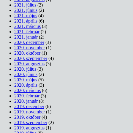
2021. július
(2)
2021. június
(2)
2021. május
(4)
2021. április
(6)
2021. március
(3)
2021. február
(2)
2021. január
(2)
2020. december
(3)
2020. november
(1)
2020. október
(1)
2020. szeptember
(4)
2020. augusztus
(3)
2020. július
(3)
2020. június
(2)
2020. május
(5)
2020. április
(3)
2020. március
(6)
2020. február
(3)
2020. január
(8)
2019. december
(6)
2019. november
(1)
2019. október
(4)
2019. szeptember
(2)
2019. augusztus
(1)