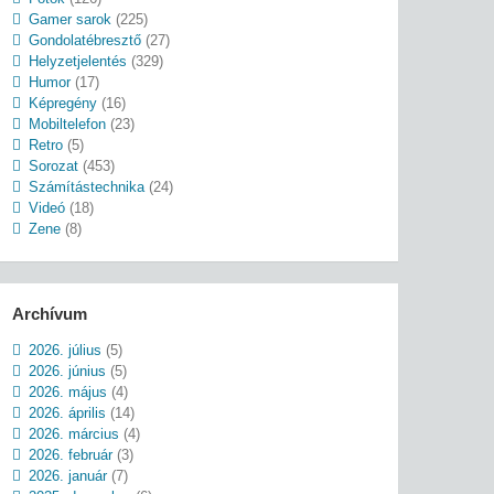
Gamer sarok
(225)
Gondolatébresztő
(27)
Helyzetjelentés
(329)
Humor
(17)
Képregény
(16)
Mobiltelefon
(23)
Retro
(5)
Sorozat
(453)
Számítástechnika
(24)
Videó
(18)
Zene
(8)
Archívum
2026. július
(5)
2026. június
(5)
2026. május
(4)
2026. április
(14)
2026. március
(4)
2026. február
(3)
2026. január
(7)