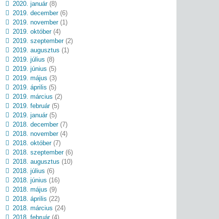
2020. január
(8)
2019. december
(6)
2019. november
(1)
2019. október
(4)
2019. szeptember
(2)
2019. augusztus
(1)
2019. július
(8)
2019. június
(5)
2019. május
(3)
2019. április
(5)
2019. március
(2)
2019. február
(5)
2019. január
(5)
2018. december
(7)
2018. november
(4)
2018. október
(7)
2018. szeptember
(6)
2018. augusztus
(10)
2018. július
(6)
2018. június
(16)
2018. május
(9)
2018. április
(22)
2018. március
(24)
2018. február
(4)