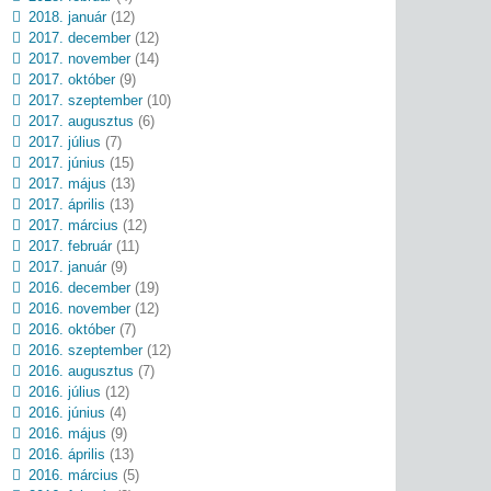
2018. január
(12)
2017. december
(12)
2017. november
(14)
2017. október
(9)
2017. szeptember
(10)
2017. augusztus
(6)
2017. július
(7)
2017. június
(15)
2017. május
(13)
2017. április
(13)
2017. március
(12)
2017. február
(11)
2017. január
(9)
2016. december
(19)
2016. november
(12)
2016. október
(7)
2016. szeptember
(12)
2016. augusztus
(7)
2016. július
(12)
2016. június
(4)
2016. május
(9)
2016. április
(13)
2016. március
(5)