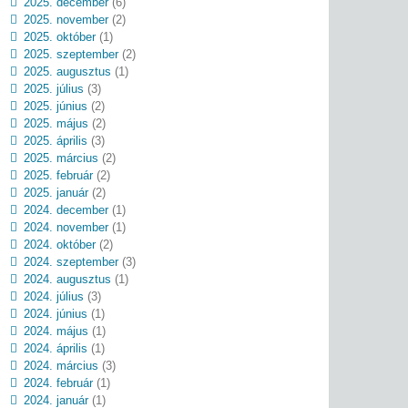
2025. december
(6)
2025. november
(2)
2025. október
(1)
2025. szeptember
(2)
2025. augusztus
(1)
2025. július
(3)
2025. június
(2)
2025. május
(2)
2025. április
(3)
2025. március
(2)
2025. február
(2)
2025. január
(2)
2024. december
(1)
2024. november
(1)
2024. október
(2)
2024. szeptember
(3)
2024. augusztus
(1)
2024. július
(3)
2024. június
(1)
2024. május
(1)
2024. április
(1)
2024. március
(3)
2024. február
(1)
2024. január
(1)