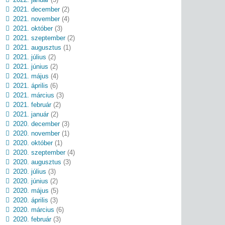
2021. december
(2)
2021. november
(4)
2021. október
(3)
2021. szeptember
(2)
2021. augusztus
(1)
2021. július
(2)
2021. június
(2)
2021. május
(4)
2021. április
(6)
2021. március
(3)
2021. február
(2)
2021. január
(2)
2020. december
(3)
2020. november
(1)
2020. október
(1)
2020. szeptember
(4)
2020. augusztus
(3)
2020. július
(3)
2020. június
(2)
2020. május
(5)
2020. április
(3)
2020. március
(6)
2020. február
(3)