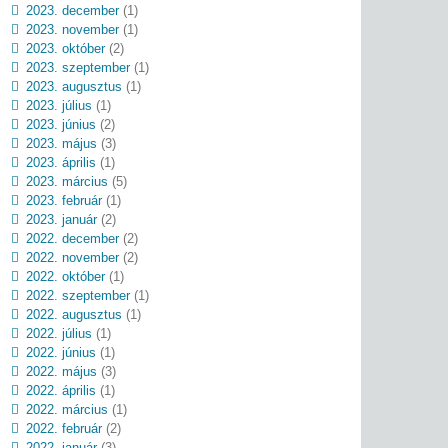
2023. december
(1)
2023. november
(1)
2023. október
(2)
2023. szeptember
(1)
2023. augusztus
(1)
2023. július
(1)
2023. június
(2)
2023. május
(3)
2023. április
(1)
2023. március
(5)
2023. február
(1)
2023. január
(2)
2022. december
(2)
2022. november
(2)
2022. október
(1)
2022. szeptember
(1)
2022. augusztus
(1)
2022. július
(1)
2022. június
(1)
2022. május
(3)
2022. április
(1)
2022. március
(1)
2022. február
(2)
2022. január
(3)