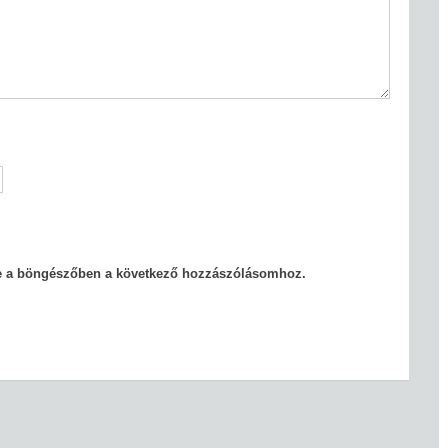
e a böngészőben a következő hozzászólásomhoz.