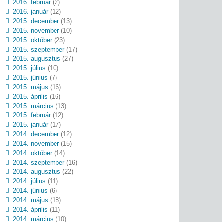
2016. február
(2)
2016. január
(12)
2015. december
(13)
2015. november
(10)
2015. október
(23)
2015. szeptember
(17)
2015. augusztus
(27)
2015. július
(10)
2015. június
(7)
2015. május
(16)
2015. április
(16)
2015. március
(13)
2015. február
(12)
2015. január
(17)
2014. december
(12)
2014. november
(15)
2014. október
(14)
2014. szeptember
(16)
2014. augusztus
(22)
2014. július
(11)
2014. június
(6)
2014. május
(18)
2014. április
(11)
2014. március
(10)