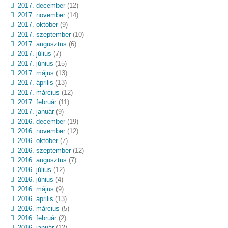
2017. december
(12)
2017. november
(14)
2017. október
(9)
2017. szeptember
(10)
2017. augusztus
(6)
2017. július
(7)
2017. június
(15)
2017. május
(13)
2017. április
(13)
2017. március
(12)
2017. február
(11)
2017. január
(9)
2016. december
(19)
2016. november
(12)
2016. október
(7)
2016. szeptember
(12)
2016. augusztus
(7)
2016. július
(12)
2016. június
(4)
2016. május
(9)
2016. április
(13)
2016. március
(5)
2016. február
(2)
2016. január
(12)