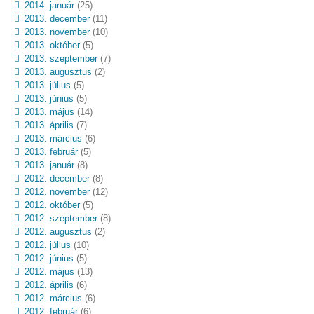
2014. január
(25)
2013. december
(11)
2013. november
(10)
2013. október
(5)
2013. szeptember
(7)
2013. augusztus
(2)
2013. július
(5)
2013. június
(5)
2013. május
(14)
2013. április
(7)
2013. március
(6)
2013. február
(5)
2013. január
(8)
2012. december
(8)
2012. november
(12)
2012. október
(5)
2012. szeptember
(8)
2012. augusztus
(2)
2012. július
(10)
2012. június
(5)
2012. május
(13)
2012. április
(6)
2012. március
(6)
2012. február
(6)