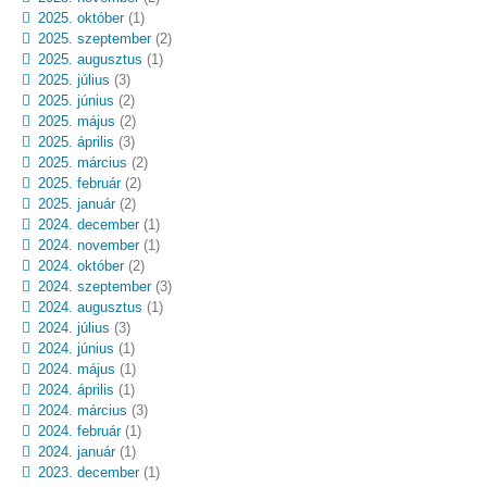
2025. október
(1)
2025. szeptember
(2)
2025. augusztus
(1)
2025. július
(3)
2025. június
(2)
2025. május
(2)
2025. április
(3)
2025. március
(2)
2025. február
(2)
2025. január
(2)
2024. december
(1)
2024. november
(1)
2024. október
(2)
2024. szeptember
(3)
2024. augusztus
(1)
2024. július
(3)
2024. június
(1)
2024. május
(1)
2024. április
(1)
2024. március
(3)
2024. február
(1)
2024. január
(1)
2023. december
(1)