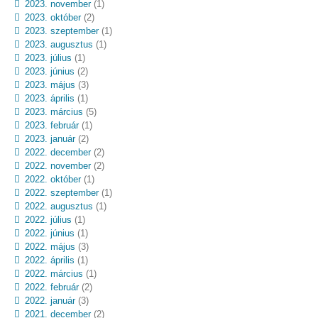
2023. november
(1)
2023. október
(2)
2023. szeptember
(1)
2023. augusztus
(1)
2023. július
(1)
2023. június
(2)
2023. május
(3)
2023. április
(1)
2023. március
(5)
2023. február
(1)
2023. január
(2)
2022. december
(2)
2022. november
(2)
2022. október
(1)
2022. szeptember
(1)
2022. augusztus
(1)
2022. július
(1)
2022. június
(1)
2022. május
(3)
2022. április
(1)
2022. március
(1)
2022. február
(2)
2022. január
(3)
2021. december
(2)