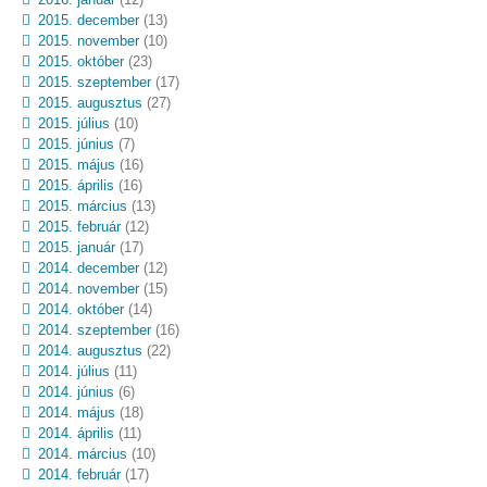
2015. december
(13)
2015. november
(10)
2015. október
(23)
2015. szeptember
(17)
2015. augusztus
(27)
2015. július
(10)
2015. június
(7)
2015. május
(16)
2015. április
(16)
2015. március
(13)
2015. február
(12)
2015. január
(17)
2014. december
(12)
2014. november
(15)
2014. október
(14)
2014. szeptember
(16)
2014. augusztus
(22)
2014. július
(11)
2014. június
(6)
2014. május
(18)
2014. április
(11)
2014. március
(10)
2014. február
(17)