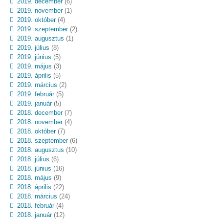
2019. december
(6)
2019. november
(1)
2019. október
(4)
2019. szeptember
(2)
2019. augusztus
(1)
2019. július
(8)
2019. június
(5)
2019. május
(3)
2019. április
(5)
2019. március
(2)
2019. február
(5)
2019. január
(5)
2018. december
(7)
2018. november
(4)
2018. október
(7)
2018. szeptember
(6)
2018. augusztus
(10)
2018. július
(6)
2018. június
(16)
2018. május
(9)
2018. április
(22)
2018. március
(24)
2018. február
(4)
2018. január
(12)