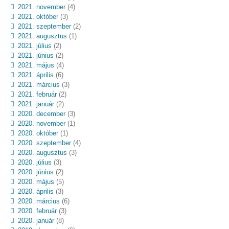
2021. november
(4)
2021. október
(3)
2021. szeptember
(2)
2021. augusztus
(1)
2021. július
(2)
2021. június
(2)
2021. május
(4)
2021. április
(6)
2021. március
(3)
2021. február
(2)
2021. január
(2)
2020. december
(3)
2020. november
(1)
2020. október
(1)
2020. szeptember
(4)
2020. augusztus
(3)
2020. július
(3)
2020. június
(2)
2020. május
(5)
2020. április
(3)
2020. március
(6)
2020. február
(3)
2020. január
(8)