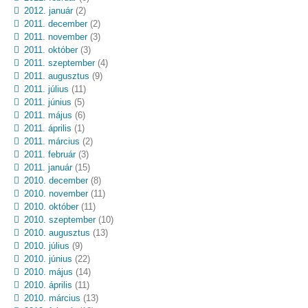
2012. január
(2)
2011. december
(2)
2011. november
(3)
2011. október
(3)
2011. szeptember
(4)
2011. augusztus
(9)
2011. július
(11)
2011. június
(5)
2011. május
(6)
2011. április
(1)
2011. március
(2)
2011. február
(3)
2011. január
(15)
2010. december
(8)
2010. november
(11)
2010. október
(11)
2010. szeptember
(10)
2010. augusztus
(13)
2010. július
(9)
2010. június
(22)
2010. május
(14)
2010. április
(11)
2010. március
(13)