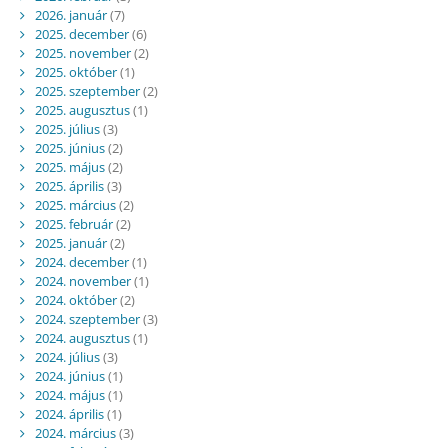
2026. január
(7)
2025. december
(6)
2025. november
(2)
2025. október
(1)
2025. szeptember
(2)
2025. augusztus
(1)
2025. július
(3)
2025. június
(2)
2025. május
(2)
2025. április
(3)
2025. március
(2)
2025. február
(2)
2025. január
(2)
2024. december
(1)
2024. november
(1)
2024. október
(2)
2024. szeptember
(3)
2024. augusztus
(1)
2024. július
(3)
2024. június
(1)
2024. május
(1)
2024. április
(1)
2024. március
(3)