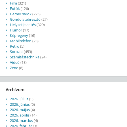
Film
(321)
Fotók
(126)
Gamer sarok
(225)
Gondolatébresztő
(27)
Helyzetjelentés
(329)
Humor
(17)
Képregény
(16)
Mobiltelefon
(23)
Retro
(5)
Sorozat
(453)
Számítástechnika
(24)
Videó
(18)
Zene
(8)
Archívum
2026. július
(5)
2026. június
(5)
2026. május
(4)
2026. április
(14)
2026. március
(4)
2026. február
(3)