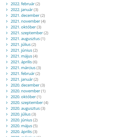
2022. február
(2)
2022. január
(3)
2021. december
(2)
2021. november
(4)
2021. október
(3)
2021. szeptember
(2)
2021. augusztus
(1)
2021. július
(2)
2021. június
(2)
2021. május
(4)
2021. április
(6)
2021. március
(3)
2021. február
(2)
2021. január
(2)
2020. december
(3)
2020. november
(1)
2020. október
(1)
2020. szeptember
(4)
2020. augusztus
(3)
2020. július
(3)
2020. június
(2)
2020. május
(5)
2020. április
(3)