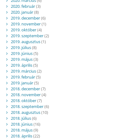
2020. március
(6)
2020. február
(3)
2020. január
(8)
2019. december
(6)
2019. november
(1)
2019. október
(4)
2019. szeptember
(2)
2019. augusztus
(1)
2019. július
(8)
2019. június
(5)
2019. május
(3)
2019. április
(5)
2019. március
(2)
2019. február
(5)
2019. január
(5)
2018. december
(7)
2018. november
(4)
2018. október
(7)
2018. szeptember
(6)
2018. augusztus
(10)
2018. július
(6)
2018. június
(16)
2018. május
(9)
2018. április
(22)