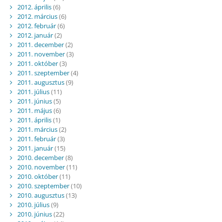
2012. április
(6)
2012. március
(6)
2012. február
(6)
2012. január
(2)
2011. december
(2)
2011. november
(3)
2011. október
(3)
2011. szeptember
(4)
2011. augusztus
(9)
2011. július
(11)
2011. június
(5)
2011. május
(6)
2011. április
(1)
2011. március
(2)
2011. február
(3)
2011. január
(15)
2010. december
(8)
2010. november
(11)
2010. október
(11)
2010. szeptember
(10)
2010. augusztus
(13)
2010. július
(9)
2010. június
(22)