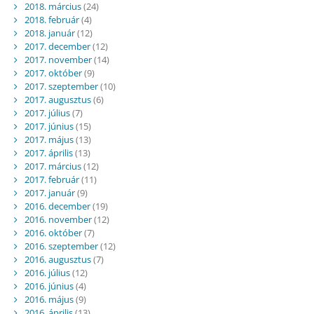
2018. március
(24)
2018. február
(4)
2018. január
(12)
2017. december
(12)
2017. november
(14)
2017. október
(9)
2017. szeptember
(10)
2017. augusztus
(6)
2017. július
(7)
2017. június
(15)
2017. május
(13)
2017. április
(13)
2017. március
(12)
2017. február
(11)
2017. január
(9)
2016. december
(19)
2016. november
(12)
2016. október
(7)
2016. szeptember
(12)
2016. augusztus
(7)
2016. július
(12)
2016. június
(4)
2016. május
(9)
2016. április
(13)