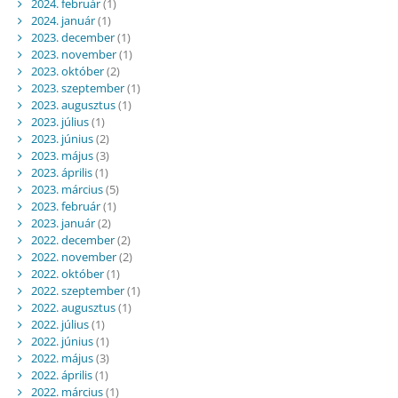
2024. február
(1)
2024. január
(1)
2023. december
(1)
2023. november
(1)
2023. október
(2)
2023. szeptember
(1)
2023. augusztus
(1)
2023. július
(1)
2023. június
(2)
2023. május
(3)
2023. április
(1)
2023. március
(5)
2023. február
(1)
2023. január
(2)
2022. december
(2)
2022. november
(2)
2022. október
(1)
2022. szeptember
(1)
2022. augusztus
(1)
2022. július
(1)
2022. június
(1)
2022. május
(3)
2022. április
(1)
2022. március
(1)