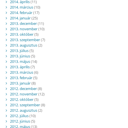
2014. április
(11)
2014. március
(10)
2014. február
(17)
2014. január
(25)
2013. december
(11)
2013. november
(10)
2013. október
(5)
2013. szeptember
(7)
2013. augusztus
(2)
2013. július
(5)
2013. június
(5)
2013. május
(14)
2013. április
(7)
2013. március
(6)
2013. február
(5)
2013. január
(8)
2012. december
(8)
2012. november
(12)
2012. október
(5)
2012. szeptember
(8)
2012. augusztus
(2)
2012. július
(10)
2012. június
(5)
2012. május
(13)