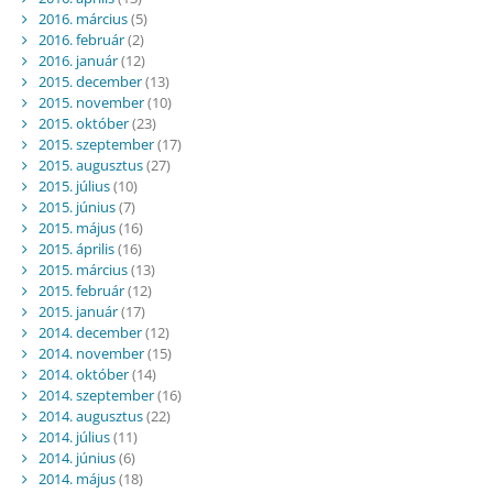
2016. március
(5)
2016. február
(2)
2016. január
(12)
2015. december
(13)
2015. november
(10)
2015. október
(23)
2015. szeptember
(17)
2015. augusztus
(27)
2015. július
(10)
2015. június
(7)
2015. május
(16)
2015. április
(16)
2015. március
(13)
2015. február
(12)
2015. január
(17)
2014. december
(12)
2014. november
(15)
2014. október
(14)
2014. szeptember
(16)
2014. augusztus
(22)
2014. július
(11)
2014. június
(6)
2014. május
(18)