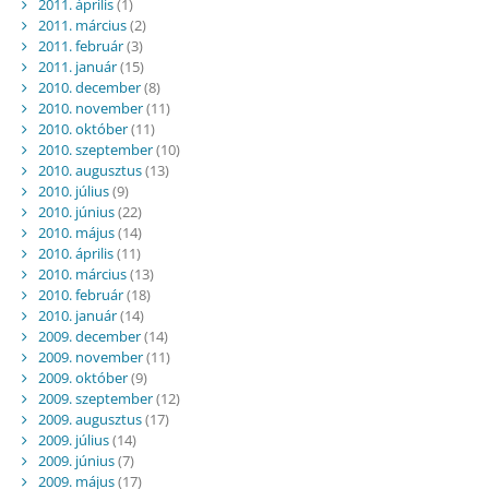
2011. április
(1)
2011. március
(2)
2011. február
(3)
2011. január
(15)
2010. december
(8)
2010. november
(11)
2010. október
(11)
2010. szeptember
(10)
2010. augusztus
(13)
2010. július
(9)
2010. június
(22)
2010. május
(14)
2010. április
(11)
2010. március
(13)
2010. február
(18)
2010. január
(14)
2009. december
(14)
2009. november
(11)
2009. október
(9)
2009. szeptember
(12)
2009. augusztus
(17)
2009. július
(14)
2009. június
(7)
2009. május
(17)