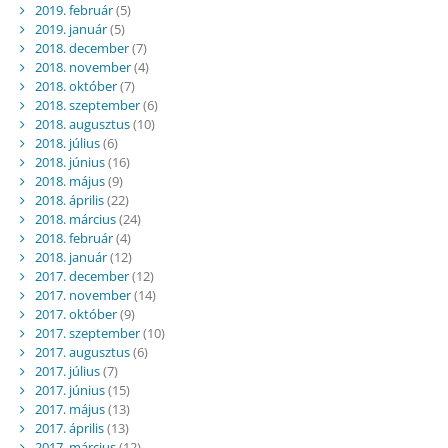
2019. február
(5)
2019. január
(5)
2018. december
(7)
2018. november
(4)
2018. október
(7)
2018. szeptember
(6)
2018. augusztus
(10)
2018. július
(6)
2018. június
(16)
2018. május
(9)
2018. április
(22)
2018. március
(24)
2018. február
(4)
2018. január
(12)
2017. december
(12)
2017. november
(14)
2017. október
(9)
2017. szeptember
(10)
2017. augusztus
(6)
2017. július
(7)
2017. június
(15)
2017. május
(13)
2017. április
(13)
2017. március
(12)