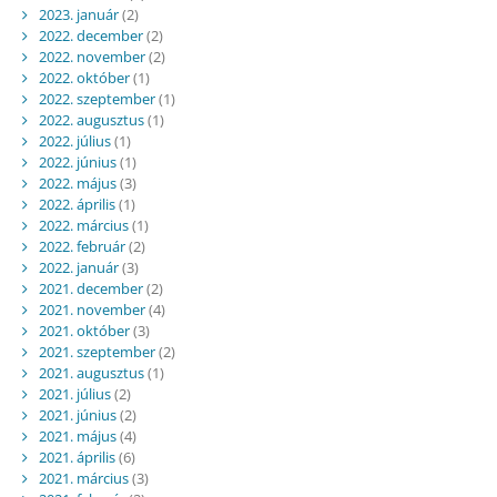
2023. január
(2)
2022. december
(2)
2022. november
(2)
2022. október
(1)
2022. szeptember
(1)
2022. augusztus
(1)
2022. július
(1)
2022. június
(1)
2022. május
(3)
2022. április
(1)
2022. március
(1)
2022. február
(2)
2022. január
(3)
2021. december
(2)
2021. november
(4)
2021. október
(3)
2021. szeptember
(2)
2021. augusztus
(1)
2021. július
(2)
2021. június
(2)
2021. május
(4)
2021. április
(6)
2021. március
(3)