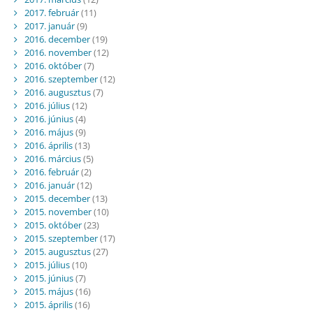
2017. február
(11)
2017. január
(9)
2016. december
(19)
2016. november
(12)
2016. október
(7)
2016. szeptember
(12)
2016. augusztus
(7)
2016. július
(12)
2016. június
(4)
2016. május
(9)
2016. április
(13)
2016. március
(5)
2016. február
(2)
2016. január
(12)
2015. december
(13)
2015. november
(10)
2015. október
(23)
2015. szeptember
(17)
2015. augusztus
(27)
2015. július
(10)
2015. június
(7)
2015. május
(16)
2015. április
(16)