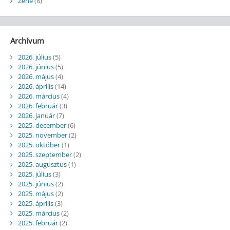
Zene
(8)
Archívum
2026. július
(5)
2026. június
(5)
2026. május
(4)
2026. április
(14)
2026. március
(4)
2026. február
(3)
2026. január
(7)
2025. december
(6)
2025. november
(2)
2025. október
(1)
2025. szeptember
(2)
2025. augusztus
(1)
2025. július
(3)
2025. június
(2)
2025. május
(2)
2025. április
(3)
2025. március
(2)
2025. február
(2)