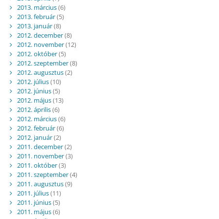
2013. március
(6)
2013. február
(5)
2013. január
(8)
2012. december
(8)
2012. november
(12)
2012. október
(5)
2012. szeptember
(8)
2012. augusztus
(2)
2012. július
(10)
2012. június
(5)
2012. május
(13)
2012. április
(6)
2012. március
(6)
2012. február
(6)
2012. január
(2)
2011. december
(2)
2011. november
(3)
2011. október
(3)
2011. szeptember
(4)
2011. augusztus
(9)
2011. július
(11)
2011. június
(5)
2011. május
(6)