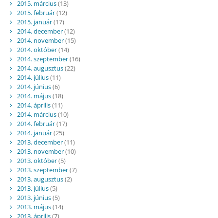
2015. március
(13)
2015. február
(12)
2015. január
(17)
2014. december
(12)
2014. november
(15)
2014. október
(14)
2014. szeptember
(16)
2014. augusztus
(22)
2014. július
(11)
2014. június
(6)
2014. május
(18)
2014. április
(11)
2014. március
(10)
2014. február
(17)
2014. január
(25)
2013. december
(11)
2013. november
(10)
2013. október
(5)
2013. szeptember
(7)
2013. augusztus
(2)
2013. július
(5)
2013. június
(5)
2013. május
(14)
2013. április
(7)