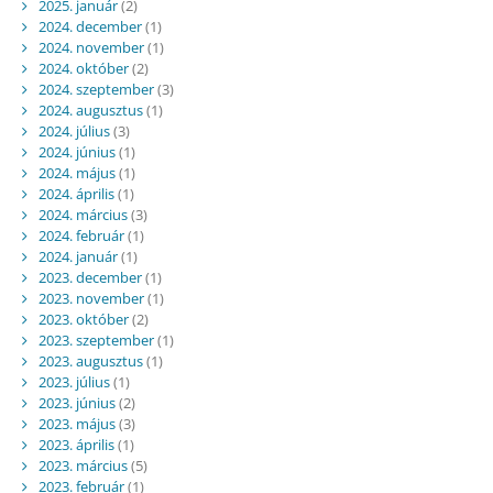
2025. január
(2)
2024. december
(1)
2024. november
(1)
2024. október
(2)
2024. szeptember
(3)
2024. augusztus
(1)
2024. július
(3)
2024. június
(1)
2024. május
(1)
2024. április
(1)
2024. március
(3)
2024. február
(1)
2024. január
(1)
2023. december
(1)
2023. november
(1)
2023. október
(2)
2023. szeptember
(1)
2023. augusztus
(1)
2023. július
(1)
2023. június
(2)
2023. május
(3)
2023. április
(1)
2023. március
(5)
2023. február
(1)