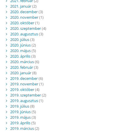
2021. február
(2)
2021. január
(2)
2020. december
(3)
2020. november
(1)
2020. október
(1)
2020. szeptember
(4)
2020. augusztus
(3)
2020. július
(3)
2020. június
(2)
2020. május
(5)
2020. április
(3)
2020. március
(6)
2020. február
(3)
2020. január
(8)
2019. december
(6)
2019. november
(1)
2019. október
(4)
2019. szeptember
(2)
2019. augusztus
(1)
2019. július
(8)
2019. június
(5)
2019. május
(3)
2019. április
(5)
2019. március
(2)