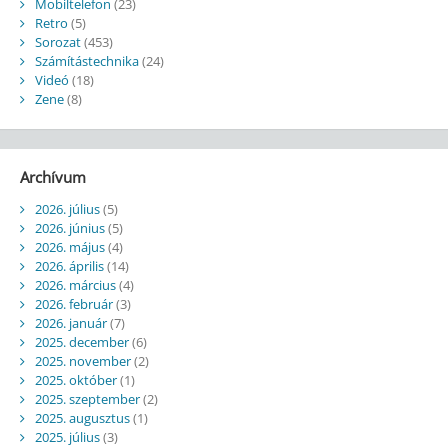
Mobiltelefon
(23)
Retro
(5)
Sorozat
(453)
Számítástechnika
(24)
Videó
(18)
Zene
(8)
Archívum
2026. július
(5)
2026. június
(5)
2026. május
(4)
2026. április
(14)
2026. március
(4)
2026. február
(3)
2026. január
(7)
2025. december
(6)
2025. november
(2)
2025. október
(1)
2025. szeptember
(2)
2025. augusztus
(1)
2025. július
(3)