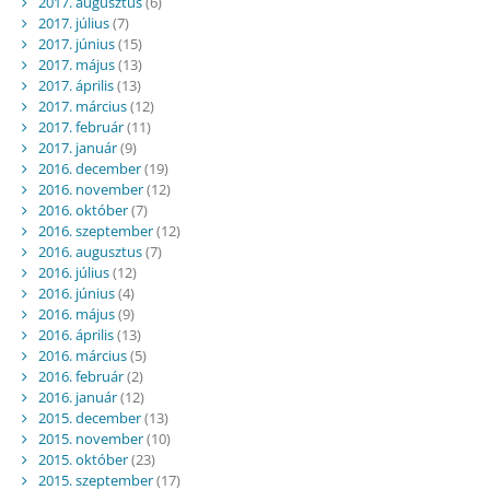
2017. augusztus
(6)
2017. július
(7)
2017. június
(15)
2017. május
(13)
2017. április
(13)
2017. március
(12)
2017. február
(11)
2017. január
(9)
2016. december
(19)
2016. november
(12)
2016. október
(7)
2016. szeptember
(12)
2016. augusztus
(7)
2016. július
(12)
2016. június
(4)
2016. május
(9)
2016. április
(13)
2016. március
(5)
2016. február
(2)
2016. január
(12)
2015. december
(13)
2015. november
(10)
2015. október
(23)
2015. szeptember
(17)