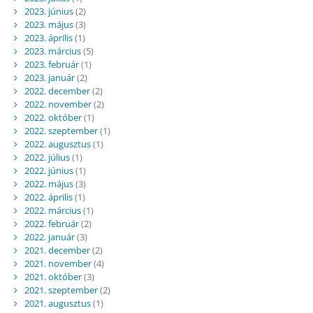
2023. június
(2)
2023. május
(3)
2023. április
(1)
2023. március
(5)
2023. február
(1)
2023. január
(2)
2022. december
(2)
2022. november
(2)
2022. október
(1)
2022. szeptember
(1)
2022. augusztus
(1)
2022. július
(1)
2022. június
(1)
2022. május
(3)
2022. április
(1)
2022. március
(1)
2022. február
(2)
2022. január
(3)
2021. december
(2)
2021. november
(4)
2021. október
(3)
2021. szeptember
(2)
2021. augusztus
(1)