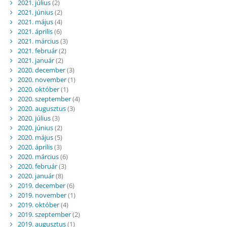
2021. július
(2)
2021. június
(2)
2021. május
(4)
2021. április
(6)
2021. március
(3)
2021. február
(2)
2021. január
(2)
2020. december
(3)
2020. november
(1)
2020. október
(1)
2020. szeptember
(4)
2020. augusztus
(3)
2020. július
(3)
2020. június
(2)
2020. május
(5)
2020. április
(3)
2020. március
(6)
2020. február
(3)
2020. január
(8)
2019. december
(6)
2019. november
(1)
2019. október
(4)
2019. szeptember
(2)
2019. augusztus
(1)