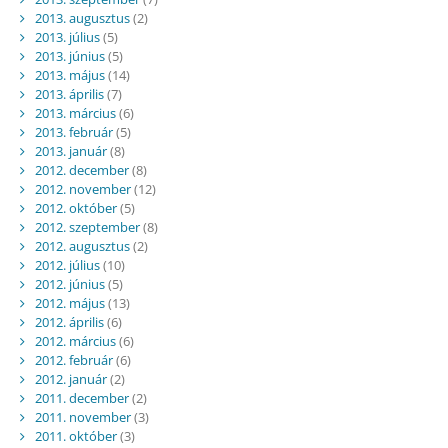
2013. augusztus
(2)
2013. július
(5)
2013. június
(5)
2013. május
(14)
2013. április
(7)
2013. március
(6)
2013. február
(5)
2013. január
(8)
2012. december
(8)
2012. november
(12)
2012. október
(5)
2012. szeptember
(8)
2012. augusztus
(2)
2012. július
(10)
2012. június
(5)
2012. május
(13)
2012. április
(6)
2012. március
(6)
2012. február
(6)
2012. január
(2)
2011. december
(2)
2011. november
(3)
2011. október
(3)