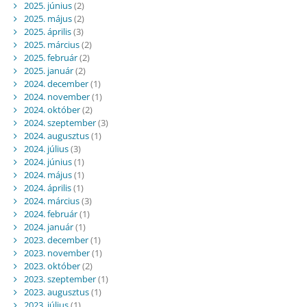
2025. június
(2)
2025. május
(2)
2025. április
(3)
2025. március
(2)
2025. február
(2)
2025. január
(2)
2024. december
(1)
2024. november
(1)
2024. október
(2)
2024. szeptember
(3)
2024. augusztus
(1)
2024. július
(3)
2024. június
(1)
2024. május
(1)
2024. április
(1)
2024. március
(3)
2024. február
(1)
2024. január
(1)
2023. december
(1)
2023. november
(1)
2023. október
(2)
2023. szeptember
(1)
2023. augusztus
(1)
2023. július
(1)