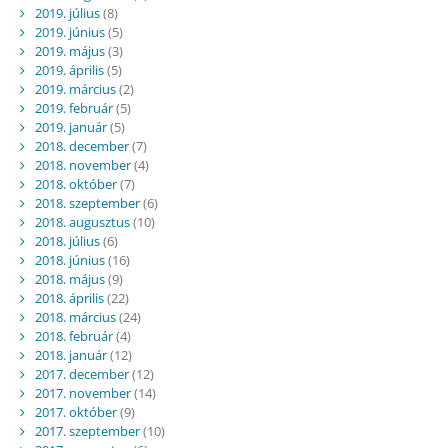
2019. július
(8)
2019. június
(5)
2019. május
(3)
2019. április
(5)
2019. március
(2)
2019. február
(5)
2019. január
(5)
2018. december
(7)
2018. november
(4)
2018. október
(7)
2018. szeptember
(6)
2018. augusztus
(10)
2018. július
(6)
2018. június
(16)
2018. május
(9)
2018. április
(22)
2018. március
(24)
2018. február
(4)
2018. január
(12)
2017. december
(12)
2017. november
(14)
2017. október
(9)
2017. szeptember
(10)