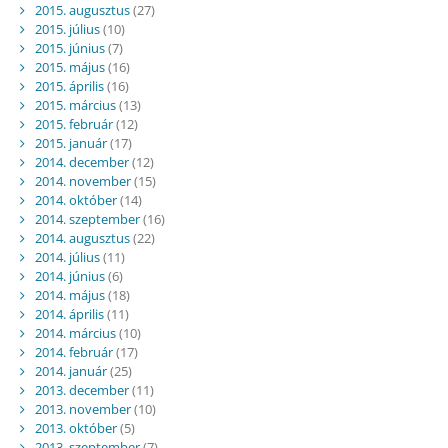
2015. augusztus
(27)
2015. július
(10)
2015. június
(7)
2015. május
(16)
2015. április
(16)
2015. március
(13)
2015. február
(12)
2015. január
(17)
2014. december
(12)
2014. november
(15)
2014. október
(14)
2014. szeptember
(16)
2014. augusztus
(22)
2014. július
(11)
2014. június
(6)
2014. május
(18)
2014. április
(11)
2014. március
(10)
2014. február
(17)
2014. január
(25)
2013. december
(11)
2013. november
(10)
2013. október
(5)
2013. szeptember
(7)