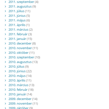
2011. szeptember
(4)
2011. augusztus
(9)
2011. július
(11)
2011. június
(5)
2011. május
(6)
2011. április
(1)
2011. március
(2)
2011. február
(3)
2011. január
(15)
2010. december
(8)
2010. november
(11)
2010. október
(11)
2010. szeptember
(10)
2010. augusztus
(13)
2010. július
(9)
2010. június
(22)
2010. május
(14)
2010. április
(11)
2010. március
(13)
2010. február
(18)
2010. január
(14)
2009. december
(14)
2009. november
(11)
2009. október
(9)