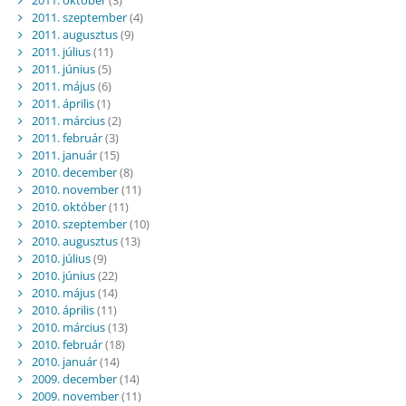
2011. október
(3)
2011. szeptember
(4)
2011. augusztus
(9)
2011. július
(11)
2011. június
(5)
2011. május
(6)
2011. április
(1)
2011. március
(2)
2011. február
(3)
2011. január
(15)
2010. december
(8)
2010. november
(11)
2010. október
(11)
2010. szeptember
(10)
2010. augusztus
(13)
2010. július
(9)
2010. június
(22)
2010. május
(14)
2010. április
(11)
2010. március
(13)
2010. február
(18)
2010. január
(14)
2009. december
(14)
2009. november
(11)