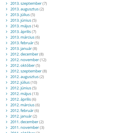
2013. szeptember
(7)
2013. augusztus
(2)
2013. július
(5)
2013. június
(5)
2013. május
(14)
2013. április
(7)
2013. március
(6)
2013. február
(5)
2013. január
(8)
2012. december
(8)
2012. november
(12)
2012. október
(5)
2012. szeptember
(8)
2012. augusztus
(2)
2012. július
(10)
2012. június
(5)
2012. május
(13)
2012. április
(6)
2012. március
(6)
2012. február
(6)
2012. január
(2)
2011. december
(2)
2011. november
(3)