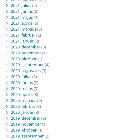
2021. július
(2)
2021. június
(2)
2021. május
(4)
2021. április
(6)
2021. március
(3)
2021. február
(2)
2021. január
(2)
2020. december
(3)
2020. november
(1)
2020. október
(1)
2020. szeptember
(4)
2020. augusztus
(3)
2020. július
(3)
2020. június
(2)
2020. május
(5)
2020. április
(3)
2020. március
(6)
2020. február
(3)
2020. január
(8)
2019. december
(6)
2019. november
(1)
2019. október
(4)
2019. szeptember
(2)