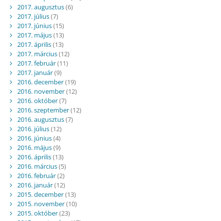
2017. augusztus
(6)
2017. július
(7)
2017. június
(15)
2017. május
(13)
2017. április
(13)
2017. március
(12)
2017. február
(11)
2017. január
(9)
2016. december
(19)
2016. november
(12)
2016. október
(7)
2016. szeptember
(12)
2016. augusztus
(7)
2016. július
(12)
2016. június
(4)
2016. május
(9)
2016. április
(13)
2016. március
(5)
2016. február
(2)
2016. január
(12)
2015. december
(13)
2015. november
(10)
2015. október
(23)