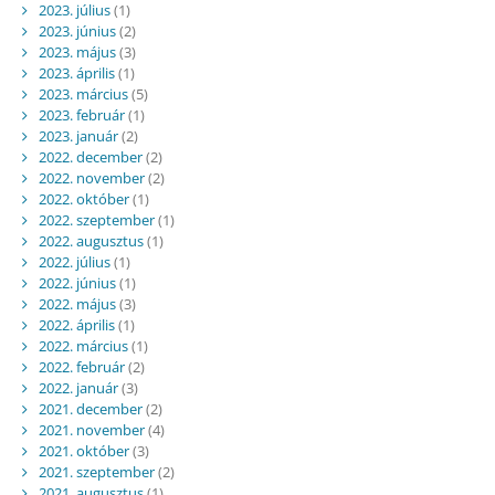
2023. július
(1)
2023. június
(2)
2023. május
(3)
2023. április
(1)
2023. március
(5)
2023. február
(1)
2023. január
(2)
2022. december
(2)
2022. november
(2)
2022. október
(1)
2022. szeptember
(1)
2022. augusztus
(1)
2022. július
(1)
2022. június
(1)
2022. május
(3)
2022. április
(1)
2022. március
(1)
2022. február
(2)
2022. január
(3)
2021. december
(2)
2021. november
(4)
2021. október
(3)
2021. szeptember
(2)
2021. augusztus
(1)