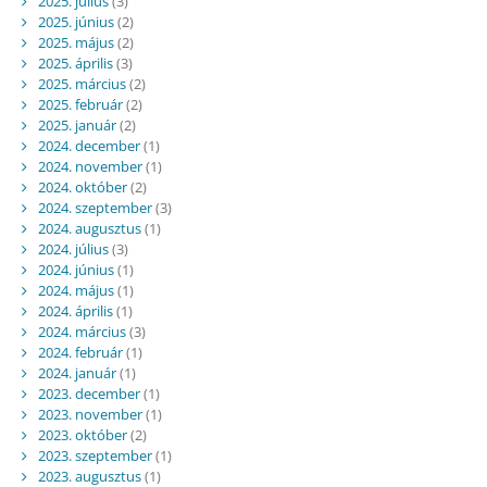
2025. július
(3)
2025. június
(2)
2025. május
(2)
2025. április
(3)
2025. március
(2)
2025. február
(2)
2025. január
(2)
2024. december
(1)
2024. november
(1)
2024. október
(2)
2024. szeptember
(3)
2024. augusztus
(1)
2024. július
(3)
2024. június
(1)
2024. május
(1)
2024. április
(1)
2024. március
(3)
2024. február
(1)
2024. január
(1)
2023. december
(1)
2023. november
(1)
2023. október
(2)
2023. szeptember
(1)
2023. augusztus
(1)