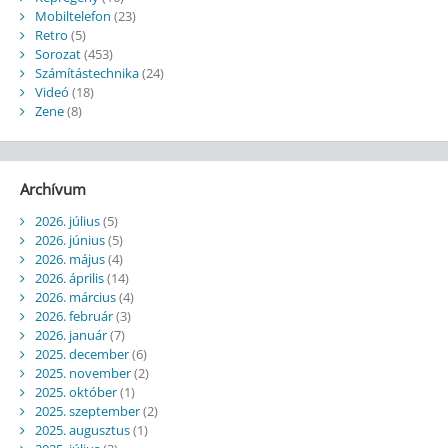
Mobiltelefon
(23)
Retro
(5)
Sorozat
(453)
Számítástechnika
(24)
Videó
(18)
Zene
(8)
Archívum
2026. július
(5)
2026. június
(5)
2026. május
(4)
2026. április
(14)
2026. március
(4)
2026. február
(3)
2026. január
(7)
2025. december
(6)
2025. november
(2)
2025. október
(1)
2025. szeptember
(2)
2025. augusztus
(1)