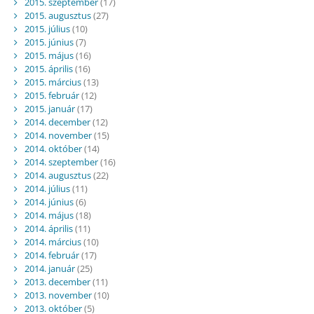
2015. szeptember
(17)
2015. augusztus
(27)
2015. július
(10)
2015. június
(7)
2015. május
(16)
2015. április
(16)
2015. március
(13)
2015. február
(12)
2015. január
(17)
2014. december
(12)
2014. november
(15)
2014. október
(14)
2014. szeptember
(16)
2014. augusztus
(22)
2014. július
(11)
2014. június
(6)
2014. május
(18)
2014. április
(11)
2014. március
(10)
2014. február
(17)
2014. január
(25)
2013. december
(11)
2013. november
(10)
2013. október
(5)