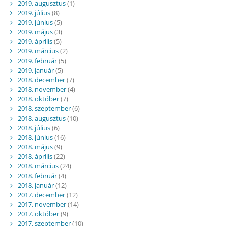
2019. augusztus
(1)
2019. július
(8)
2019. június
(5)
2019. május
(3)
2019. április
(5)
2019. március
(2)
2019. február
(5)
2019. január
(5)
2018. december
(7)
2018. november
(4)
2018. október
(7)
2018. szeptember
(6)
2018. augusztus
(10)
2018. július
(6)
2018. június
(16)
2018. május
(9)
2018. április
(22)
2018. március
(24)
2018. február
(4)
2018. január
(12)
2017. december
(12)
2017. november
(14)
2017. október
(9)
2017. szeptember
(10)