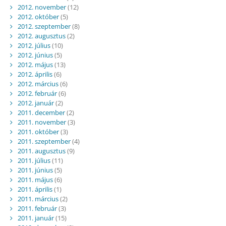
2012. november
(12)
2012. október
(5)
2012. szeptember
(8)
2012. augusztus
(2)
2012. július
(10)
2012. június
(5)
2012. május
(13)
2012. április
(6)
2012. március
(6)
2012. február
(6)
2012. január
(2)
2011. december
(2)
2011. november
(3)
2011. október
(3)
2011. szeptember
(4)
2011. augusztus
(9)
2011. július
(11)
2011. június
(5)
2011. május
(6)
2011. április
(1)
2011. március
(2)
2011. február
(3)
2011. január
(15)