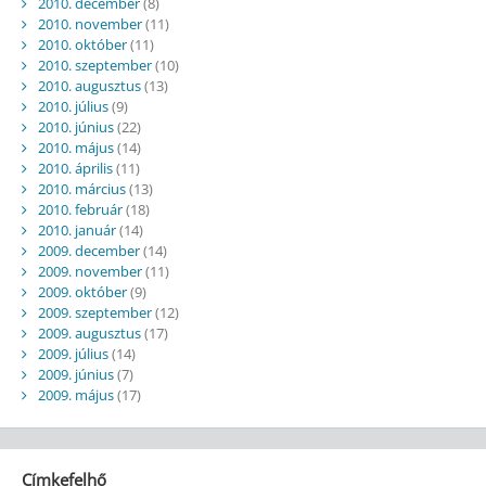
2010. december
(8)
2010. november
(11)
2010. október
(11)
2010. szeptember
(10)
2010. augusztus
(13)
2010. július
(9)
2010. június
(22)
2010. május
(14)
2010. április
(11)
2010. március
(13)
2010. február
(18)
2010. január
(14)
2009. december
(14)
2009. november
(11)
2009. október
(9)
2009. szeptember
(12)
2009. augusztus
(17)
2009. július
(14)
2009. június
(7)
2009. május
(17)
Címkefelhő