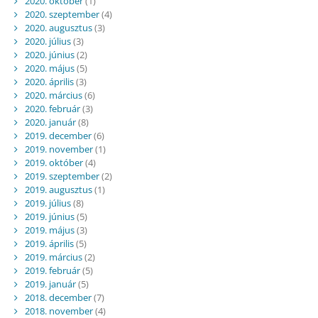
2020. október
(1)
2020. szeptember
(4)
2020. augusztus
(3)
2020. július
(3)
2020. június
(2)
2020. május
(5)
2020. április
(3)
2020. március
(6)
2020. február
(3)
2020. január
(8)
2019. december
(6)
2019. november
(1)
2019. október
(4)
2019. szeptember
(2)
2019. augusztus
(1)
2019. július
(8)
2019. június
(5)
2019. május
(3)
2019. április
(5)
2019. március
(2)
2019. február
(5)
2019. január
(5)
2018. december
(7)
2018. november
(4)