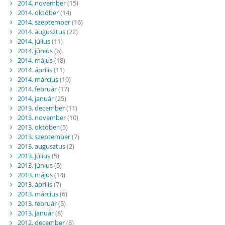
2014. november
(15)
2014. október
(14)
2014. szeptember
(16)
2014. augusztus
(22)
2014. július
(11)
2014. június
(6)
2014. május
(18)
2014. április
(11)
2014. március
(10)
2014. február
(17)
2014. január
(25)
2013. december
(11)
2013. november
(10)
2013. október
(5)
2013. szeptember
(7)
2013. augusztus
(2)
2013. július
(5)
2013. június
(5)
2013. május
(14)
2013. április
(7)
2013. március
(6)
2013. február
(5)
2013. január
(8)
2012. december
(8)