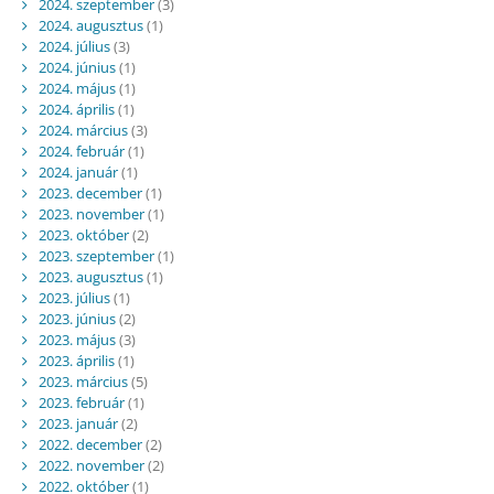
2024. szeptember
(3)
2024. augusztus
(1)
2024. július
(3)
2024. június
(1)
2024. május
(1)
2024. április
(1)
2024. március
(3)
2024. február
(1)
2024. január
(1)
2023. december
(1)
2023. november
(1)
2023. október
(2)
2023. szeptember
(1)
2023. augusztus
(1)
2023. július
(1)
2023. június
(2)
2023. május
(3)
2023. április
(1)
2023. március
(5)
2023. február
(1)
2023. január
(2)
2022. december
(2)
2022. november
(2)
2022. október
(1)