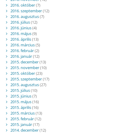
2016. október
(7)
2016. szeptember
(12)
2016. augusztus
(7)
2016. július
(12)
2016. június
(4)
2016. május
(9)
2016. április
(13)
2016. március
(5)
2016. február
(2)
2016. január
(12)
2015. december
(13)
2015. november
(10)
2015. október
(23)
2015. szeptember
(17)
2015. augusztus
(27)
2015. július
(10)
2015. június
(7)
2015. május
(16)
2015. április
(16)
2015. március
(13)
2015. február
(12)
2015. január
(17)
2014. december
(12)