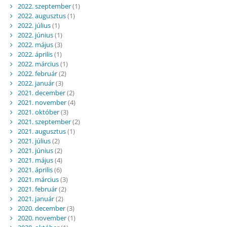
2022. szeptember
(1)
2022. augusztus
(1)
2022. július
(1)
2022. június
(1)
2022. május
(3)
2022. április
(1)
2022. március
(1)
2022. február
(2)
2022. január
(3)
2021. december
(2)
2021. november
(4)
2021. október
(3)
2021. szeptember
(2)
2021. augusztus
(1)
2021. július
(2)
2021. június
(2)
2021. május
(4)
2021. április
(6)
2021. március
(3)
2021. február
(2)
2021. január
(2)
2020. december
(3)
2020. november
(1)