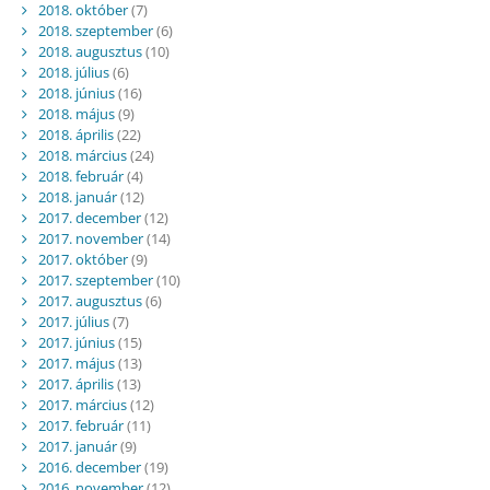
2018. október
(7)
2018. szeptember
(6)
2018. augusztus
(10)
2018. július
(6)
2018. június
(16)
2018. május
(9)
2018. április
(22)
2018. március
(24)
2018. február
(4)
2018. január
(12)
2017. december
(12)
2017. november
(14)
2017. október
(9)
2017. szeptember
(10)
2017. augusztus
(6)
2017. július
(7)
2017. június
(15)
2017. május
(13)
2017. április
(13)
2017. március
(12)
2017. február
(11)
2017. január
(9)
2016. december
(19)
2016. november
(12)