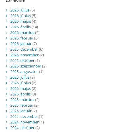
Archívum
2026. július
(5)
2026. június
(5)
2026. május
(4)
2026. április
(14)
2026. március
(4)
2026. február
(3)
2026. január
(7)
2025. december
(6)
2025. november
(2)
2025. október
(1)
2025. szeptember
(2)
2025. augusztus
(1)
2025. július
(3)
2025. június
(2)
2025. május
(2)
2025. április
(3)
2025. március
(2)
2025. február
(2)
2025. január
(2)
2024. december
(1)
2024. november
(1)
2024. október
(2)