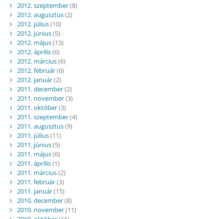
2012. szeptember
(8)
2012. augusztus
(2)
2012. július
(10)
2012. június
(5)
2012. május
(13)
2012. április
(6)
2012. március
(6)
2012. február
(6)
2012. január
(2)
2011. december
(2)
2011. november
(3)
2011. október
(3)
2011. szeptember
(4)
2011. augusztus
(9)
2011. július
(11)
2011. június
(5)
2011. május
(6)
2011. április
(1)
2011. március
(2)
2011. február
(3)
2011. január
(15)
2010. december
(8)
2010. november
(11)
2010. október
(11)