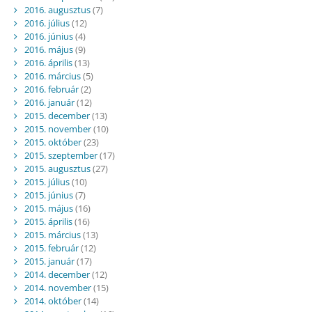
2016. augusztus
(7)
2016. július
(12)
2016. június
(4)
2016. május
(9)
2016. április
(13)
2016. március
(5)
2016. február
(2)
2016. január
(12)
2015. december
(13)
2015. november
(10)
2015. október
(23)
2015. szeptember
(17)
2015. augusztus
(27)
2015. július
(10)
2015. június
(7)
2015. május
(16)
2015. április
(16)
2015. március
(13)
2015. február
(12)
2015. január
(17)
2014. december
(12)
2014. november
(15)
2014. október
(14)