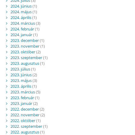
2024. július
(3)
2024. június
(1)
2024. május
(1)
2024. április
(1)
2024. március
(3)
2024. február
(1)
2024. január
(1)
2023. december
(1)
2023. november
(1)
2023. október
(2)
2023. szeptember
(1)
2023. augusztus
(1)
2023. július
(1)
2023. június
(2)
2023. május
(3)
2023. április
(1)
2023. március
(5)
2023. február
(1)
2023. január
(2)
2022. december
(2)
2022. november
(2)
2022. október
(1)
2022. szeptember
(1)
2022. augusztus
(1)