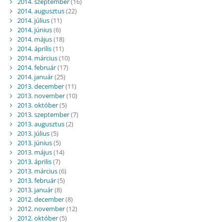
2014. szeptember
(16)
2014. augusztus
(22)
2014. július
(11)
2014. június
(6)
2014. május
(18)
2014. április
(11)
2014. március
(10)
2014. február
(17)
2014. január
(25)
2013. december
(11)
2013. november
(10)
2013. október
(5)
2013. szeptember
(7)
2013. augusztus
(2)
2013. július
(5)
2013. június
(5)
2013. május
(14)
2013. április
(7)
2013. március
(6)
2013. február
(5)
2013. január
(8)
2012. december
(8)
2012. november
(12)
2012. október
(5)