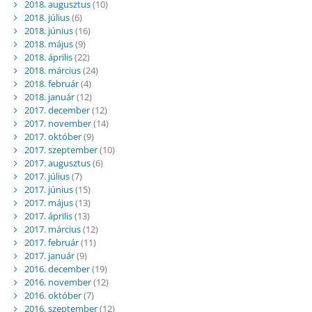
2018. augusztus
(10)
2018. július
(6)
2018. június
(16)
2018. május
(9)
2018. április
(22)
2018. március
(24)
2018. február
(4)
2018. január
(12)
2017. december
(12)
2017. november
(14)
2017. október
(9)
2017. szeptember
(10)
2017. augusztus
(6)
2017. július
(7)
2017. június
(15)
2017. május
(13)
2017. április
(13)
2017. március
(12)
2017. február
(11)
2017. január
(9)
2016. december
(19)
2016. november
(12)
2016. október
(7)
2016. szeptember
(12)