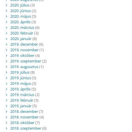
2020. július
(3)
2020. június
(2)
2020. május
(5)
2020. április
(3)
2020. március
(6)
2020. február
(3)
2020. január
(8)
2019. december
(6)
2019. november
(1)
2019. október
(4)
2019. szeptember
(2)
2019. augusztus
(1)
2019. július
(8)
2019. június
(5)
2019. május
(3)
2019. április
(5)
2019. március
(2)
2019. február
(5)
2019. január
(5)
2018. december
(7)
2018. november
(4)
2018. október
(7)
2018. szeptember
(6)