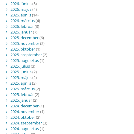
2026. június
(5)
2026. május
(4)
2026. április
(14)
2026. március
(4)
2026. február
(3)
2026. január
(7)
2025. december
(6)
2025. november
(2)
2025. október
(1)
2025. szeptember
(2)
2025. augusztus
(1)
2025. július
(3)
2025. június
(2)
2025. május
(2)
2025. április
(3)
2025. március
(2)
2025. február
(2)
2025. január
(2)
2024. december
(1)
2024. november
(1)
2024. október
(2)
2024. szeptember
(3)
2024. augusztus
(1)