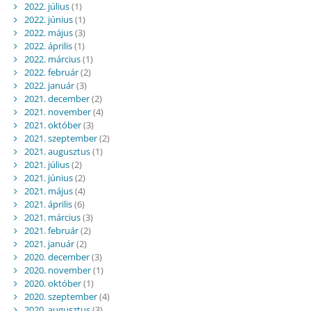
2022. július
(1)
2022. június
(1)
2022. május
(3)
2022. április
(1)
2022. március
(1)
2022. február
(2)
2022. január
(3)
2021. december
(2)
2021. november
(4)
2021. október
(3)
2021. szeptember
(2)
2021. augusztus
(1)
2021. július
(2)
2021. június
(2)
2021. május
(4)
2021. április
(6)
2021. március
(3)
2021. február
(2)
2021. január
(2)
2020. december
(3)
2020. november
(1)
2020. október
(1)
2020. szeptember
(4)
2020. augusztus
(3)