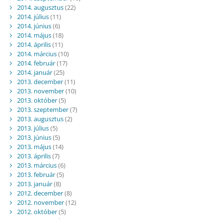
2014. augusztus
(22)
2014. július
(11)
2014. június
(6)
2014. május
(18)
2014. április
(11)
2014. március
(10)
2014. február
(17)
2014. január
(25)
2013. december
(11)
2013. november
(10)
2013. október
(5)
2013. szeptember
(7)
2013. augusztus
(2)
2013. július
(5)
2013. június
(5)
2013. május
(14)
2013. április
(7)
2013. március
(6)
2013. február
(5)
2013. január
(8)
2012. december
(8)
2012. november
(12)
2012. október
(5)