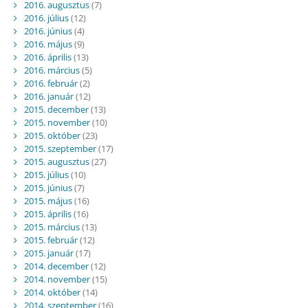
2016. augusztus
(7)
2016. július
(12)
2016. június
(4)
2016. május
(9)
2016. április
(13)
2016. március
(5)
2016. február
(2)
2016. január
(12)
2015. december
(13)
2015. november
(10)
2015. október
(23)
2015. szeptember
(17)
2015. augusztus
(27)
2015. július
(10)
2015. június
(7)
2015. május
(16)
2015. április
(16)
2015. március
(13)
2015. február
(12)
2015. január
(17)
2014. december
(12)
2014. november
(15)
2014. október
(14)
2014. szeptember
(16)