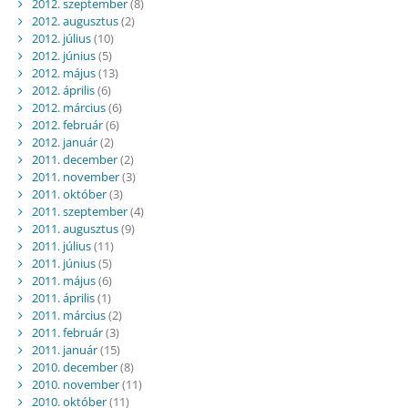
2012. szeptember
(8)
2012. augusztus
(2)
2012. július
(10)
2012. június
(5)
2012. május
(13)
2012. április
(6)
2012. március
(6)
2012. február
(6)
2012. január
(2)
2011. december
(2)
2011. november
(3)
2011. október
(3)
2011. szeptember
(4)
2011. augusztus
(9)
2011. július
(11)
2011. június
(5)
2011. május
(6)
2011. április
(1)
2011. március
(2)
2011. február
(3)
2011. január
(15)
2010. december
(8)
2010. november
(11)
2010. október
(11)