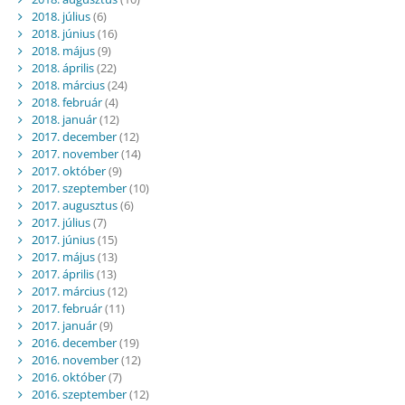
2018. július
(6)
2018. június
(16)
2018. május
(9)
2018. április
(22)
2018. március
(24)
2018. február
(4)
2018. január
(12)
2017. december
(12)
2017. november
(14)
2017. október
(9)
2017. szeptember
(10)
2017. augusztus
(6)
2017. július
(7)
2017. június
(15)
2017. május
(13)
2017. április
(13)
2017. március
(12)
2017. február
(11)
2017. január
(9)
2016. december
(19)
2016. november
(12)
2016. október
(7)
2016. szeptember
(12)