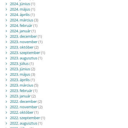
2024. június
(1)
2024. május
(1)
2024. április
(1)
2024. március
(3)
2024. február
(1)
2024. január
(1)
2023. december
(1)
2023. november
(1)
2023. október
(2)
2023. szeptember
(1)
2023. augusztus
(1)
2023. július
(1)
2023. június
(2)
2023. május
(3)
2023. április
(1)
2023. március
(5)
2023. február
(1)
2023. január
(2)
2022. december
(2)
2022. november
(2)
2022. október
(1)
2022. szeptember
(1)
2022. augusztus
(1)