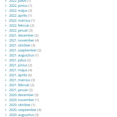
2022. július
(1)
2022. június
(1)
2022. május
(3)
2022. április
(1)
2022. március
(1)
2022. február
(2)
2022. január
(3)
2021. december
(2)
2021. november
(4)
2021. október
(3)
2021. szeptember
(2)
2021. augusztus
(1)
2021. július
(2)
2021. június
(2)
2021. május
(4)
2021. április
(6)
2021. március
(3)
2021. február
(2)
2021. január
(2)
2020. december
(3)
2020. november
(1)
2020. október
(1)
2020. szeptember
(4)
2020. augusztus
(3)