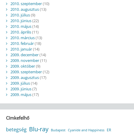
2010. szeptember
(10)
2010. augusztus
(13)
2010. július
(9)
2010. június
(22)
2010. május
(14)
2010. április
(11)
2010. március
(13)
2010. február
(18)
2010. január
(14)
2009. december
(14)
2009. november
(11)
2009. október
(9)
2009. szeptember
(12)
2009. augusztus
(17)
2009. július
(14)
2009. június
(7)
2009. május
(17)
Címkefelhő
Blu-ray
betegség
ER
Budapest
Cyanide and Happiness