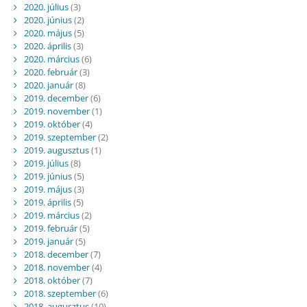
2020. július
(3)
2020. június
(2)
2020. május
(5)
2020. április
(3)
2020. március
(6)
2020. február
(3)
2020. január
(8)
2019. december
(6)
2019. november
(1)
2019. október
(4)
2019. szeptember
(2)
2019. augusztus
(1)
2019. július
(8)
2019. június
(5)
2019. május
(3)
2019. április
(5)
2019. március
(2)
2019. február
(5)
2019. január
(5)
2018. december
(7)
2018. november
(4)
2018. október
(7)
2018. szeptember
(6)
2018. augusztus
(10)