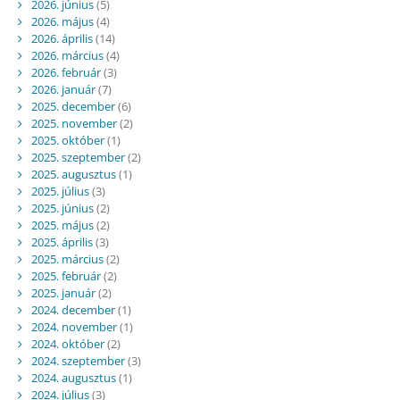
2026. június
(5)
2026. május
(4)
2026. április
(14)
2026. március
(4)
2026. február
(3)
2026. január
(7)
2025. december
(6)
2025. november
(2)
2025. október
(1)
2025. szeptember
(2)
2025. augusztus
(1)
2025. július
(3)
2025. június
(2)
2025. május
(2)
2025. április
(3)
2025. március
(2)
2025. február
(2)
2025. január
(2)
2024. december
(1)
2024. november
(1)
2024. október
(2)
2024. szeptember
(3)
2024. augusztus
(1)
2024. július
(3)