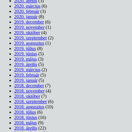
2020. április
(3)
2020. március
(6)
2020. február
(3)
2020. január
(8)
2019. december
(6)
2019. november
(1)
2019. október
(4)
2019. szeptember
(2)
2019. augusztus
(1)
2019. július
(8)
2019. június
(5)
2019. május
(3)
2019. április
(5)
2019. március
(2)
2019. február
(5)
2019. január
(5)
2018. december
(7)
2018. november
(4)
2018. október
(7)
2018. szeptember
(6)
2018. augusztus
(10)
2018. július
(6)
2018. június
(16)
2018. május
(9)
2018. április
(22)