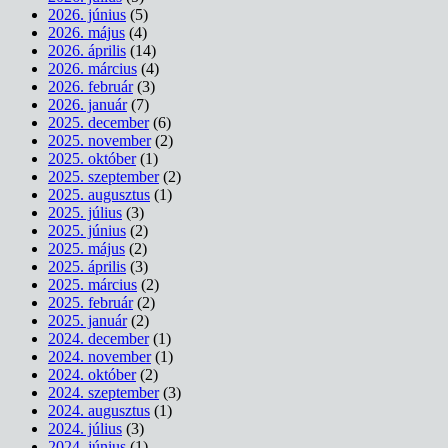
2026. június
(5)
2026. május
(4)
2026. április
(14)
2026. március
(4)
2026. február
(3)
2026. január
(7)
2025. december
(6)
2025. november
(2)
2025. október
(1)
2025. szeptember
(2)
2025. augusztus
(1)
2025. július
(3)
2025. június
(2)
2025. május
(2)
2025. április
(3)
2025. március
(2)
2025. február
(2)
2025. január
(2)
2024. december
(1)
2024. november
(1)
2024. október
(2)
2024. szeptember
(3)
2024. augusztus
(1)
2024. július
(3)
2024. június
(1)