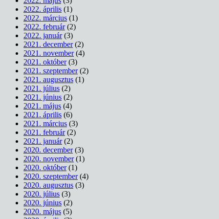
2022. május
(3)
2022. április
(1)
2022. március
(1)
2022. február
(2)
2022. január
(3)
2021. december
(2)
2021. november
(4)
2021. október
(3)
2021. szeptember
(2)
2021. augusztus
(1)
2021. július
(2)
2021. június
(2)
2021. május
(4)
2021. április
(6)
2021. március
(3)
2021. február
(2)
2021. január
(2)
2020. december
(3)
2020. november
(1)
2020. október
(1)
2020. szeptember
(4)
2020. augusztus
(3)
2020. július
(3)
2020. június
(2)
2020. május
(5)