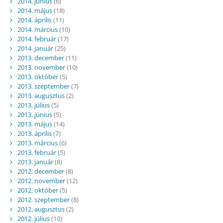
2014. június
(6)
2014. május
(18)
2014. április
(11)
2014. március
(10)
2014. február
(17)
2014. január
(25)
2013. december
(11)
2013. november
(10)
2013. október
(5)
2013. szeptember
(7)
2013. augusztus
(2)
2013. július
(5)
2013. június
(5)
2013. május
(14)
2013. április
(7)
2013. március
(6)
2013. február
(5)
2013. január
(8)
2012. december
(8)
2012. november
(12)
2012. október
(5)
2012. szeptember
(8)
2012. augusztus
(2)
2012. július
(10)