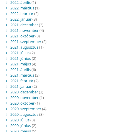
2022. április
(1)
2022. március
(1)
2022. február
(2)
2022. január
(3)
2021. december
(2)
2021. november
(4)
2021. október
(3)
2021. szeptember
(2)
2021. augusztus
(1)
2021. július
(2)
2021. június
(2)
2021. május
(4)
2021. április
(6)
2021. március
(3)
2021. február
(2)
2021. január
(2)
2020. december
(3)
2020. november
(1)
2020. október
(1)
2020. szeptember
(4)
2020. augusztus
(3)
2020. július
(3)
2020. június
(2)
2020. május
(5)