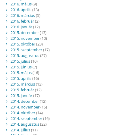
2016. május
(9)
2016. április
(13)
2016. március
(5)
2016. február
(2)
2016. január
(12)
2015. december
(13)
2015. november
(10)
2015. október
(23)
2015. szeptember
(17)
2015. augusztus
(27)
2015. július
(10)
2015. június
(7)
2015. május
(16)
2015. április
(16)
2015. március
(13)
2015. február
(12)
2015. január
(17)
2014. december
(12)
2014. november
(15)
2014. október
(14)
2014. szeptember
(16)
2014. augusztus
(22)
2014. július
(11)