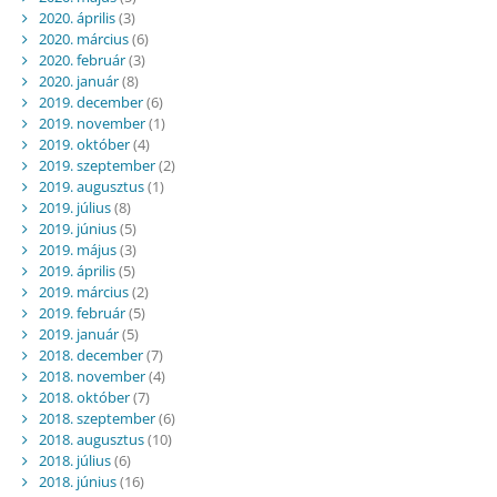
2020. április
(3)
2020. március
(6)
2020. február
(3)
2020. január
(8)
2019. december
(6)
2019. november
(1)
2019. október
(4)
2019. szeptember
(2)
2019. augusztus
(1)
2019. július
(8)
2019. június
(5)
2019. május
(3)
2019. április
(5)
2019. március
(2)
2019. február
(5)
2019. január
(5)
2018. december
(7)
2018. november
(4)
2018. október
(7)
2018. szeptember
(6)
2018. augusztus
(10)
2018. július
(6)
2018. június
(16)