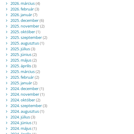
2026. március
(4)
2026. február
(3)
2026. január
(7)
2025. december
(6)
2025. november
(2)
2025. október
(1)
2025. szeptember
(2)
2025. augusztus
(1)
2025. július
(3)
2025. június
(2)
2025. május
(2)
2025. április
(3)
2025. március
(2)
2025. február
(2)
2025. január
(2)
2024. december
(1)
2024. november
(1)
2024. október
(2)
2024. szeptember
(3)
2024. augusztus
(1)
2024. július
(3)
2024. június
(1)
2024. május
(1)