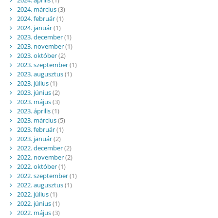
2024. április
(1)
2024. március
(3)
2024. február
(1)
2024. január
(1)
2023. december
(1)
2023. november
(1)
2023. október
(2)
2023. szeptember
(1)
2023. augusztus
(1)
2023. július
(1)
2023. június
(2)
2023. május
(3)
2023. április
(1)
2023. március
(5)
2023. február
(1)
2023. január
(2)
2022. december
(2)
2022. november
(2)
2022. október
(1)
2022. szeptember
(1)
2022. augusztus
(1)
2022. július
(1)
2022. június
(1)
2022. május
(3)