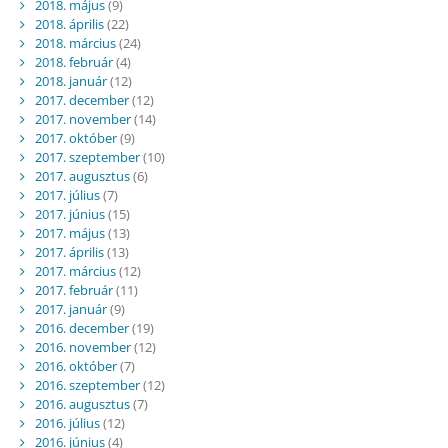
2018. május
(9)
2018. április
(22)
2018. március
(24)
2018. február
(4)
2018. január
(12)
2017. december
(12)
2017. november
(14)
2017. október
(9)
2017. szeptember
(10)
2017. augusztus
(6)
2017. július
(7)
2017. június
(15)
2017. május
(13)
2017. április
(13)
2017. március
(12)
2017. február
(11)
2017. január
(9)
2016. december
(19)
2016. november
(12)
2016. október
(7)
2016. szeptember
(12)
2016. augusztus
(7)
2016. július
(12)
2016. június
(4)