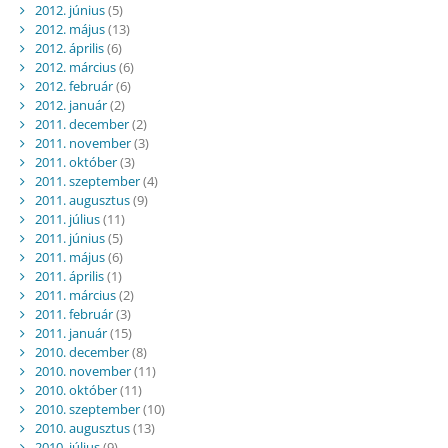
2012. június
(5)
2012. május
(13)
2012. április
(6)
2012. március
(6)
2012. február
(6)
2012. január
(2)
2011. december
(2)
2011. november
(3)
2011. október
(3)
2011. szeptember
(4)
2011. augusztus
(9)
2011. július
(11)
2011. június
(5)
2011. május
(6)
2011. április
(1)
2011. március
(2)
2011. február
(3)
2011. január
(15)
2010. december
(8)
2010. november
(11)
2010. október
(11)
2010. szeptember
(10)
2010. augusztus
(13)
2010. július
(9)