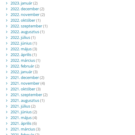
2023. január
(2)
2022. december
(2)
2022. november
(2)
2022. október
(1)
2022. szeptember
(1)
2022. augusztus
(1)
2022. július
(1)
2022. június
(1)
2022. május
(3)
2022. április
(1)
2022. március
(1)
2022. február
(2)
2022. január
(3)
2021. december
(2)
2021. november
(4)
2021. október
(3)
2021. szeptember
(2)
2021. augusztus
(1)
2021. július
(2)
2021. június
(2)
2021. május
(4)
2021. április
(6)
2021. március
(3)
2021. február
(2)