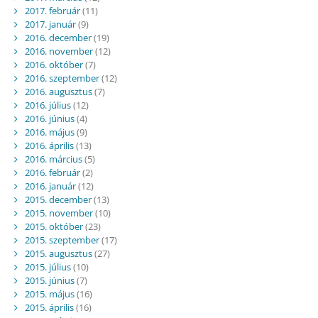
2017. február
(11)
2017. január
(9)
2016. december
(19)
2016. november
(12)
2016. október
(7)
2016. szeptember
(12)
2016. augusztus
(7)
2016. július
(12)
2016. június
(4)
2016. május
(9)
2016. április
(13)
2016. március
(5)
2016. február
(2)
2016. január
(12)
2015. december
(13)
2015. november
(10)
2015. október
(23)
2015. szeptember
(17)
2015. augusztus
(27)
2015. július
(10)
2015. június
(7)
2015. május
(16)
2015. április
(16)