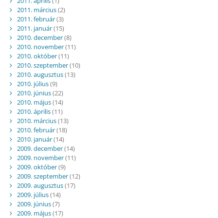
2011. április
(1)
2011. március
(2)
2011. február
(3)
2011. január
(15)
2010. december
(8)
2010. november
(11)
2010. október
(11)
2010. szeptember
(10)
2010. augusztus
(13)
2010. július
(9)
2010. június
(22)
2010. május
(14)
2010. április
(11)
2010. március
(13)
2010. február
(18)
2010. január
(14)
2009. december
(14)
2009. november
(11)
2009. október
(9)
2009. szeptember
(12)
2009. augusztus
(17)
2009. július
(14)
2009. június
(7)
2009. május
(17)