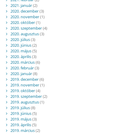
2021. január
(2)
2020. december
(3)
2020. november
(1)
2020. október
(1)
2020. szeptember
(4)
2020. augusztus
(3)
2020. július
(3)
2020. június
(2)
2020. május
(5)
2020. április
(3)
2020. március
(6)
2020. február
(3)
2020. január
(8)
2019. december
(6)
2019. november
(1)
2019. október
(4)
2019. szeptember
(2)
2019. augusztus
(1)
2019. július
(8)
2019. június
(5)
2019. május
(3)
2019. április
(5)
2019. március
(2)