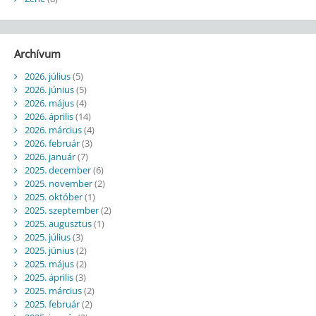
Archívum
2026. július
(5)
2026. június
(5)
2026. május
(4)
2026. április
(14)
2026. március
(4)
2026. február
(3)
2026. január
(7)
2025. december
(6)
2025. november
(2)
2025. október
(1)
2025. szeptember
(2)
2025. augusztus
(1)
2025. július
(3)
2025. június
(2)
2025. május
(2)
2025. április
(3)
2025. március
(2)
2025. február
(2)