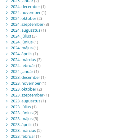
2025. január
(2)
2024. december
(1)
2024. november
(1)
2024. október
(2)
2024. szeptember
(3)
2024. augusztus
(1)
2024. július
(3)
2024. június
(1)
2024. május
(1)
2024. április
(1)
2024. március
(3)
2024. február
(1)
2024. január
(1)
2023. december
(1)
2023. november
(1)
2023. október
(2)
2023. szeptember
(1)
2023. augusztus
(1)
2023. július
(1)
2023. június
(2)
2023. május
(3)
2023. április
(1)
2023. március
(5)
2023. február
(1)