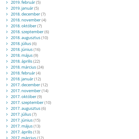
2019. február
(5)
2019. január
(5)
2018. december
(7)
2018. november
(4)
2018. október
(7)
2018. szeptember
(6)
2018. augusztus
(10)
2018. július
(6)
2018. június
(16)
2018. május
(9)
2018. április
(22)
2018. március
(24)
2018. február
(4)
2018. január
(12)
2017. december
(12)
2017. november
(14)
2017. október
(9)
2017. szeptember
(10)
2017. augusztus
(6)
2017. július
(7)
2017. június
(15)
2017. május
(13)
2017. április
(13)
2017. március
(12)