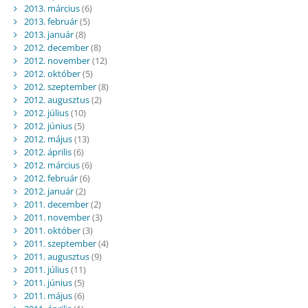
2013. március
(6)
2013. február
(5)
2013. január
(8)
2012. december
(8)
2012. november
(12)
2012. október
(5)
2012. szeptember
(8)
2012. augusztus
(2)
2012. július
(10)
2012. június
(5)
2012. május
(13)
2012. április
(6)
2012. március
(6)
2012. február
(6)
2012. január
(2)
2011. december
(2)
2011. november
(3)
2011. október
(3)
2011. szeptember
(4)
2011. augusztus
(9)
2011. július
(11)
2011. június
(5)
2011. május
(6)