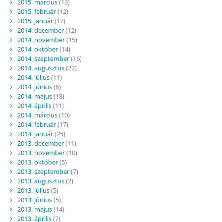
2015. március
(13)
2015. február
(12)
2015. január
(17)
2014. december
(12)
2014. november
(15)
2014. október
(14)
2014. szeptember
(16)
2014. augusztus
(22)
2014. július
(11)
2014. június
(6)
2014. május
(18)
2014. április
(11)
2014. március
(10)
2014. február
(17)
2014. január
(25)
2013. december
(11)
2013. november
(10)
2013. október
(5)
2013. szeptember
(7)
2013. augusztus
(2)
2013. július
(5)
2013. június
(5)
2013. május
(14)
2013. április
(7)