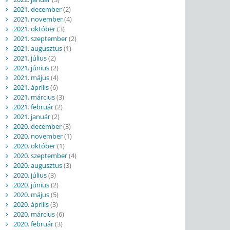
2021. december
(2)
2021. november
(4)
2021. október
(3)
2021. szeptember
(2)
2021. augusztus
(1)
2021. július
(2)
2021. június
(2)
2021. május
(4)
2021. április
(6)
2021. március
(3)
2021. február
(2)
2021. január
(2)
2020. december
(3)
2020. november
(1)
2020. október
(1)
2020. szeptember
(4)
2020. augusztus
(3)
2020. július
(3)
2020. június
(2)
2020. május
(5)
2020. április
(3)
2020. március
(6)
2020. február
(3)