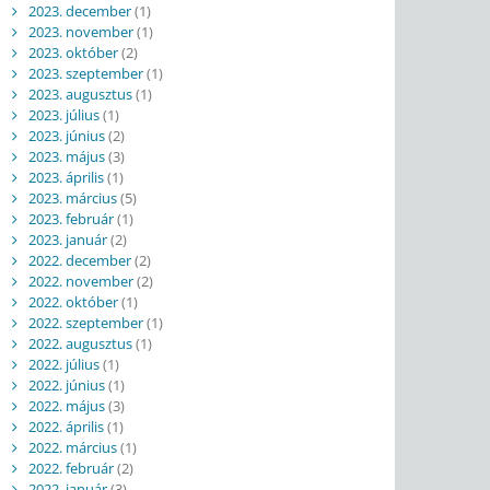
2023. december
(1)
2023. november
(1)
2023. október
(2)
2023. szeptember
(1)
2023. augusztus
(1)
2023. július
(1)
2023. június
(2)
2023. május
(3)
2023. április
(1)
2023. március
(5)
2023. február
(1)
2023. január
(2)
2022. december
(2)
2022. november
(2)
2022. október
(1)
2022. szeptember
(1)
2022. augusztus
(1)
2022. július
(1)
2022. június
(1)
2022. május
(3)
2022. április
(1)
2022. március
(1)
2022. február
(2)
2022. január
(3)