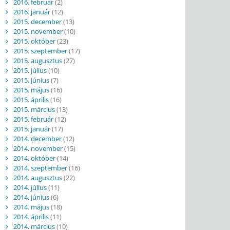
2016. február
(2)
2016. január
(12)
2015. december
(13)
2015. november
(10)
2015. október
(23)
2015. szeptember
(17)
2015. augusztus
(27)
2015. július
(10)
2015. június
(7)
2015. május
(16)
2015. április
(16)
2015. március
(13)
2015. február
(12)
2015. január
(17)
2014. december
(12)
2014. november
(15)
2014. október
(14)
2014. szeptember
(16)
2014. augusztus
(22)
2014. július
(11)
2014. június
(6)
2014. május
(18)
2014. április
(11)
2014. március
(10)