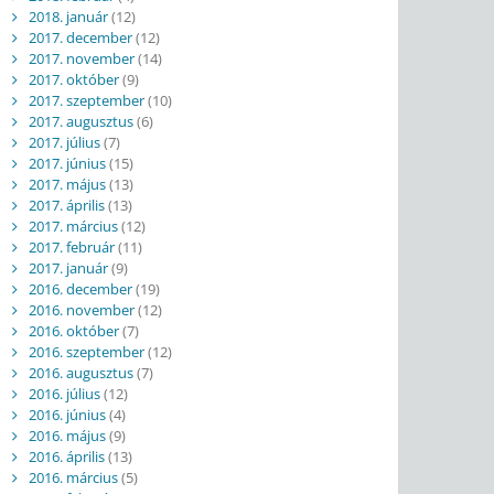
2018. január
(12)
2017. december
(12)
2017. november
(14)
2017. október
(9)
2017. szeptember
(10)
2017. augusztus
(6)
2017. július
(7)
2017. június
(15)
2017. május
(13)
2017. április
(13)
2017. március
(12)
2017. február
(11)
2017. január
(9)
2016. december
(19)
2016. november
(12)
2016. október
(7)
2016. szeptember
(12)
2016. augusztus
(7)
2016. július
(12)
2016. június
(4)
2016. május
(9)
2016. április
(13)
2016. március
(5)