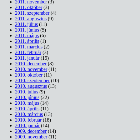
2011. november
(3)
2011. október
(3)
2011. szeptember
(4)
2011. augusztus
(9)
2011. július
(11)
2011. június
(5)
2011. május
(6)
2011. április
(1)
2011. március
(2)
2011. február
(3)
2011. január
(15)
2010. december
(8)
2010. november
(11)
2010. október
(11)
2010. szeptember
(10)
2010. augusztus
(13)
2010. július
(9)
2010. június
(22)
2010. május
(14)
2010. április
(11)
2010. március
(13)
2010. február
(18)
2010. január
(14)
2009. december
(14)
2009. november
(11)