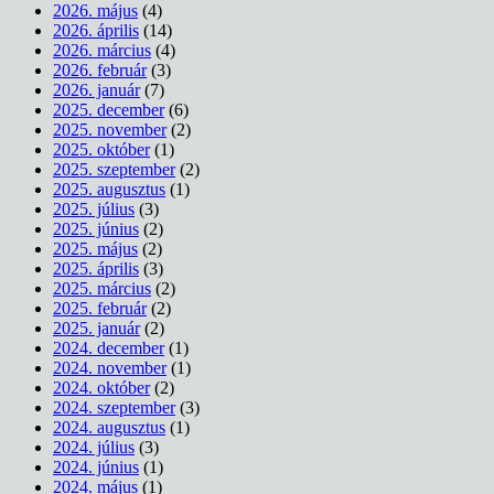
2026. május
(4)
2026. április
(14)
2026. március
(4)
2026. február
(3)
2026. január
(7)
2025. december
(6)
2025. november
(2)
2025. október
(1)
2025. szeptember
(2)
2025. augusztus
(1)
2025. július
(3)
2025. június
(2)
2025. május
(2)
2025. április
(3)
2025. március
(2)
2025. február
(2)
2025. január
(2)
2024. december
(1)
2024. november
(1)
2024. október
(2)
2024. szeptember
(3)
2024. augusztus
(1)
2024. július
(3)
2024. június
(1)
2024. május
(1)