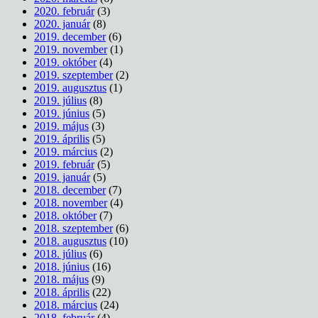
2020. február
(3)
2020. január
(8)
2019. december
(6)
2019. november
(1)
2019. október
(4)
2019. szeptember
(2)
2019. augusztus
(1)
2019. július
(8)
2019. június
(5)
2019. május
(3)
2019. április
(5)
2019. március
(2)
2019. február
(5)
2019. január
(5)
2018. december
(7)
2018. november
(4)
2018. október
(7)
2018. szeptember
(6)
2018. augusztus
(10)
2018. július
(6)
2018. június
(16)
2018. május
(9)
2018. április
(22)
2018. március
(24)
2018. február
(4)