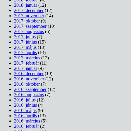
2018. január
(12)
2017. december
(12)
2017. november
(14)
2017. október
(9)
2017. szeptember
(10)
2017. augusztus
(6)
2017. július
(7)
2017. június
(15)
2017. május
(13)
2017. április
(13)
2017. március
(12)
2017. február
(11)
2017. január
(9)
2016. december
(19)
2016. november
(12)
2016. október
(7)
2016. szeptember
(12)
2016. augusztus
(7)
2016. július
(12)
2016. június
(4)
2016. május
(9)
2016. április
(13)
2016. március
(5)
2016. február
(2)