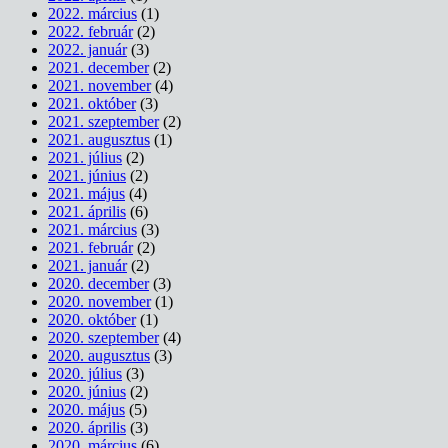
2022. március
(1)
2022. február
(2)
2022. január
(3)
2021. december
(2)
2021. november
(4)
2021. október
(3)
2021. szeptember
(2)
2021. augusztus
(1)
2021. július
(2)
2021. június
(2)
2021. május
(4)
2021. április
(6)
2021. március
(3)
2021. február
(2)
2021. január
(2)
2020. december
(3)
2020. november
(1)
2020. október
(1)
2020. szeptember
(4)
2020. augusztus
(3)
2020. július
(3)
2020. június
(2)
2020. május
(5)
2020. április
(3)
2020. március
(6)