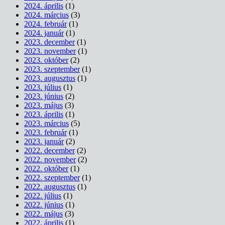
2024. április
(1)
2024. március
(3)
2024. február
(1)
2024. január
(1)
2023. december
(1)
2023. november
(1)
2023. október
(2)
2023. szeptember
(1)
2023. augusztus
(1)
2023. július
(1)
2023. június
(2)
2023. május
(3)
2023. április
(1)
2023. március
(5)
2023. február
(1)
2023. január
(2)
2022. december
(2)
2022. november
(2)
2022. október
(1)
2022. szeptember
(1)
2022. augusztus
(1)
2022. július
(1)
2022. június
(1)
2022. május
(3)
2022. április
(1)