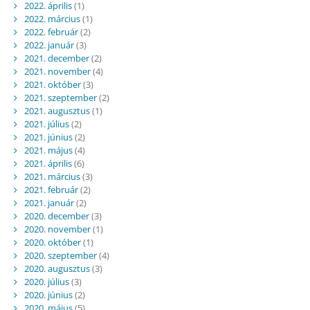
2022. április
(1)
2022. március
(1)
2022. február
(2)
2022. január
(3)
2021. december
(2)
2021. november
(4)
2021. október
(3)
2021. szeptember
(2)
2021. augusztus
(1)
2021. július
(2)
2021. június
(2)
2021. május
(4)
2021. április
(6)
2021. március
(3)
2021. február
(2)
2021. január
(2)
2020. december
(3)
2020. november
(1)
2020. október
(1)
2020. szeptember
(4)
2020. augusztus
(3)
2020. július
(3)
2020. június
(2)
2020. május
(5)