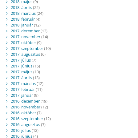
2018. május
(9)
2018. április
(22)
2018. március
(24)
2018. február
(4)
2018. január
(12)
2017. december
(12)
2017. november
(14)
2017. október
(9)
2017. szeptember
(10)
2017. augusztus
(6)
2017. július
(7)
2017. június
(15)
2017. május
(13)
2017. április
(13)
2017. március
(12)
2017. február
(11)
2017. január
(9)
2016. december
(19)
2016. november
(12)
2016. október
(7)
2016. szeptember
(12)
2016. augusztus
(7)
2016. július
(12)
2016. június
(4)