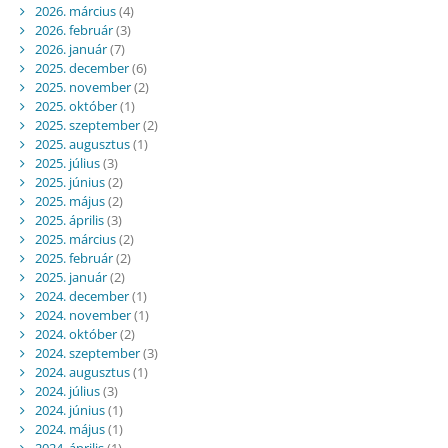
2026. március
(4)
2026. február
(3)
2026. január
(7)
2025. december
(6)
2025. november
(2)
2025. október
(1)
2025. szeptember
(2)
2025. augusztus
(1)
2025. július
(3)
2025. június
(2)
2025. május
(2)
2025. április
(3)
2025. március
(2)
2025. február
(2)
2025. január
(2)
2024. december
(1)
2024. november
(1)
2024. október
(2)
2024. szeptember
(3)
2024. augusztus
(1)
2024. július
(3)
2024. június
(1)
2024. május
(1)