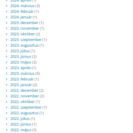
2024. április
(1)
2024. március
(3)
2024. február
(1)
2024. január
(1)
2023. december
(1)
2023. november
(1)
2023. október
(2)
2023. szeptember
(1)
2023. augusztus
(1)
2023. július
(1)
2023. június
(2)
2023. május
(3)
2023. április
(1)
2023. március
(5)
2023. február
(1)
2023. január
(2)
2022. december
(2)
2022. november
(2)
2022. október
(1)
2022. szeptember
(1)
2022. augusztus
(1)
2022. július
(1)
2022. június
(1)
2022. május
(3)