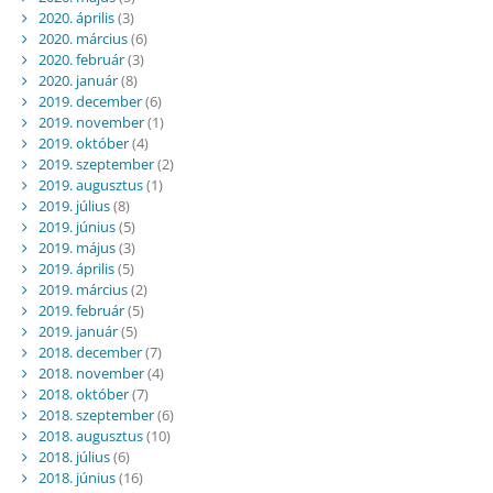
2020. április
(3)
2020. március
(6)
2020. február
(3)
2020. január
(8)
2019. december
(6)
2019. november
(1)
2019. október
(4)
2019. szeptember
(2)
2019. augusztus
(1)
2019. július
(8)
2019. június
(5)
2019. május
(3)
2019. április
(5)
2019. március
(2)
2019. február
(5)
2019. január
(5)
2018. december
(7)
2018. november
(4)
2018. október
(7)
2018. szeptember
(6)
2018. augusztus
(10)
2018. július
(6)
2018. június
(16)