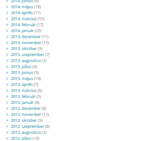
2014. június
(6)
2014. május
(18)
2014. április
(11)
2014. március
(10)
2014. február
(17)
2014. január
(25)
2013. december
(11)
2013. november
(10)
2013. október
(5)
2013. szeptember
(7)
2013. augusztus
(2)
2013. július
(5)
2013. június
(5)
2013. május
(14)
2013. április
(7)
2013. március
(6)
2013. február
(5)
2013. január
(8)
2012. december
(8)
2012. november
(12)
2012. október
(5)
2012. szeptember
(8)
2012. augusztus
(2)
2012. július
(10)