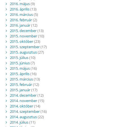
2016. május
(9)
2016. április
(13)
2016. március
(5)
2016. február
(2)
2016. január
(12)
2015. december
(13)
2015. november
(10)
2015. október
(23)
2015. szeptember
(17)
2015. augusztus
(27)
2015. július
(10)
2015. június
(7)
2015. május
(16)
2015. április
(16)
2015. március
(13)
2015. február
(12)
2015. január
(17)
2014. december
(12)
2014. november
(15)
2014. október
(14)
2014. szeptember
(16)
2014. augusztus
(22)
2014. július
(11)