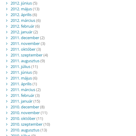
2012. június
(5)
2012. május
(13)
2012. április
(6)
2012. március
(6)
2012. február
(6)
2012. január
(2)
2011. december
(2)
2011. november
(3)
2011. október
(3)
2011. szeptember
(4)
2011. augusztus
(9)
2011. július
(11)
2011. június
(5)
2011. május
(6)
2011. április
(1)
2011. március
(2)
2011. február
(3)
2011. január
(15)
2010. december
(8)
2010. november
(11)
2010. október
(11)
2010. szeptember
(10)
2010. augusztus
(13)
2010. július
(9)