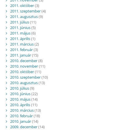
2011. október
(3)
2011. szeptember
(4)
2011. augusztus
(9)
2011. július
(11)
2011. június
(5)
2011. május
(6)
2011. április
(1)
2011. március
(2)
2011. február
(3)
2011. január
(15)
2010. december
(8)
2010. november
(11)
2010. október
(11)
2010. szeptember
(10)
2010. augusztus
(13)
2010. július
(9)
2010. június
(22)
2010. május
(14)
2010. április
(11)
2010. március
(13)
2010. február
(18)
2010. január
(14)
2009. december
(14)