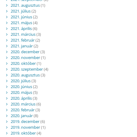
2021. augusztus
(1)
2021. július
(2)
2021. június
(2)
2021. május
(4)
2021. április
(6)
2021. március
(3)
2021. február
(2)
2021. január
(2)
2020. december
(3)
2020. november
(1)
2020. október
(1)
2020. szeptember
(4)
2020. augusztus
(3)
2020. július
(3)
2020. június
(2)
2020. május
(5)
2020. április
(3)
2020. március
(6)
2020. február
(3)
2020. január
(8)
2019. december
(6)
2019. november
(1)
2019. október
(4)