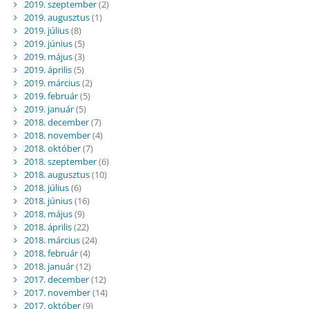
2019. szeptember
(2)
2019. augusztus
(1)
2019. július
(8)
2019. június
(5)
2019. május
(3)
2019. április
(5)
2019. március
(2)
2019. február
(5)
2019. január
(5)
2018. december
(7)
2018. november
(4)
2018. október
(7)
2018. szeptember
(6)
2018. augusztus
(10)
2018. július
(6)
2018. június
(16)
2018. május
(9)
2018. április
(22)
2018. március
(24)
2018. február
(4)
2018. január
(12)
2017. december
(12)
2017. november
(14)
2017. október
(9)