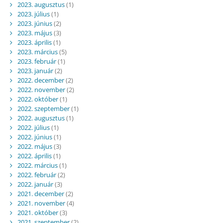
2023. augusztus
(1)
2023. július
(1)
2023. június
(2)
2023. május
(3)
2023. április
(1)
2023. március
(5)
2023. február
(1)
2023. január
(2)
2022. december
(2)
2022. november
(2)
2022. október
(1)
2022. szeptember
(1)
2022. augusztus
(1)
2022. július
(1)
2022. június
(1)
2022. május
(3)
2022. április
(1)
2022. március
(1)
2022. február
(2)
2022. január
(3)
2021. december
(2)
2021. november
(4)
2021. október
(3)
2021. szeptember
(2)