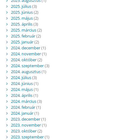
2025. augusztus
(1)
2025. július
(3)
2025. június
(2)
2025. május
(2)
2025. április
(3)
2025. március
(2)
2025. február
(2)
2025. január
(2)
2024. december
(1)
2024. november
(1)
2024. október
(2)
2024. szeptember
(3)
2024. augusztus
(1)
2024. július
(3)
2024. június
(1)
2024. május
(1)
2024. április
(1)
2024. március
(3)
2024. február
(1)
2024. január
(1)
2023. december
(1)
2023. november
(1)
2023. október
(2)
2023. szeptember
(1)