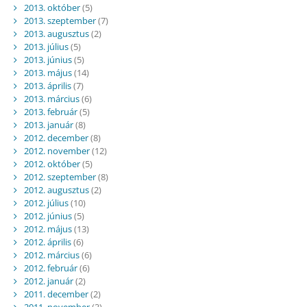
2013. október
(5)
2013. szeptember
(7)
2013. augusztus
(2)
2013. július
(5)
2013. június
(5)
2013. május
(14)
2013. április
(7)
2013. március
(6)
2013. február
(5)
2013. január
(8)
2012. december
(8)
2012. november
(12)
2012. október
(5)
2012. szeptember
(8)
2012. augusztus
(2)
2012. július
(10)
2012. június
(5)
2012. május
(13)
2012. április
(6)
2012. március
(6)
2012. február
(6)
2012. január
(2)
2011. december
(2)
2011. november
(3)