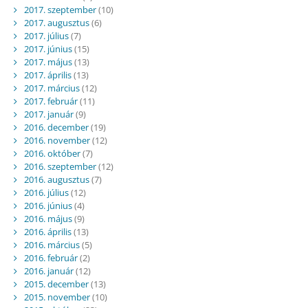
2017. szeptember
(10)
2017. augusztus
(6)
2017. július
(7)
2017. június
(15)
2017. május
(13)
2017. április
(13)
2017. március
(12)
2017. február
(11)
2017. január
(9)
2016. december
(19)
2016. november
(12)
2016. október
(7)
2016. szeptember
(12)
2016. augusztus
(7)
2016. július
(12)
2016. június
(4)
2016. május
(9)
2016. április
(13)
2016. március
(5)
2016. február
(2)
2016. január
(12)
2015. december
(13)
2015. november
(10)