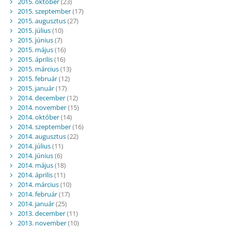
2015. október
(23)
2015. szeptember
(17)
2015. augusztus
(27)
2015. július
(10)
2015. június
(7)
2015. május
(16)
2015. április
(16)
2015. március
(13)
2015. február
(12)
2015. január
(17)
2014. december
(12)
2014. november
(15)
2014. október
(14)
2014. szeptember
(16)
2014. augusztus
(22)
2014. július
(11)
2014. június
(6)
2014. május
(18)
2014. április
(11)
2014. március
(10)
2014. február
(17)
2014. január
(25)
2013. december
(11)
2013. november
(10)