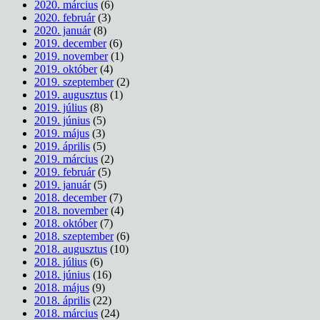
2020. március
(6)
2020. február
(3)
2020. január
(8)
2019. december
(6)
2019. november
(1)
2019. október
(4)
2019. szeptember
(2)
2019. augusztus
(1)
2019. július
(8)
2019. június
(5)
2019. május
(3)
2019. április
(5)
2019. március
(2)
2019. február
(5)
2019. január
(5)
2018. december
(7)
2018. november
(4)
2018. október
(7)
2018. szeptember
(6)
2018. augusztus
(10)
2018. július
(6)
2018. június
(16)
2018. május
(9)
2018. április
(22)
2018. március
(24)