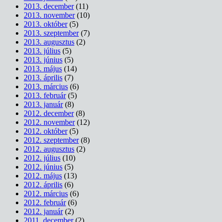
2013. december
(11)
2013. november
(10)
2013. október
(5)
2013. szeptember
(7)
2013. augusztus
(2)
2013. július
(5)
2013. június
(5)
2013. május
(14)
2013. április
(7)
2013. március
(6)
2013. február
(5)
2013. január
(8)
2012. december
(8)
2012. november
(12)
2012. október
(5)
2012. szeptember
(8)
2012. augusztus
(2)
2012. július
(10)
2012. június
(5)
2012. május
(13)
2012. április
(6)
2012. március
(6)
2012. február
(6)
2012. január
(2)
2011. december
(2)