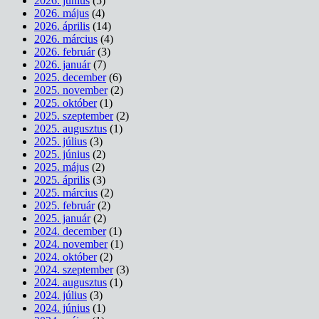
2026. június
(5)
2026. május
(4)
2026. április
(14)
2026. március
(4)
2026. február
(3)
2026. január
(7)
2025. december
(6)
2025. november
(2)
2025. október
(1)
2025. szeptember
(2)
2025. augusztus
(1)
2025. július
(3)
2025. június
(2)
2025. május
(2)
2025. április
(3)
2025. március
(2)
2025. február
(2)
2025. január
(2)
2024. december
(1)
2024. november
(1)
2024. október
(2)
2024. szeptember
(3)
2024. augusztus
(1)
2024. július
(3)
2024. június
(1)