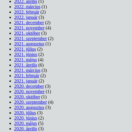
2022. április
(1)
2022. március
(1)
2022. február
(2)
2022. január
(3)
2021. december
(2)
2021. november
(4)
2021. október
(3)
2021. szeptember
(2)
2021. augusztus
(1)
2021. július
(2)
2021. június
(2)
2021. május
(4)
2021. április
(6)
2021. március
(3)
2021. február
(2)
2021. január
(2)
2020. december
(3)
2020. november
(1)
2020. október
(1)
2020. szeptember
(4)
2020. augusztus
(3)
2020. július
(3)
2020. június
(2)
2020. május
(5)
2020. április
(3)