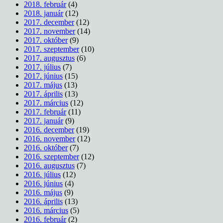
2018. február
(4)
2018. január
(12)
2017. december
(12)
2017. november
(14)
2017. október
(9)
2017. szeptember
(10)
2017. augusztus
(6)
2017. július
(7)
2017. június
(15)
2017. május
(13)
2017. április
(13)
2017. március
(12)
2017. február
(11)
2017. január
(9)
2016. december
(19)
2016. november
(12)
2016. október
(7)
2016. szeptember
(12)
2016. augusztus
(7)
2016. július
(12)
2016. június
(4)
2016. május
(9)
2016. április
(13)
2016. március
(5)
2016. február
(2)