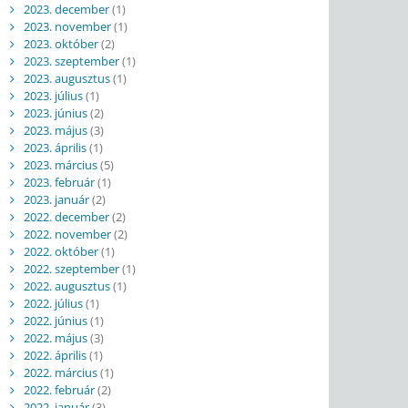
2023. december
(1)
2023. november
(1)
2023. október
(2)
2023. szeptember
(1)
2023. augusztus
(1)
2023. július
(1)
2023. június
(2)
2023. május
(3)
2023. április
(1)
2023. március
(5)
2023. február
(1)
2023. január
(2)
2022. december
(2)
2022. november
(2)
2022. október
(1)
2022. szeptember
(1)
2022. augusztus
(1)
2022. július
(1)
2022. június
(1)
2022. május
(3)
2022. április
(1)
2022. március
(1)
2022. február
(2)
2022. január
(3)