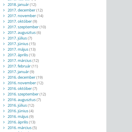
2018. január
(12)
2017. december
(12)
2017. november
(14)
2017. október
(9)
2017. szeptember
(10)
2017. augusztus
(6)
2017. július
(7)
2017. június
(15)
2017. május
(13)
2017. április
(13)
2017. március
(12)
2017. február
(11)
2017. január
(9)
2016. december
(19)
2016. november
(12)
2016. október
(7)
2016. szeptember
(12)
2016. augusztus
(7)
2016. július
(12)
2016. június
(4)
2016. május
(9)
2016. április
(13)
2016. március
(5)