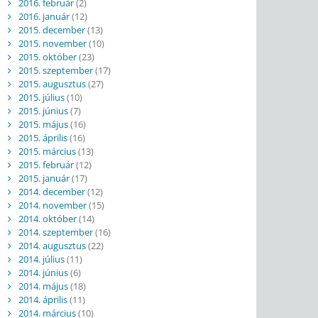
2016. február
(2)
2016. január
(12)
2015. december
(13)
2015. november
(10)
2015. október
(23)
2015. szeptember
(17)
2015. augusztus
(27)
2015. július
(10)
2015. június
(7)
2015. május
(16)
2015. április
(16)
2015. március
(13)
2015. február
(12)
2015. január
(17)
2014. december
(12)
2014. november
(15)
2014. október
(14)
2014. szeptember
(16)
2014. augusztus
(22)
2014. július
(11)
2014. június
(6)
2014. május
(18)
2014. április
(11)
2014. március
(10)