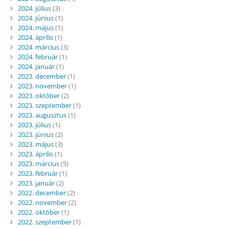
2024. július
(3)
2024. június
(1)
2024. május
(1)
2024. április
(1)
2024. március
(3)
2024. február
(1)
2024. január
(1)
2023. december
(1)
2023. november
(1)
2023. október
(2)
2023. szeptember
(1)
2023. augusztus
(1)
2023. július
(1)
2023. június
(2)
2023. május
(3)
2023. április
(1)
2023. március
(5)
2023. február
(1)
2023. január
(2)
2022. december
(2)
2022. november
(2)
2022. október
(1)
2022. szeptember
(1)