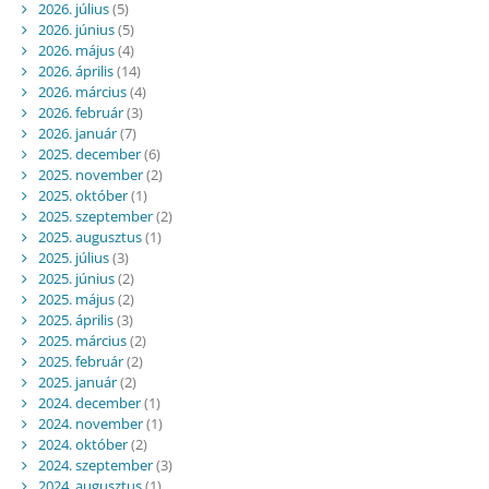
2026. július
(5)
2026. június
(5)
2026. május
(4)
2026. április
(14)
2026. március
(4)
2026. február
(3)
2026. január
(7)
2025. december
(6)
2025. november
(2)
2025. október
(1)
2025. szeptember
(2)
2025. augusztus
(1)
2025. július
(3)
2025. június
(2)
2025. május
(2)
2025. április
(3)
2025. március
(2)
2025. február
(2)
2025. január
(2)
2024. december
(1)
2024. november
(1)
2024. október
(2)
2024. szeptember
(3)
2024. augusztus
(1)