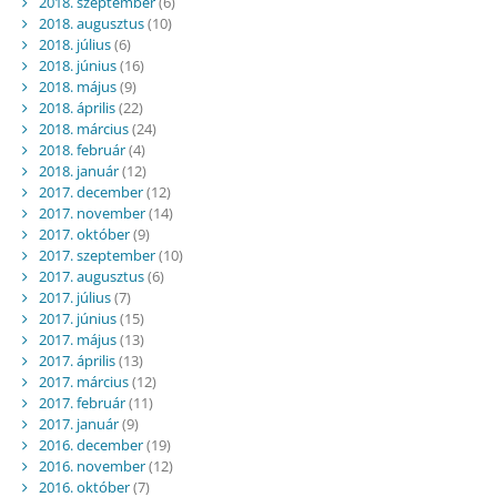
2018. szeptember
(6)
2018. augusztus
(10)
2018. július
(6)
2018. június
(16)
2018. május
(9)
2018. április
(22)
2018. március
(24)
2018. február
(4)
2018. január
(12)
2017. december
(12)
2017. november
(14)
2017. október
(9)
2017. szeptember
(10)
2017. augusztus
(6)
2017. július
(7)
2017. június
(15)
2017. május
(13)
2017. április
(13)
2017. március
(12)
2017. február
(11)
2017. január
(9)
2016. december
(19)
2016. november
(12)
2016. október
(7)