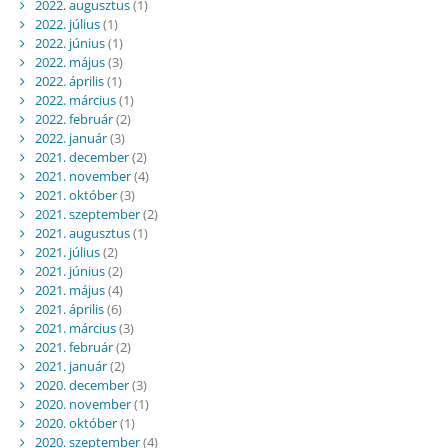
2022. augusztus
(1)
2022. július
(1)
2022. június
(1)
2022. május
(3)
2022. április
(1)
2022. március
(1)
2022. február
(2)
2022. január
(3)
2021. december
(2)
2021. november
(4)
2021. október
(3)
2021. szeptember
(2)
2021. augusztus
(1)
2021. július
(2)
2021. június
(2)
2021. május
(4)
2021. április
(6)
2021. március
(3)
2021. február
(2)
2021. január
(2)
2020. december
(3)
2020. november
(1)
2020. október
(1)
2020. szeptember
(4)