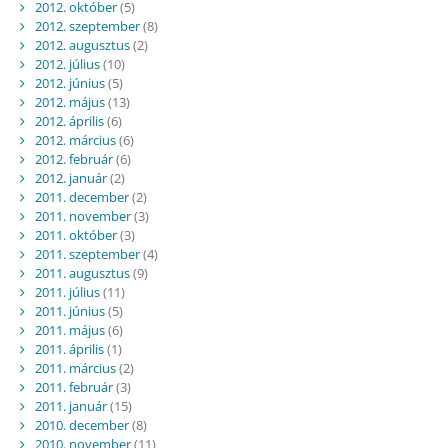
2012. október
(5)
2012. szeptember
(8)
2012. augusztus
(2)
2012. július
(10)
2012. június
(5)
2012. május
(13)
2012. április
(6)
2012. március
(6)
2012. február
(6)
2012. január
(2)
2011. december
(2)
2011. november
(3)
2011. október
(3)
2011. szeptember
(4)
2011. augusztus
(9)
2011. július
(11)
2011. június
(5)
2011. május
(6)
2011. április
(1)
2011. március
(2)
2011. február
(3)
2011. január
(15)
2010. december
(8)
2010. november
(11)