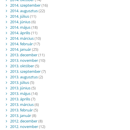
2014. szeptember
(16)
2014. augusztus
(22)
2014. július
(11)
2014. június
(6)
2014. május
(18)
2014. április
(11)
2014. március
(10)
2014. február
(17)
2014. január
(25)
2013. december
(11)
2013. november
(10)
2013. október
(5)
2013. szeptember
(7)
2013. augusztus
(2)
2013. július
(5)
2013. június
(5)
2013. május
(14)
2013. április
(7)
2013. március
(6)
2013. február
(5)
2013. január
(8)
2012. december
(8)
2012. november
(12)