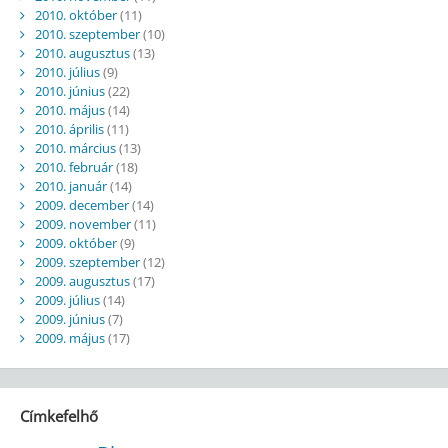
2010. október
(11)
2010. szeptember
(10)
2010. augusztus
(13)
2010. július
(9)
2010. június
(22)
2010. május
(14)
2010. április
(11)
2010. március
(13)
2010. február
(18)
2010. január
(14)
2009. december
(14)
2009. november
(11)
2009. október
(9)
2009. szeptember
(12)
2009. augusztus
(17)
2009. július
(14)
2009. június
(7)
2009. május
(17)
Címkefelhő