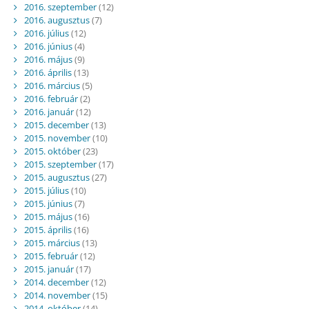
2016. szeptember
(12)
2016. augusztus
(7)
2016. július
(12)
2016. június
(4)
2016. május
(9)
2016. április
(13)
2016. március
(5)
2016. február
(2)
2016. január
(12)
2015. december
(13)
2015. november
(10)
2015. október
(23)
2015. szeptember
(17)
2015. augusztus
(27)
2015. július
(10)
2015. június
(7)
2015. május
(16)
2015. április
(16)
2015. március
(13)
2015. február
(12)
2015. január
(17)
2014. december
(12)
2014. november
(15)
2014. október
(14)