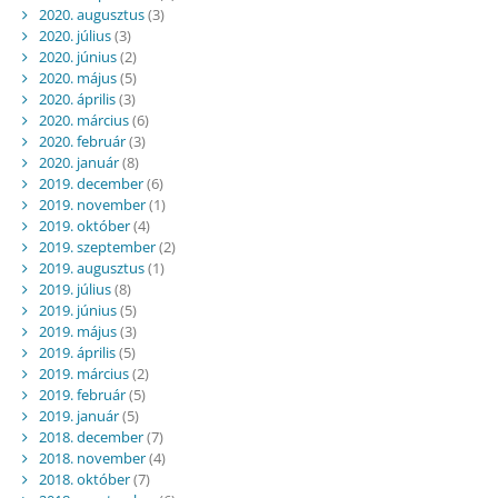
2020. augusztus
(3)
2020. július
(3)
2020. június
(2)
2020. május
(5)
2020. április
(3)
2020. március
(6)
2020. február
(3)
2020. január
(8)
2019. december
(6)
2019. november
(1)
2019. október
(4)
2019. szeptember
(2)
2019. augusztus
(1)
2019. július
(8)
2019. június
(5)
2019. május
(3)
2019. április
(5)
2019. március
(2)
2019. február
(5)
2019. január
(5)
2018. december
(7)
2018. november
(4)
2018. október
(7)