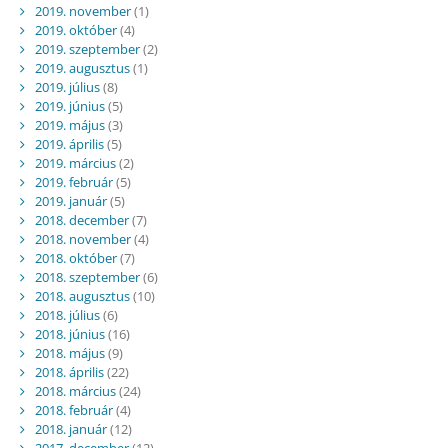
2019. november
(1)
2019. október
(4)
2019. szeptember
(2)
2019. augusztus
(1)
2019. július
(8)
2019. június
(5)
2019. május
(3)
2019. április
(5)
2019. március
(2)
2019. február
(5)
2019. január
(5)
2018. december
(7)
2018. november
(4)
2018. október
(7)
2018. szeptember
(6)
2018. augusztus
(10)
2018. július
(6)
2018. június
(16)
2018. május
(9)
2018. április
(22)
2018. március
(24)
2018. február
(4)
2018. január
(12)
2017. december
(12)