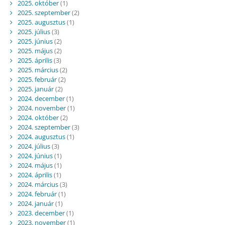
2025. október
(1)
2025. szeptember
(2)
2025. augusztus
(1)
2025. július
(3)
2025. június
(2)
2025. május
(2)
2025. április
(3)
2025. március
(2)
2025. február
(2)
2025. január
(2)
2024. december
(1)
2024. november
(1)
2024. október
(2)
2024. szeptember
(3)
2024. augusztus
(1)
2024. július
(3)
2024. június
(1)
2024. május
(1)
2024. április
(1)
2024. március
(3)
2024. február
(1)
2024. január
(1)
2023. december
(1)
2023. november
(1)