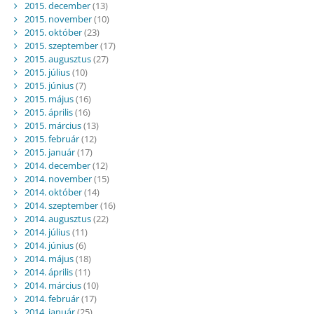
2015. december
(13)
2015. november
(10)
2015. október
(23)
2015. szeptember
(17)
2015. augusztus
(27)
2015. július
(10)
2015. június
(7)
2015. május
(16)
2015. április
(16)
2015. március
(13)
2015. február
(12)
2015. január
(17)
2014. december
(12)
2014. november
(15)
2014. október
(14)
2014. szeptember
(16)
2014. augusztus
(22)
2014. július
(11)
2014. június
(6)
2014. május
(18)
2014. április
(11)
2014. március
(10)
2014. február
(17)
2014. január
(25)