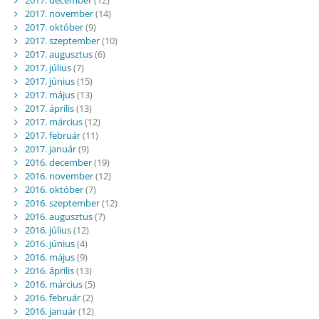
2017. november
(14)
2017. október
(9)
2017. szeptember
(10)
2017. augusztus
(6)
2017. július
(7)
2017. június
(15)
2017. május
(13)
2017. április
(13)
2017. március
(12)
2017. február
(11)
2017. január
(9)
2016. december
(19)
2016. november
(12)
2016. október
(7)
2016. szeptember
(12)
2016. augusztus
(7)
2016. július
(12)
2016. június
(4)
2016. május
(9)
2016. április
(13)
2016. március
(5)
2016. február
(2)
2016. január
(12)