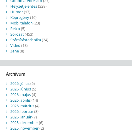
Gondolatébresztő
(27)
Helyzetjelentés
(329)
Humor
(17)
Képregény
(16)
Mobiltelefon
(23)
Retro
(5)
Sorozat
(453)
Számítástechnika
(24)
Videó
(18)
Zene
(8)
Archívum
2026. július
(5)
2026. június
(5)
2026. május
(4)
2026. április
(14)
2026. március
(4)
2026. február
(3)
2026. január
(7)
2025. december
(6)
2025. november
(2)