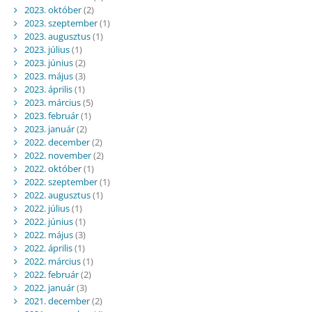
2023. október
(2)
2023. szeptember
(1)
2023. augusztus
(1)
2023. július
(1)
2023. június
(2)
2023. május
(3)
2023. április
(1)
2023. március
(5)
2023. február
(1)
2023. január
(2)
2022. december
(2)
2022. november
(2)
2022. október
(1)
2022. szeptember
(1)
2022. augusztus
(1)
2022. július
(1)
2022. június
(1)
2022. május
(3)
2022. április
(1)
2022. március
(1)
2022. február
(2)
2022. január
(3)
2021. december
(2)