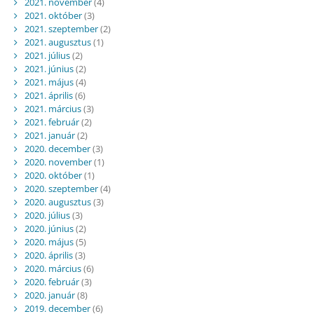
2021. november
(4)
2021. október
(3)
2021. szeptember
(2)
2021. augusztus
(1)
2021. július
(2)
2021. június
(2)
2021. május
(4)
2021. április
(6)
2021. március
(3)
2021. február
(2)
2021. január
(2)
2020. december
(3)
2020. november
(1)
2020. október
(1)
2020. szeptember
(4)
2020. augusztus
(3)
2020. július
(3)
2020. június
(2)
2020. május
(5)
2020. április
(3)
2020. március
(6)
2020. február
(3)
2020. január
(8)
2019. december
(6)