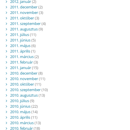
2012. január
(2)
2011. december
(2)
2011. november
(3)
2011. október
(3)
2011. szeptember
(4)
2011. augusztus
(9)
2011. július
(11)
2011. június
(5)
2011. május
(6)
2011. április
(1)
2011. március
(2)
2011. február
(3)
2011. január
(15)
2010. december
(8)
2010. november
(11)
2010. október
(11)
2010. szeptember
(10)
2010. augusztus
(13)
2010. július
(9)
2010. június
(22)
2010. május
(14)
2010. április
(11)
2010. március
(13)
2010. február
(18)