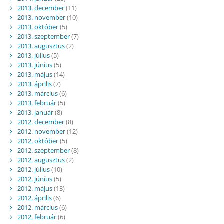
2013. december
(11)
2013. november
(10)
2013. október
(5)
2013. szeptember
(7)
2013. augusztus
(2)
2013. július
(5)
2013. június
(5)
2013. május
(14)
2013. április
(7)
2013. március
(6)
2013. február
(5)
2013. január
(8)
2012. december
(8)
2012. november
(12)
2012. október
(5)
2012. szeptember
(8)
2012. augusztus
(2)
2012. július
(10)
2012. június
(5)
2012. május
(13)
2012. április
(6)
2012. március
(6)
2012. február
(6)