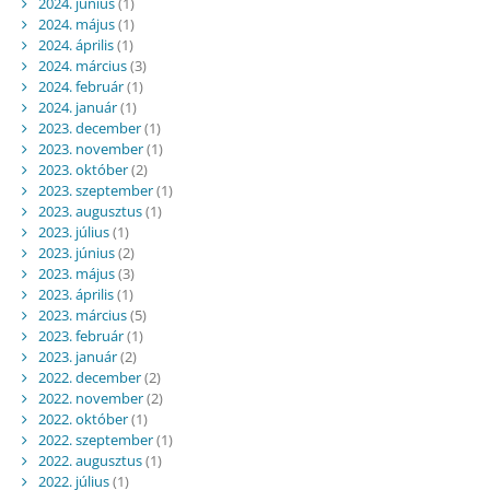
2024. június
(1)
2024. május
(1)
2024. április
(1)
2024. március
(3)
2024. február
(1)
2024. január
(1)
2023. december
(1)
2023. november
(1)
2023. október
(2)
2023. szeptember
(1)
2023. augusztus
(1)
2023. július
(1)
2023. június
(2)
2023. május
(3)
2023. április
(1)
2023. március
(5)
2023. február
(1)
2023. január
(2)
2022. december
(2)
2022. november
(2)
2022. október
(1)
2022. szeptember
(1)
2022. augusztus
(1)
2022. július
(1)