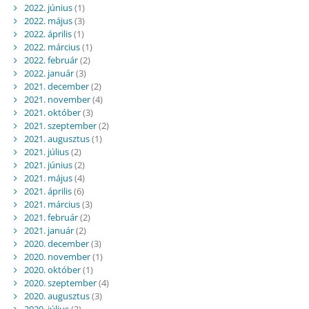
2022. június
(1)
2022. május
(3)
2022. április
(1)
2022. március
(1)
2022. február
(2)
2022. január
(3)
2021. december
(2)
2021. november
(4)
2021. október
(3)
2021. szeptember
(2)
2021. augusztus
(1)
2021. július
(2)
2021. június
(2)
2021. május
(4)
2021. április
(6)
2021. március
(3)
2021. február
(2)
2021. január
(2)
2020. december
(3)
2020. november
(1)
2020. október
(1)
2020. szeptember
(4)
2020. augusztus
(3)
2020. július
(3)