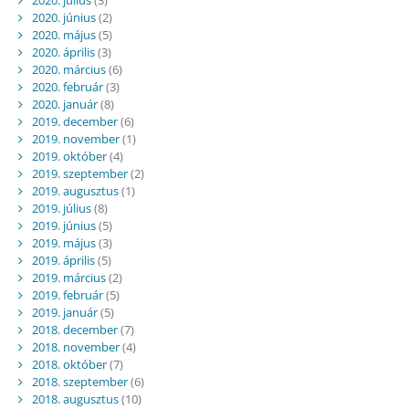
2020. június
(2)
2020. május
(5)
2020. április
(3)
2020. március
(6)
2020. február
(3)
2020. január
(8)
2019. december
(6)
2019. november
(1)
2019. október
(4)
2019. szeptember
(2)
2019. augusztus
(1)
2019. július
(8)
2019. június
(5)
2019. május
(3)
2019. április
(5)
2019. március
(2)
2019. február
(5)
2019. január
(5)
2018. december
(7)
2018. november
(4)
2018. október
(7)
2018. szeptember
(6)
2018. augusztus
(10)