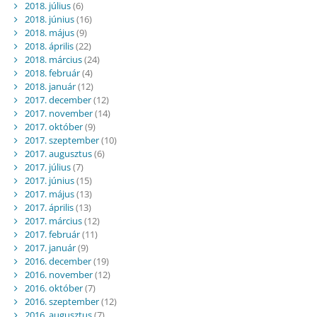
2018. július
(6)
2018. június
(16)
2018. május
(9)
2018. április
(22)
2018. március
(24)
2018. február
(4)
2018. január
(12)
2017. december
(12)
2017. november
(14)
2017. október
(9)
2017. szeptember
(10)
2017. augusztus
(6)
2017. július
(7)
2017. június
(15)
2017. május
(13)
2017. április
(13)
2017. március
(12)
2017. február
(11)
2017. január
(9)
2016. december
(19)
2016. november
(12)
2016. október
(7)
2016. szeptember
(12)
2016. augusztus
(7)