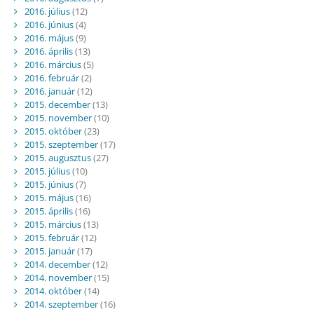
2016. július
(12)
2016. június
(4)
2016. május
(9)
2016. április
(13)
2016. március
(5)
2016. február
(2)
2016. január
(12)
2015. december
(13)
2015. november
(10)
2015. október
(23)
2015. szeptember
(17)
2015. augusztus
(27)
2015. július
(10)
2015. június
(7)
2015. május
(16)
2015. április
(16)
2015. március
(13)
2015. február
(12)
2015. január
(17)
2014. december
(12)
2014. november
(15)
2014. október
(14)
2014. szeptember
(16)