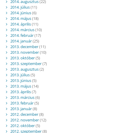
2014. augusztus
(22)
2014. július
(11)
2014. június
(6)
2014. május
(18)
2014. április
(11)
2014. március
(10)
2014. február
(17)
2014. január
(25)
2013. december
(11)
2013. november
(10)
2013. október
(5)
2013. szeptember
(7)
2013. augusztus
(2)
2013. július
(5)
2013. június
(5)
2013. május
(14)
2013. április
(7)
2013. március
(6)
2013. február
(5)
2013. január
(8)
2012. december
(8)
2012. november
(12)
2012. október
(5)
2012. szeptember
(8)