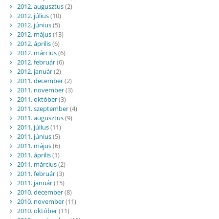
2012. augusztus
(2)
2012. július
(10)
2012. június
(5)
2012. május
(13)
2012. április
(6)
2012. március
(6)
2012. február
(6)
2012. január
(2)
2011. december
(2)
2011. november
(3)
2011. október
(3)
2011. szeptember
(4)
2011. augusztus
(9)
2011. július
(11)
2011. június
(5)
2011. május
(6)
2011. április
(1)
2011. március
(2)
2011. február
(3)
2011. január
(15)
2010. december
(8)
2010. november
(11)
2010. október
(11)