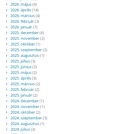
2026. május
(4)
2026. április
(14)
2026. március
(4)
2026. február
(3)
2026. január
(7)
2025. december
(6)
2025. november
(2)
2025. október
(1)
2025. szeptember
(2)
2025. augusztus
(1)
2025. július
(3)
2025. június
(2)
2025. május
(2)
2025. április
(3)
2025. március
(2)
2025. február
(2)
2025. január
(2)
2024. december
(1)
2024. november
(1)
2024. október
(2)
2024. szeptember
(3)
2024. augusztus
(1)
2024. július
(3)