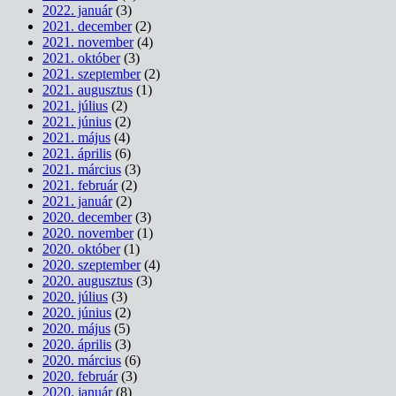
2022. január
(3)
2021. december
(2)
2021. november
(4)
2021. október
(3)
2021. szeptember
(2)
2021. augusztus
(1)
2021. július
(2)
2021. június
(2)
2021. május
(4)
2021. április
(6)
2021. március
(3)
2021. február
(2)
2021. január
(2)
2020. december
(3)
2020. november
(1)
2020. október
(1)
2020. szeptember
(4)
2020. augusztus
(3)
2020. július
(3)
2020. június
(2)
2020. május
(5)
2020. április
(3)
2020. március
(6)
2020. február
(3)
2020. január
(8)