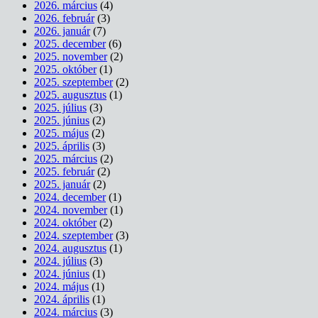
2026. március
(4)
2026. február
(3)
2026. január
(7)
2025. december
(6)
2025. november
(2)
2025. október
(1)
2025. szeptember
(2)
2025. augusztus
(1)
2025. július
(3)
2025. június
(2)
2025. május
(2)
2025. április
(3)
2025. március
(2)
2025. február
(2)
2025. január
(2)
2024. december
(1)
2024. november
(1)
2024. október
(2)
2024. szeptember
(3)
2024. augusztus
(1)
2024. július
(3)
2024. június
(1)
2024. május
(1)
2024. április
(1)
2024. március
(3)