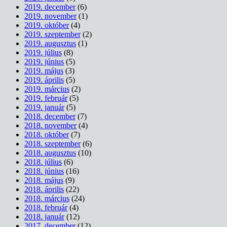
2019. december
(6)
2019. november
(1)
2019. október
(4)
2019. szeptember
(2)
2019. augusztus
(1)
2019. július
(8)
2019. június
(5)
2019. május
(3)
2019. április
(5)
2019. március
(2)
2019. február
(5)
2019. január
(5)
2018. december
(7)
2018. november
(4)
2018. október
(7)
2018. szeptember
(6)
2018. augusztus
(10)
2018. július
(6)
2018. június
(16)
2018. május
(9)
2018. április
(22)
2018. március
(24)
2018. február
(4)
2018. január
(12)
2017. december
(12)