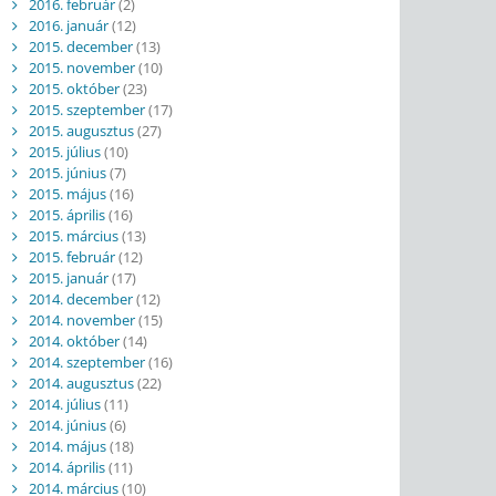
2016. február
(2)
2016. január
(12)
2015. december
(13)
2015. november
(10)
2015. október
(23)
2015. szeptember
(17)
2015. augusztus
(27)
2015. július
(10)
2015. június
(7)
2015. május
(16)
2015. április
(16)
2015. március
(13)
2015. február
(12)
2015. január
(17)
2014. december
(12)
2014. november
(15)
2014. október
(14)
2014. szeptember
(16)
2014. augusztus
(22)
2014. július
(11)
2014. június
(6)
2014. május
(18)
2014. április
(11)
2014. március
(10)