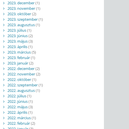
2023. december
(1)
2023. november
(1)
2023. október
(2)
2023. szeptember
(1)
2023. augusztus
(1)
2023. július
(1)
2023. június
(2)
2023. május
(3)
2023. április
(1)
2023. március
(5)
2023. február
(1)
2023. január
(2)
2022. december
(2)
2022. november
(2)
2022. október
(1)
2022. szeptember
(1)
2022. augusztus
(1)
2022. július
(1)
2022. június
(1)
2022. május
(3)
2022. április
(1)
2022. március
(1)
2022. február
(2)
2022. január
(3)