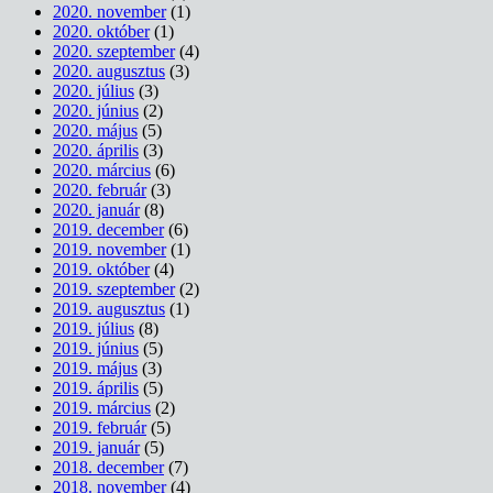
2020. november
(1)
2020. október
(1)
2020. szeptember
(4)
2020. augusztus
(3)
2020. július
(3)
2020. június
(2)
2020. május
(5)
2020. április
(3)
2020. március
(6)
2020. február
(3)
2020. január
(8)
2019. december
(6)
2019. november
(1)
2019. október
(4)
2019. szeptember
(2)
2019. augusztus
(1)
2019. július
(8)
2019. június
(5)
2019. május
(3)
2019. április
(5)
2019. március
(2)
2019. február
(5)
2019. január
(5)
2018. december
(7)
2018. november
(4)