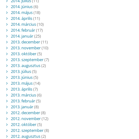
2014. július
(11)
2014. június
(6)
2014. május
(18)
2014. április
(11)
2014. március
(10)
2014. február
(17)
2014. január
(25)
2013. december
(11)
2013. november
(10)
2013. október
(5)
2013. szeptember
(7)
2013. augusztus
(2)
2013. július
(5)
2013. június
(5)
2013. május
(14)
2013. április
(7)
2013. március
(6)
2013. február
(5)
2013. január
(8)
2012. december
(8)
2012. november
(12)
2012. október
(5)
2012. szeptember
(8)
2012. augusztus
(2)