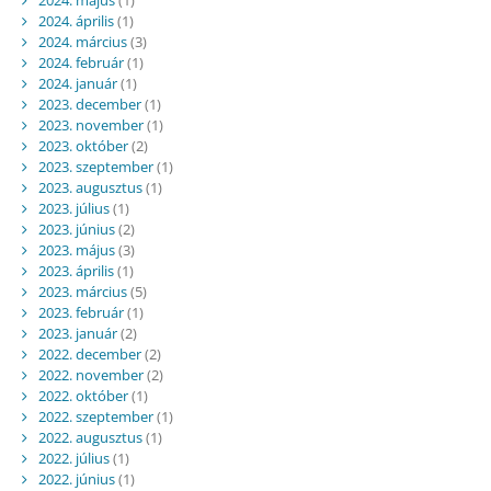
2024. április
(1)
2024. március
(3)
2024. február
(1)
2024. január
(1)
2023. december
(1)
2023. november
(1)
2023. október
(2)
2023. szeptember
(1)
2023. augusztus
(1)
2023. július
(1)
2023. június
(2)
2023. május
(3)
2023. április
(1)
2023. március
(5)
2023. február
(1)
2023. január
(2)
2022. december
(2)
2022. november
(2)
2022. október
(1)
2022. szeptember
(1)
2022. augusztus
(1)
2022. július
(1)
2022. június
(1)