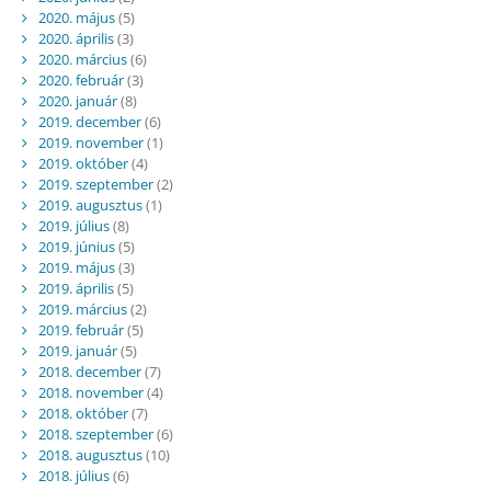
2020. május
(5)
2020. április
(3)
2020. március
(6)
2020. február
(3)
2020. január
(8)
2019. december
(6)
2019. november
(1)
2019. október
(4)
2019. szeptember
(2)
2019. augusztus
(1)
2019. július
(8)
2019. június
(5)
2019. május
(3)
2019. április
(5)
2019. március
(2)
2019. február
(5)
2019. január
(5)
2018. december
(7)
2018. november
(4)
2018. október
(7)
2018. szeptember
(6)
2018. augusztus
(10)
2018. július
(6)