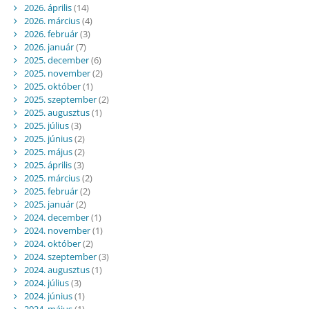
2026. április
(14)
2026. március
(4)
2026. február
(3)
2026. január
(7)
2025. december
(6)
2025. november
(2)
2025. október
(1)
2025. szeptember
(2)
2025. augusztus
(1)
2025. július
(3)
2025. június
(2)
2025. május
(2)
2025. április
(3)
2025. március
(2)
2025. február
(2)
2025. január
(2)
2024. december
(1)
2024. november
(1)
2024. október
(2)
2024. szeptember
(3)
2024. augusztus
(1)
2024. július
(3)
2024. június
(1)
2024. május
(1)