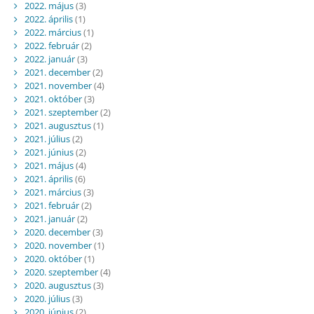
2022. május
(3)
2022. április
(1)
2022. március
(1)
2022. február
(2)
2022. január
(3)
2021. december
(2)
2021. november
(4)
2021. október
(3)
2021. szeptember
(2)
2021. augusztus
(1)
2021. július
(2)
2021. június
(2)
2021. május
(4)
2021. április
(6)
2021. március
(3)
2021. február
(2)
2021. január
(2)
2020. december
(3)
2020. november
(1)
2020. október
(1)
2020. szeptember
(4)
2020. augusztus
(3)
2020. július
(3)
2020. június
(2)