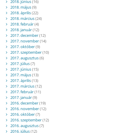
2018. június
(16)
2018. május
(9)
2018. április
(22)
2018. március
(24)
2018. február
(4)
2018. január
(12)
2017. december
(12)
2017. november
(14)
2017. október
(9)
2017. szeptember
(10)
2017. augusztus
(6)
2017. július
(7)
2017. június
(15)
2017. május
(13)
2017. április
(13)
2017. március
(12)
2017. február
(11)
2017. január
(9)
2016. december
(19)
2016. november
(12)
2016. október
(7)
2016. szeptember
(12)
2016. augusztus
(7)
2016. július
(12)