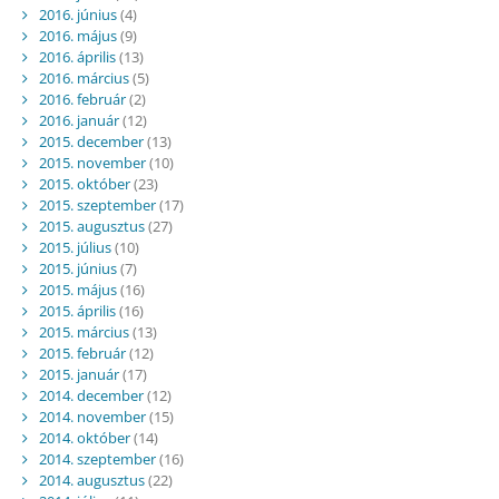
2016. június
(4)
2016. május
(9)
2016. április
(13)
2016. március
(5)
2016. február
(2)
2016. január
(12)
2015. december
(13)
2015. november
(10)
2015. október
(23)
2015. szeptember
(17)
2015. augusztus
(27)
2015. július
(10)
2015. június
(7)
2015. május
(16)
2015. április
(16)
2015. március
(13)
2015. február
(12)
2015. január
(17)
2014. december
(12)
2014. november
(15)
2014. október
(14)
2014. szeptember
(16)
2014. augusztus
(22)