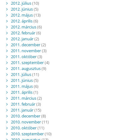
2012. július
(10)
2012. június
(5)
2012. május
(13)
2012. április
(6)
2012. március
(6)
2012. február
(6)
2012. január
(2)
2011. december
(2)
2011. november
(3)
2011. október
(3)
2011. szeptember
(4)
2011. augusztus
(9)
2011. július
(11)
2011. június
(5)
2011. május
(6)
2011. április
(1)
2011. március
(2)
2011. február
(3)
2011. január
(15)
2010. december
(8)
2010. november
(11)
2010. október
(11)
2010. szeptember
(10)
2010. augusztus
(13)