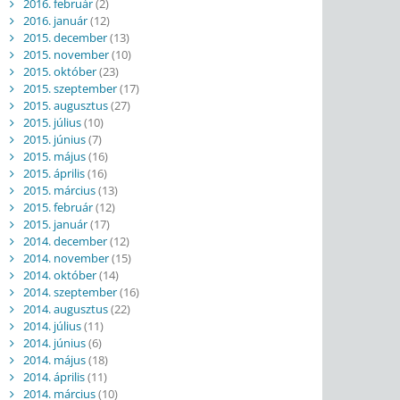
2016. február
(2)
2016. január
(12)
2015. december
(13)
2015. november
(10)
2015. október
(23)
2015. szeptember
(17)
2015. augusztus
(27)
2015. július
(10)
2015. június
(7)
2015. május
(16)
2015. április
(16)
2015. március
(13)
2015. február
(12)
2015. január
(17)
2014. december
(12)
2014. november
(15)
2014. október
(14)
2014. szeptember
(16)
2014. augusztus
(22)
2014. július
(11)
2014. június
(6)
2014. május
(18)
2014. április
(11)
2014. március
(10)