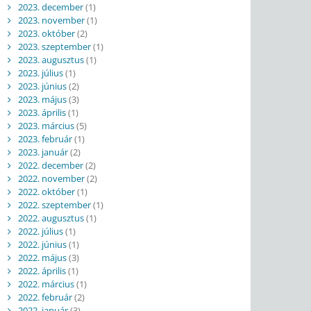
2023. december
(1)
2023. november
(1)
2023. október
(2)
2023. szeptember
(1)
2023. augusztus
(1)
2023. július
(1)
2023. június
(2)
2023. május
(3)
2023. április
(1)
2023. március
(5)
2023. február
(1)
2023. január
(2)
2022. december
(2)
2022. november
(2)
2022. október
(1)
2022. szeptember
(1)
2022. augusztus
(1)
2022. július
(1)
2022. június
(1)
2022. május
(3)
2022. április
(1)
2022. március
(1)
2022. február
(2)
2022. január
(3)