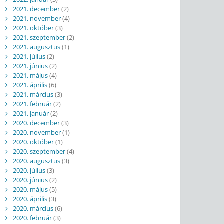
2021. december
(2)
2021. november
(4)
2021. október
(3)
2021. szeptember
(2)
2021. augusztus
(1)
2021. július
(2)
2021. június
(2)
2021. május
(4)
2021. április
(6)
2021. március
(3)
2021. február
(2)
2021. január
(2)
2020. december
(3)
2020. november
(1)
2020. október
(1)
2020. szeptember
(4)
2020. augusztus
(3)
2020. július
(3)
2020. június
(2)
2020. május
(5)
2020. április
(3)
2020. március
(6)
2020. február
(3)