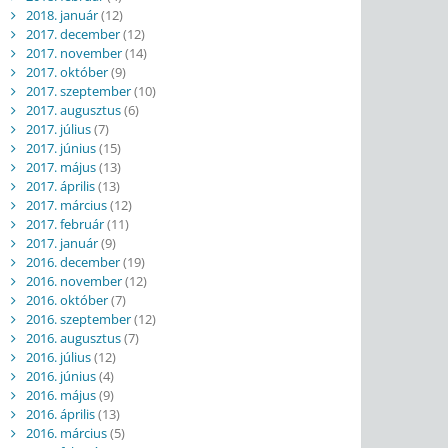
2018. január
(12)
2017. december
(12)
2017. november
(14)
2017. október
(9)
2017. szeptember
(10)
2017. augusztus
(6)
2017. július
(7)
2017. június
(15)
2017. május
(13)
2017. április
(13)
2017. március
(12)
2017. február
(11)
2017. január
(9)
2016. december
(19)
2016. november
(12)
2016. október
(7)
2016. szeptember
(12)
2016. augusztus
(7)
2016. július
(12)
2016. június
(4)
2016. május
(9)
2016. április
(13)
2016. március
(5)