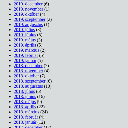
2019. december
(6)
2019. november
(1)
2019. október
(4)
2019. szeptember
(2)
2019. augusztus
(1)
2019. július
(8)
2019. június
(5)
2019. május
(3)
2019. április
(5)
2019. március
(2)
2019. február
(5)
2019. január
(5)
2018. december
(7)
2018. november
(4)
2018. október
(7)
2018. szeptember
(6)
2018. augusztus
(10)
2018. július
(6)
2018. június
(16)
2018. május
(9)
2018. április
(22)
2018. március
(24)
2018. február
(4)
2018. január
(12)
2017. december
(12)