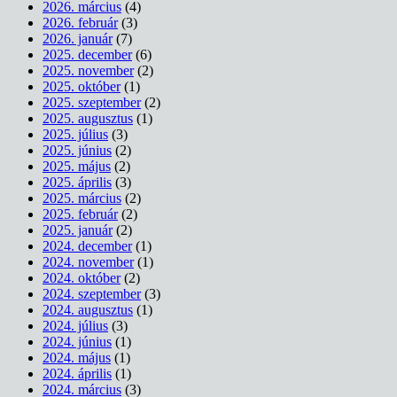
2026. március
(4)
2026. február
(3)
2026. január
(7)
2025. december
(6)
2025. november
(2)
2025. október
(1)
2025. szeptember
(2)
2025. augusztus
(1)
2025. július
(3)
2025. június
(2)
2025. május
(2)
2025. április
(3)
2025. március
(2)
2025. február
(2)
2025. január
(2)
2024. december
(1)
2024. november
(1)
2024. október
(2)
2024. szeptember
(3)
2024. augusztus
(1)
2024. július
(3)
2024. június
(1)
2024. május
(1)
2024. április
(1)
2024. március
(3)