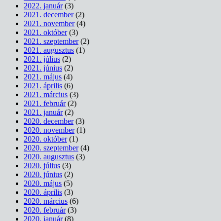
2022. január
(3)
2021. december
(2)
2021. november
(4)
2021. október
(3)
2021. szeptember
(2)
2021. augusztus
(1)
2021. július
(2)
2021. június
(2)
2021. május
(4)
2021. április
(6)
2021. március
(3)
2021. február
(2)
2021. január
(2)
2020. december
(3)
2020. november
(1)
2020. október
(1)
2020. szeptember
(4)
2020. augusztus
(3)
2020. július
(3)
2020. június
(2)
2020. május
(5)
2020. április
(3)
2020. március
(6)
2020. február
(3)
2020. január
(8)