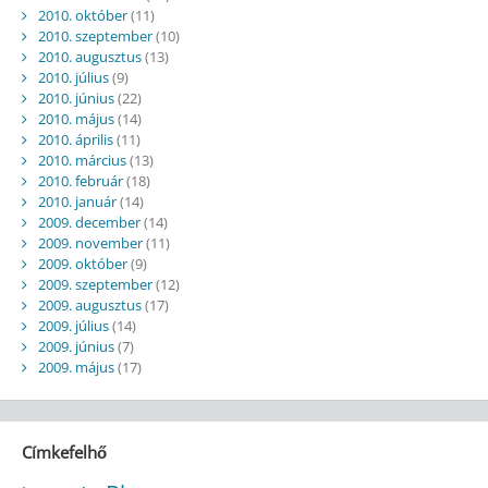
2010. október
(11)
2010. szeptember
(10)
2010. augusztus
(13)
2010. július
(9)
2010. június
(22)
2010. május
(14)
2010. április
(11)
2010. március
(13)
2010. február
(18)
2010. január
(14)
2009. december
(14)
2009. november
(11)
2009. október
(9)
2009. szeptember
(12)
2009. augusztus
(17)
2009. július
(14)
2009. június
(7)
2009. május
(17)
Címkefelhő