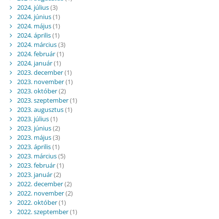
2024. július
(3)
2024. június
(1)
2024. május
(1)
2024. április
(1)
2024. március
(3)
2024. február
(1)
2024. január
(1)
2023. december
(1)
2023. november
(1)
2023. október
(2)
2023. szeptember
(1)
2023. augusztus
(1)
2023. július
(1)
2023. június
(2)
2023. május
(3)
2023. április
(1)
2023. március
(5)
2023. február
(1)
2023. január
(2)
2022. december
(2)
2022. november
(2)
2022. október
(1)
2022. szeptember
(1)