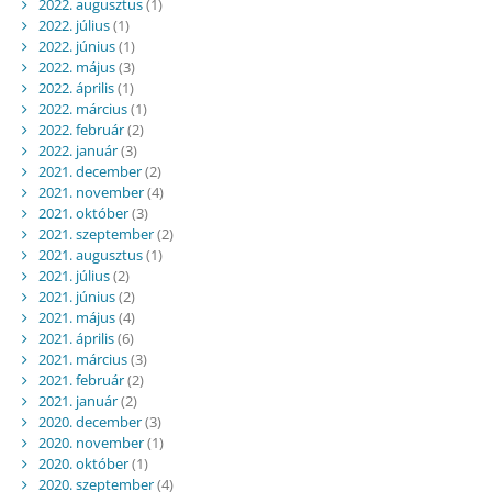
2022. augusztus
(1)
2022. július
(1)
2022. június
(1)
2022. május
(3)
2022. április
(1)
2022. március
(1)
2022. február
(2)
2022. január
(3)
2021. december
(2)
2021. november
(4)
2021. október
(3)
2021. szeptember
(2)
2021. augusztus
(1)
2021. július
(2)
2021. június
(2)
2021. május
(4)
2021. április
(6)
2021. március
(3)
2021. február
(2)
2021. január
(2)
2020. december
(3)
2020. november
(1)
2020. október
(1)
2020. szeptember
(4)