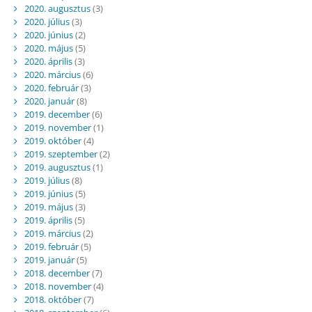
2020. augusztus
(3)
2020. július
(3)
2020. június
(2)
2020. május
(5)
2020. április
(3)
2020. március
(6)
2020. február
(3)
2020. január
(8)
2019. december
(6)
2019. november
(1)
2019. október
(4)
2019. szeptember
(2)
2019. augusztus
(1)
2019. július
(8)
2019. június
(5)
2019. május
(3)
2019. április
(5)
2019. március
(2)
2019. február
(5)
2019. január
(5)
2018. december
(7)
2018. november
(4)
2018. október
(7)