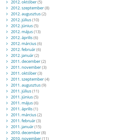
2012. október
(5)
2012. szeptember
(8)
2012. augusztus
(2)
2012. július
(10)
2012. június
(5)
2012. május
(13)
2012. április
(6)
2012. március
(6)
2012. február
(6)
2012. január
(2)
2011. december
(2)
2011. november
(3)
2011. október
(3)
2011. szeptember
(4)
2011. augusztus
(9)
2011. július
(11)
2011. június
(5)
2011. május
(6)
2011. április
(1)
2011. március
(2)
2011. február
(3)
2011. január
(15)
2010. december
(8)
2010. november
(11)