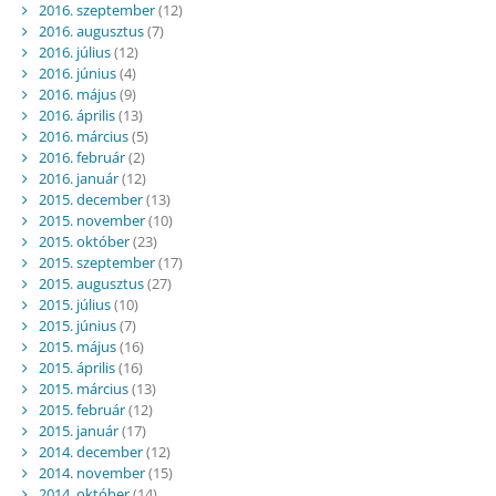
2016. szeptember
(12)
2016. augusztus
(7)
2016. július
(12)
2016. június
(4)
2016. május
(9)
2016. április
(13)
2016. március
(5)
2016. február
(2)
2016. január
(12)
2015. december
(13)
2015. november
(10)
2015. október
(23)
2015. szeptember
(17)
2015. augusztus
(27)
2015. július
(10)
2015. június
(7)
2015. május
(16)
2015. április
(16)
2015. március
(13)
2015. február
(12)
2015. január
(17)
2014. december
(12)
2014. november
(15)
2014. október
(14)