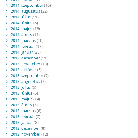
2014. szeptember
(16)
2014. augusztus
(22)
2014. július
(11)
2014. június
(6)
2014. május
(18)
2014. április
(11)
2014. március
(10)
2014. február
(17)
2014. január
(25)
2013. december
(11)
2013. november
(10)
2013. október
(5)
2013. szeptember
(7)
2013. augusztus
(2)
2013. július
(5)
2013. június
(5)
2013. május
(14)
2013. április
(7)
2013. március
(6)
2013. február
(5)
2013. január
(8)
2012. december
(8)
2012. november
(12)