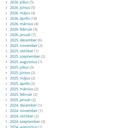
2026. július
(5)
2026. június
(5)
2026. május
(4)
2026. április
(14)
2026. március
(4)
2026. február
(3)
2026. január
(7)
2025. december
(6)
2025. november
(2)
2025. október
(1)
2025. szeptember
(2)
2025. augusztus
(1)
2025. július
(3)
2025. június
(2)
2025. május
(2)
2025. április
(3)
2025. március
(2)
2025. február
(2)
2025. január
(2)
2024. december
(1)
2024. november
(1)
2024. október
(2)
2024. szeptember
(3)
2024. augusztus
(1)