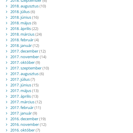
2018. szeptember
(6)
2018. augusztus
(10)
2018. július
(6)
2018. június
(16)
2018. május
(9)
2018. április
(22)
2018. március
(24)
2018. február
(4)
2018. január
(12)
2017. december
(12)
2017. november
(14)
2017. október
(9)
2017. szeptember
(10)
2017. augusztus
(6)
2017. július
(7)
2017. június
(15)
2017. május
(13)
2017. április
(13)
2017. március
(12)
2017. február
(11)
2017. január
(9)
2016. december
(19)
2016. november
(12)
2016. október
(7)