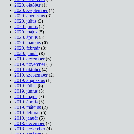
2020. október
(1)
2020. szeptember
(4)
2020. augusztus
(3)
2020. július
(3)
2020. június
(2)
2020. május
(5)
2020. április
(3)
2020. március
(6)
2020. február
(3)
2020. január
(8)
2019. december
(6)
2019. november
(1)
2019. október
(4)
2019. szeptember
(2)
2019. augusztus
(1)
2019. július
(8)
2019. június
(5)
2019. május
(3)
2019. április
(5)
2019. március
(2)
2019. február
(5)
2019. január
(5)
2018. december
(7)
2018. november
(4)