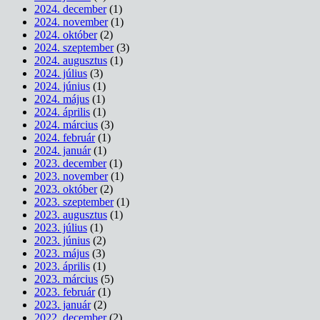
2024. december
(1)
2024. november
(1)
2024. október
(2)
2024. szeptember
(3)
2024. augusztus
(1)
2024. július
(3)
2024. június
(1)
2024. május
(1)
2024. április
(1)
2024. március
(3)
2024. február
(1)
2024. január
(1)
2023. december
(1)
2023. november
(1)
2023. október
(2)
2023. szeptember
(1)
2023. augusztus
(1)
2023. július
(1)
2023. június
(2)
2023. május
(3)
2023. április
(1)
2023. március
(5)
2023. február
(1)
2023. január
(2)
2022. december
(2)