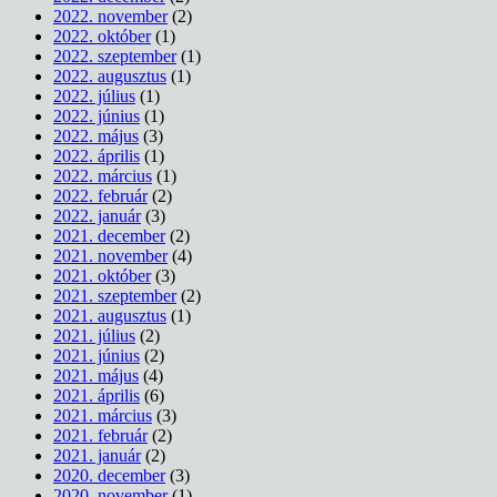
2022. november
(2)
2022. október
(1)
2022. szeptember
(1)
2022. augusztus
(1)
2022. július
(1)
2022. június
(1)
2022. május
(3)
2022. április
(1)
2022. március
(1)
2022. február
(2)
2022. január
(3)
2021. december
(2)
2021. november
(4)
2021. október
(3)
2021. szeptember
(2)
2021. augusztus
(1)
2021. július
(2)
2021. június
(2)
2021. május
(4)
2021. április
(6)
2021. március
(3)
2021. február
(2)
2021. január
(2)
2020. december
(3)
2020. november
(1)