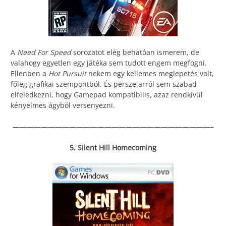
A
Need For Speed
sorozatot elég behatóan ismerem, de
valahogy egyetlen egy játéka sem tudott engem megfogni.
Ellenben a
Hot Pursuit
nekem egy kellemes meglepetés volt,
főleg grafikai szempontból. És persze arról sem szabad
elfeledkezni, hogy Gamepad kompatibilis, azaz rendkívül
kényelmes ágyból versenyezni.
————————————————————————————–
5. Silent Hill Homecoming