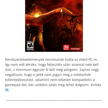
Rendszerkövetelmények minimumát tudta az előző PC-m.
Így nem volt kérdés, hogy fejlesztés után azonnal neki kell
ülni, s minimum egyszer ki kell még pörgetni. Sajnos nagy
negatívum, hogy a játék nem jegyzi meg a módosított
billentyűkiosztást, valamint nem teljesen kompatibilis a
gamepad-del, bár utóbbin talán még lehet dolgozni. Kritika
itt
.
————————————————————————————–