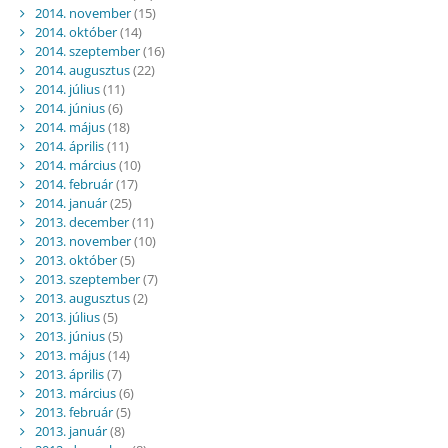
2014. november
(15)
2014. október
(14)
2014. szeptember
(16)
2014. augusztus
(22)
2014. július
(11)
2014. június
(6)
2014. május
(18)
2014. április
(11)
2014. március
(10)
2014. február
(17)
2014. január
(25)
2013. december
(11)
2013. november
(10)
2013. október
(5)
2013. szeptember
(7)
2013. augusztus
(2)
2013. július
(5)
2013. június
(5)
2013. május
(14)
2013. április
(7)
2013. március
(6)
2013. február
(5)
2013. január
(8)