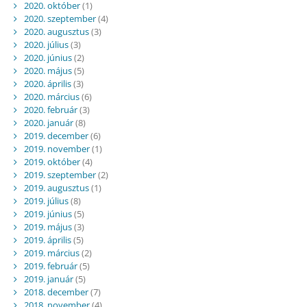
2020. október
(1)
2020. szeptember
(4)
2020. augusztus
(3)
2020. július
(3)
2020. június
(2)
2020. május
(5)
2020. április
(3)
2020. március
(6)
2020. február
(3)
2020. január
(8)
2019. december
(6)
2019. november
(1)
2019. október
(4)
2019. szeptember
(2)
2019. augusztus
(1)
2019. július
(8)
2019. június
(5)
2019. május
(3)
2019. április
(5)
2019. március
(2)
2019. február
(5)
2019. január
(5)
2018. december
(7)
2018. november
(4)