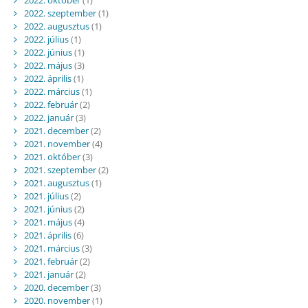
2022. október
(1)
2022. szeptember
(1)
2022. augusztus
(1)
2022. július
(1)
2022. június
(1)
2022. május
(3)
2022. április
(1)
2022. március
(1)
2022. február
(2)
2022. január
(3)
2021. december
(2)
2021. november
(4)
2021. október
(3)
2021. szeptember
(2)
2021. augusztus
(1)
2021. július
(2)
2021. június
(2)
2021. május
(4)
2021. április
(6)
2021. március
(3)
2021. február
(2)
2021. január
(2)
2020. december
(3)
2020. november
(1)