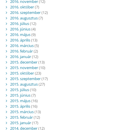
2016. november
(12)
2016. október
(7)
2016. szeptember
(12)
2016. augusztus
(7)
2016. július
(12)
2016. június
(4)
2016. május
(9)
2016. április
(13)
2016. március
(5)
2016. február
(2)
2016. január
(12)
2015. december
(13)
2015. november
(10)
2015. október
(23)
2015. szeptember
(17)
2015. augusztus
(27)
2015. július
(10)
2015. június
(7)
2015. május
(16)
2015. április
(16)
2015. március
(13)
2015. február
(12)
2015. január
(17)
2014. december
(12)