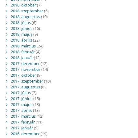
2018. október
(7)
2018. szeptember
(6)
2018. augusztus
(10)
2018. július
(6)
2018. június
(16)
2018. május
(9)
2018. április
(22)
2018. március
(24)
2018. február
(4)
2018. január
(12)
2017. december
(12)
2017. november
(14)
2017. október
(9)
2017. szeptember
(10)
2017. augusztus
(6)
2017. július
(7)
2017. június
(15)
2017. május
(13)
2017. április
(13)
2017. március
(12)
2017. február
(11)
2017. január
(9)
2016. december
(19)