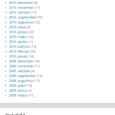
2010. december
(8)
2010. november
(11)
2010. október
(11)
2010. szeptember
(10)
2010. augusztus
(13)
2010. július
(9)
2010. június
(22)
2010. május
(14)
2010. április
(11)
2010. március
(13)
2010. február
(18)
2010. január
(14)
2009. december
(14)
2009. november
(11)
2009. október
(9)
2009. szeptember
(12)
2009. augusztus
(17)
2009. július
(14)
2009. június
(7)
2009. május
(17)