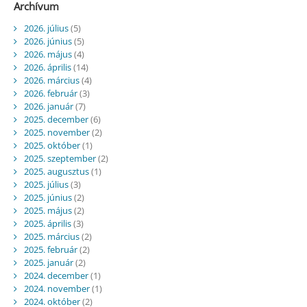
Archívum
2026. július
(5)
2026. június
(5)
2026. május
(4)
2026. április
(14)
2026. március
(4)
2026. február
(3)
2026. január
(7)
2025. december
(6)
2025. november
(2)
2025. október
(1)
2025. szeptember
(2)
2025. augusztus
(1)
2025. július
(3)
2025. június
(2)
2025. május
(2)
2025. április
(3)
2025. március
(2)
2025. február
(2)
2025. január
(2)
2024. december
(1)
2024. november
(1)
2024. október
(2)