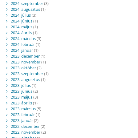
2024. szeptember
(3)
2024. augusztus
(1)
2024. július
(3)
2024. június
(1)
2024. május
(1)
2024. április
(1)
2024. március
(3)
2024. február
(1)
2024. január
(1)
2023. december
(1)
2023. november
(1)
2023. október
(2)
2023. szeptember
(1)
2023. augusztus
(1)
2023. július
(1)
2023. június
(2)
2023. május
(3)
2023. április
(1)
2023. március
(5)
2023. február
(1)
2023. január
(2)
2022. december
(2)
2022. november
(2)