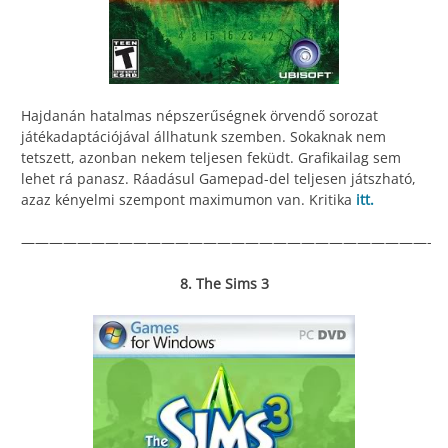
Hajdanán hatalmas népszerűségnek örvendő sorozat
játékadaptációjával állhatunk szemben. Sokaknak nem
tetszett, azonban nekem teljesen feküdt. Grafikailag sem
lehet rá panasz. Ráadásul Gamepad-del teljesen játszható,
azaz kényelmi szempont maximumon van. Kritika
itt.
—————————————————————————————-
8. The Sims 3