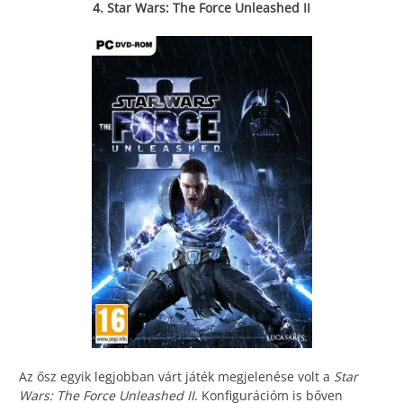
4. Star Wars: The Force Unleashed II
Az ősz egyik legjobban várt játék megjelenése volt a
Star
Wars: The Force Unleashed II
. Konfigurációm is bőven