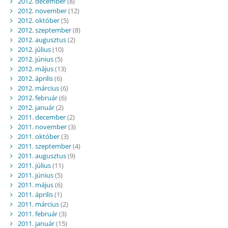
2012. december
(8)
2012. november
(12)
2012. október
(5)
2012. szeptember
(8)
2012. augusztus
(2)
2012. július
(10)
2012. június
(5)
2012. május
(13)
2012. április
(6)
2012. március
(6)
2012. február
(6)
2012. január
(2)
2011. december
(2)
2011. november
(3)
2011. október
(3)
2011. szeptember
(4)
2011. augusztus
(9)
2011. július
(11)
2011. június
(5)
2011. május
(6)
2011. április
(1)
2011. március
(2)
2011. február
(3)
2011. január
(15)